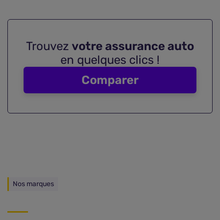
Trouvez
votre assurance auto
en quelques clics !
Comparer
Nos marques