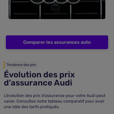
Comparer les assurances auto
Tendance des prix
Évolution des prix
d'assurance Audi
L'évolution des prix d'assurance pour votre Audi peut
varier. Consultez notre tableau comparatif pour avoir
une idée des tarifs pratiqués.