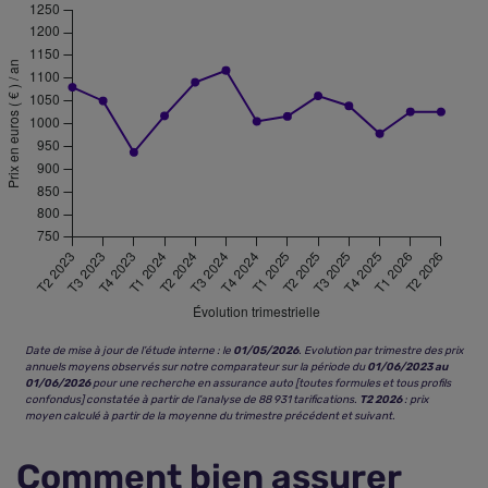
Date de mise à jour de l’étude interne : le
01/05/2026
. Evolution par trimestre des prix
annuels moyens observés sur notre comparateur sur la période du
01/06/2023 au
01/06/2026
pour une recherche en assurance auto [toutes formules et tous profils
confondus] constatée à partir de l’analyse de 88 931 tarifications.
T2 2026
: prix
moyen calculé à partir de la moyenne du trimestre précédent et suivant.
Comment bien assurer