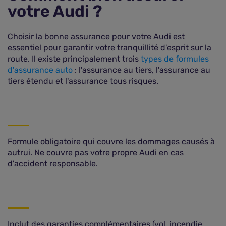
votre Audi ?
Choisir la bonne assurance pour votre Audi est
essentiel pour garantir votre tranquillité d'esprit sur la
route. Il existe principalement trois
types de formules
d'assurance auto
: l'assurance au tiers, l'assurance au
tiers étendu et l'assurance tous risques.
Formule obligatoire qui couvre les dommages causés à
autrui. Ne couvre pas votre propre Audi en cas
d'accident responsable.
Inclut des garanties complémentaires (vol, incendie,