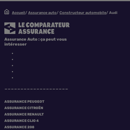
Accueil
Assurance auto
Constructeur automobile
Audi
Assurance Auto : ça peut vous
intéresser
ASSURANCE PEUGEOT
ASSURANCE CITROËN
ASSURANCE RENAULT
ASSURANCE CLIO 4
ASSURANCE 208