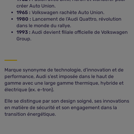
créer Auto Union.
1965 :
Volkswagen rachète Auto Union.
1980 :
Lancement de l'Audi Quattro, révolution
dans le monde du rallye.
1993 :
Audi devient filiale officielle de Volkswagen
Group.
Marque synonyme de technologie, d'innovation et de
performance, Audi s'est imposée dans le haut de
gamme avec une large gamme thermique, hybride et
électrique (ex. e-tron).
Elle se distingue par son design soigné, ses innovations
en matière de sécurité et son engagement dans la
transition énergétique.