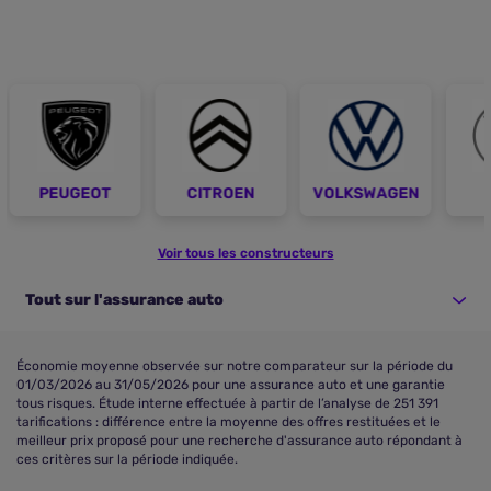
PEUGEOT
CITROEN
VOLKSWAGEN
Voir tous les constructeurs
Tout sur l'assurance auto
Économie moyenne observée sur notre comparateur sur la période du
01/03/2026 au 31/05/2026 pour une assurance auto et une garantie
tous risques. Étude interne effectuée à partir de l’analyse de 251 391
tarifications : différence entre la moyenne des offres restituées et le
meilleur prix proposé pour une recherche d'assurance auto répondant à
ces critères sur la période indiquée.