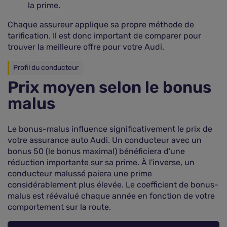
la prime.
Chaque assureur applique sa propre méthode de
tarification. Il est donc important de comparer pour
trouver la meilleure offre pour votre Audi.
Profil du conducteur
Prix moyen selon le bonus
malus
Le bonus-malus influence significativement le prix de
votre assurance auto Audi. Un conducteur avec un
bonus 50 (le bonus maximal) bénéficiera d'une
réduction importante sur sa prime. À l'inverse, un
conducteur malussé paiera une prime
considérablement plus élevée. Le coefficient de bonus-
malus est réévalué chaque année en fonction de votre
comportement sur la route.