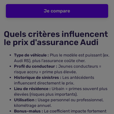
Je compare
Quels critères influencent
le prix d'assurance Audi
Type de véhicule :
Plus le modèle est puissant (ex.
Audi RS), plus l'assurance coûte cher.
Profil du conducteur :
Jeunes conducteurs =
risque accru = prime plus élevée.
Historique de sinistres :
Les antécédents
influencent directement le prix.
Lieu de résidence :
Urbain = primes souvent plus
élevées (risques plus importants).
Utilisation :
Usage personnel ou professionnel,
kilométrage annuel.
Bonus-malus :
Le coefficient impacte fortement