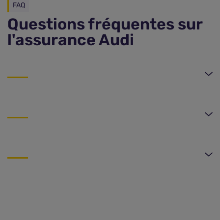
FAQ
Questions fréquentes sur
l'assurance Audi