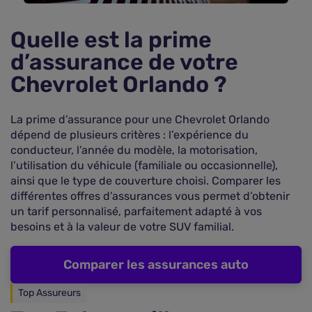
Quelle est la prime
d’assurance de votre
Chevrolet Orlando ?
La prime d’assurance pour une Chevrolet Orlando
dépend de plusieurs critères : l’expérience du
conducteur, l’année du modèle, la motorisation,
l’utilisation du véhicule (familiale ou occasionnelle),
ainsi que le type de couverture choisi. Comparer les
différentes offres d’assurances vous permet d’obtenir
un tarif personnalisé, parfaitement adapté à vos
besoins et à la valeur de votre SUV familial.
Comparer les assurances auto
Top Assureurs