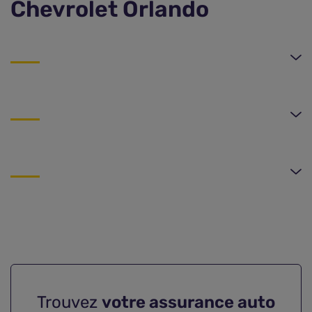
Chevrolet Orlando
Trouvez
votre assurance auto