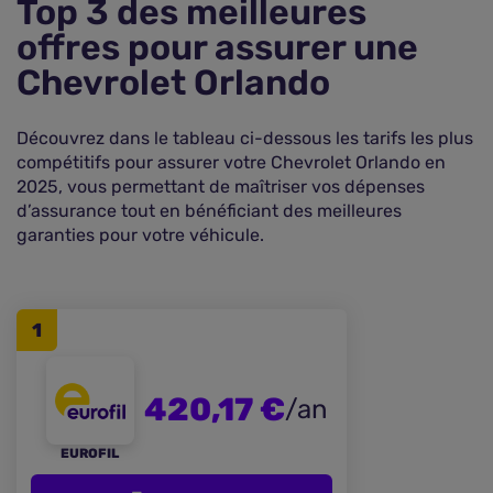
Top 3 des meilleures
offres pour assurer une
Chevrolet Orlando
Découvrez dans le tableau ci-dessous les tarifs les plus
compétitifs pour assurer votre Chevrolet Orlando en
2025, vous permettant de maîtriser vos dépenses
d’assurance tout en bénéficiant des meilleures
garanties pour votre véhicule.
1
420,17 €
/an
EUROFIL