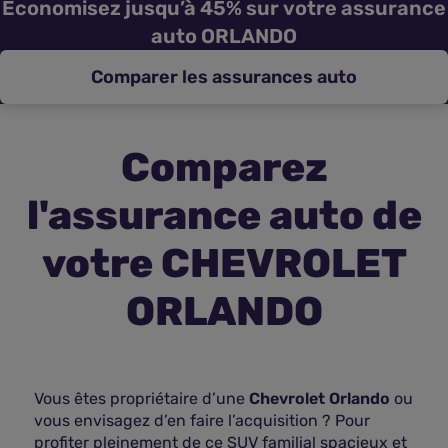
Économisez jusqu’à 45% sur votre assurance
auto ORLANDO
Assurance vie
Comparer les assurances auto
Plus d'assurances
Comparez
l'assurance auto de
votre CHEVROLET
ORLANDO
Vous êtes propriétaire d’une
Chevrolet Orlando
ou
vous envisagez d’en faire l’acquisition ? Pour
profiter pleinement de ce SUV familial spacieux et