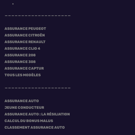
ASSURANCE PEUGEOT
ASSURANCE CITROËN
ASSURANCE RENAULT
ASSURANCE CLIO 4
ASSURANCE 208
ASSURANCE 308
ASSURANCE CAPTUR
TOUS LES MODÈLES
ASSURANCE AUTO
JEUNE CONDUCTEUR
ASSURANCE AUTO : LA RÉSILIATION
CALCUL DU BONUS MALUS
CLASSEMENT ASSURANCE AUTO