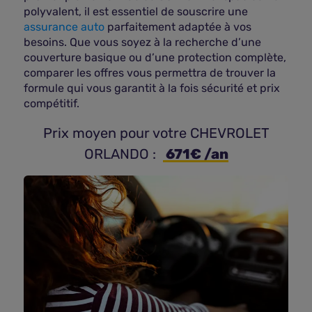
polyvalent, il est essentiel de souscrire une
assurance auto
parfaitement adaptée à vos
besoins. Que vous soyez à la recherche d’une
couverture basique ou d’une protection complète,
comparer les offres vous permettra de trouver la
formule qui vous garantit à la fois sécurité et prix
compétitif.
 Prix moyen pour votre CHEVROLET 
ORLANDO : 
 671€ /an