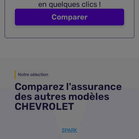
en quelques clics !
Comparer
Notre sélection
Comparez l'assurance
des autres modèles
CHEVROLET
SPARK