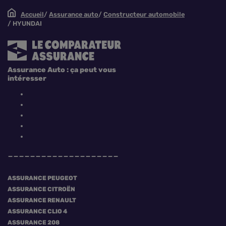
Accueil
Assurance auto
Constructeur automobile
HYUNDAI
Assurance Auto : ça peut vous
intéresser
ASSURANCE PEUGEOT
ASSURANCE CITROËN
ASSURANCE RENAULT
ASSURANCE CLIO 4
ASSURANCE 208