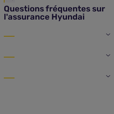
Questions fréquentes sur
l'assurance Hyundai