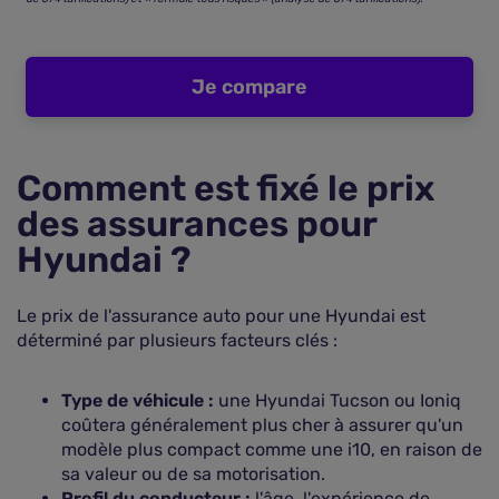
Je compare
Comment est fixé le prix
des assurances pour
Hyundai ?
Le prix de l'assurance auto pour une Hyundai est
déterminé par plusieurs facteurs clés :
Type de véhicule :
une Hyundai Tucson ou Ioniq
coûtera généralement plus cher à assurer qu'un
modèle plus compact comme une i10, en raison de
sa valeur ou de sa motorisation.
Profil du conducteur :
l'âge, l'expérience de