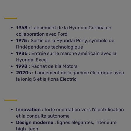
1968 :
Lancement de la Hyundai Cortina en
collaboration avec Ford
1975 :
Sortie de la Hyundai Pony, symbole de
l'indépendance technologique
1986 :
Entrée sur le marché américain avec la
Hyundai Excel
1998 :
Rachat de Kia Motors
2020s :
Lancement de la gamme électrique avec
la Ioniq 5 et la Kona Electric
Innovation :
forte orientation vers l'électrification
et la conduite autonome
Design moderne :
lignes élégantes, intérieurs
high-tech