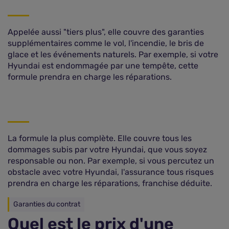
Appelée aussi "tiers plus", elle couvre des garanties
supplémentaires comme le vol, l'incendie, le bris de
glace et les événements naturels. Par exemple, si votre
Hyundai est endommagée par une tempête, cette
formule prendra en charge les réparations.
La formule la plus complète. Elle couvre tous les
dommages subis par votre Hyundai, que vous soyez
responsable ou non. Par exemple, si vous percutez un
obstacle avec votre Hyundai, l'assurance tous risques
prendra en charge les réparations, franchise déduite.
Garanties du contrat
Quel est le prix d'une