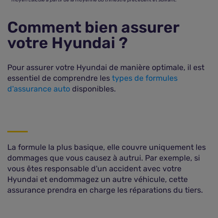
moyen calculé à partir de la moyenne du trimestre précédent et suivant.
Comment bien assurer
votre Hyundai ?
Pour assurer votre Hyundai de manière optimale, il est
essentiel de comprendre les
types de formules
d'assurance auto
disponibles.
La formule la plus basique, elle couvre uniquement les
dommages que vous causez à autrui. Par exemple, si
vous êtes responsable d'un accident avec votre
Hyundai et endommagez un autre véhicule, cette
assurance prendra en charge les réparations du tiers.