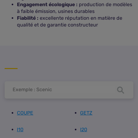
Engagement écologique :
production de modèles
à faible émission, usines durables
Fiabilité :
excellente réputation en matière de
qualité et de garantie constructeur
COUPE
GETZ
I10
I20