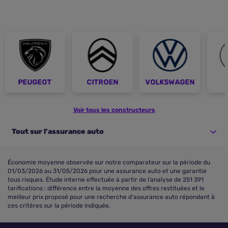
PEUGEOT
CITROEN
VOLKSWAGEN
Voir tous les constructeurs
Tout sur l'assurance auto
Économie moyenne observée sur notre comparateur sur la période du
01/03/2026 au 31/05/2026 pour une assurance auto et une garantie
tous risques. Étude interne effectuée à partir de l’analyse de 251 391
tarifications : différence entre la moyenne des offres restituées et le
meilleur prix proposé pour une recherche d'assurance auto répondant à
ces critères sur la période indiquée.