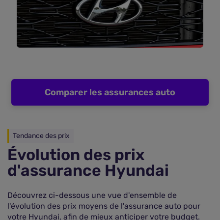
Comparer les assurances auto
Tendance des prix
Évolution des prix
d'assurance Hyundai
Découvrez ci-dessous une vue d'ensemble de
l'évolution des prix moyens de l'assurance auto pour
votre Hyundai, afin de mieux anticiper votre budget.