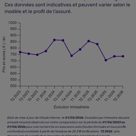
Ces données sont indicatives et peuvent varier selon le
modèle et le profil de l'assuré.
Date de mise à jour de l’étude interne : le
01/05/2026
. Evolution par trimestre des prix
annuels moyens observés sur notre comparateur sur la période du
01/06/2023 au
01/06/2026
pour une recherche en assurance auto [toutes formules et tous profils
confondus] constatée à partir de l’analyse de 25 218 tarifications.
T2 2026
: prix