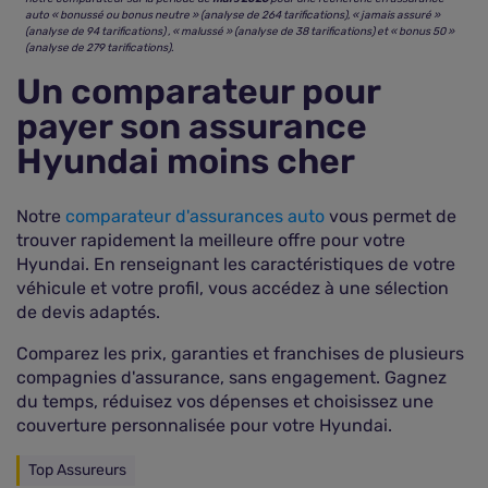
auto « bonussé ou bonus neutre » (analyse de 264 tarifications), « jamais assuré »
(analyse de 94 tarifications) , « malussé » (analyse de 38 tarifications) et « bonus 50 »
(analyse de 279 tarifications).
Un comparateur pour
payer son assurance
Hyundai moins cher
Notre
comparateur d'assurances auto
vous permet de
trouver rapidement la meilleure offre pour votre
Hyundai. En renseignant les caractéristiques de votre
véhicule et votre profil, vous accédez à une sélection
de devis adaptés.
Comparez les prix, garanties et franchises de plusieurs
compagnies d'assurance, sans engagement. Gagnez
du temps, réduisez vos dépenses et choisissez une
couverture personnalisée pour votre Hyundai.
Top Assureurs