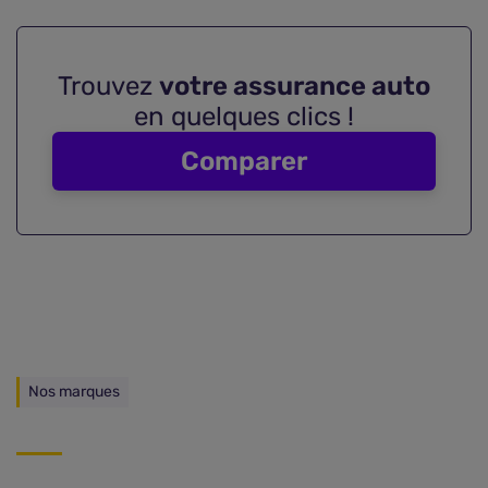
Trouvez
votre assurance auto
en quelques clics !
Comparer
Nos marques