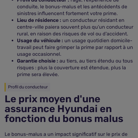
conduite, le bonus-malus et les antécédents de
sinistres influencent fortement votre prime.
Lieu de résidence :
un conducteur résidant en
centre-ville paiera souvent plus qu'un conducteur
rural, en raison des risques de vol ou d'accident.
Usage du véhicule :
un usage quotidien domicile-
travail peut faire grimper la prime par rapport à un
usage occasionnel.
Garantie choisie :
au tiers, au tiers étendu ou tous
risques : plus la couverture est étendue, plus la
prime sera élevée.
Profil du conducteur
Le prix moyen d'une
assurance Hyundai en
fonction du bonus malus
Le bonus-malus a un impact significatif sur le prix de