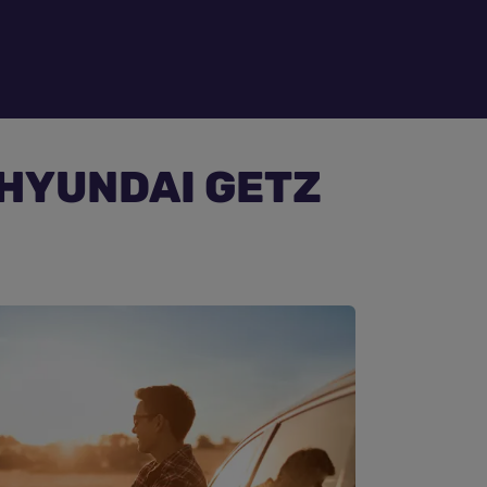
e HYUNDAI GETZ