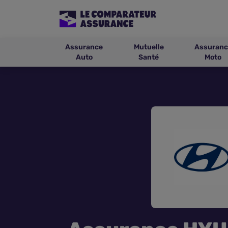
Assurance
Mutuelle
Assuranc
Auto
Santé
Moto