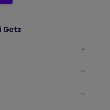
i Getz