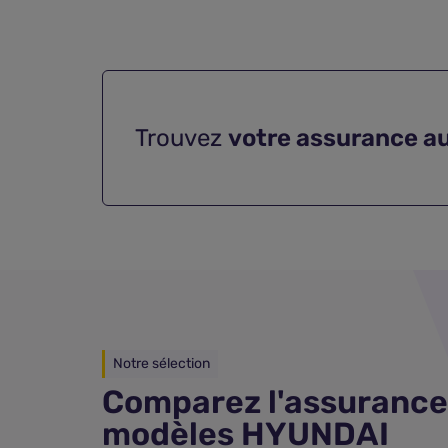
Trouvez
votre assurance a
Notre sélection
Comparez l'assurance
modèles HYUNDAI