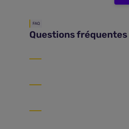
FAQ
Questions fréquentes 