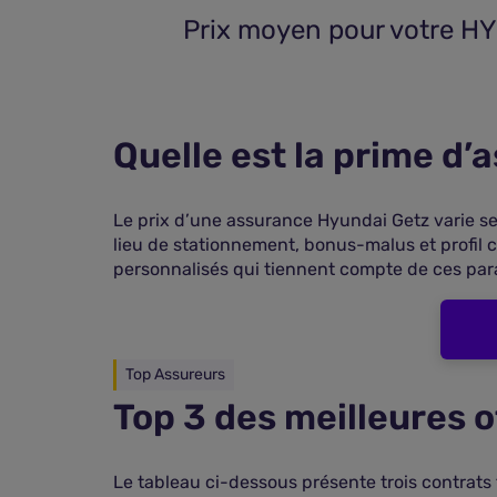
 Prix moyen pour votre H
Quelle est la prime d
Le prix d’une assurance Hyundai Getz varie sel
lieu de stationnement, bonus-malus et profil 
personnalisés qui tiennent compte de ces par
Top Assureurs
Top 3 des meilleures 
Le tableau ci-dessous présente trois contrats