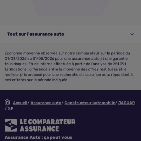
Tout sur l'assurance auto
Économie moyenne observée sur notre comparateur sur la période du
01/03/2026 au 31/05/2026 pour une assurance auto et une garantie
tous risques. Étude interne effectuée à partir de l’analyse de 251 391
tarifications : différence entre la moyenne des offres restituées et le
meilleur prix proposé pour une recherche d'assurance auto répondant à
ces critères sur la période indiquée.
Accueil
Assurance auto
Constructeur automobile
JAGUAR
XF
Assurance Auto : ça peut vous