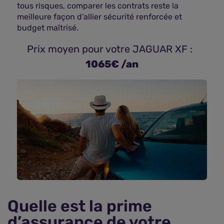
tous risques, comparer les contrats reste la
meilleure façon d’allier sécurité renforcée et
budget maîtrisé.
 Prix moyen pour votre JAGUAR XF : 
1065€ /an
Quelle est la prime
d’assurance de votre