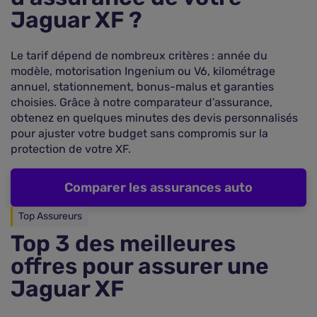
Jaguar XF ?
Le tarif dépend de nombreux critères : année du
modèle, motorisation Ingenium ou V6, kilométrage
annuel, stationnement, bonus-malus et garanties
choisies. Grâce à notre comparateur d’assurance,
obtenez en quelques minutes des devis personnalisés
pour ajuster votre budget sans compromis sur la
protection de votre XF.
Comparer les assurances auto
Top Assureurs
Top 3 des meilleures
offres pour assurer une
Jaguar XF