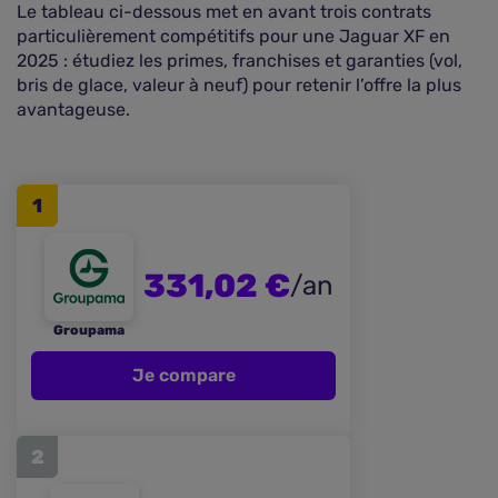
Le tableau ci-dessous met en avant trois contrats
particulièrement compétitifs pour une Jaguar XF en
2025 : étudiez les primes, franchises et garanties (vol,
bris de glace, valeur à neuf) pour retenir l’offre la plus
avantageuse.
1
331,02 €
/an
Groupama
Je compare
2