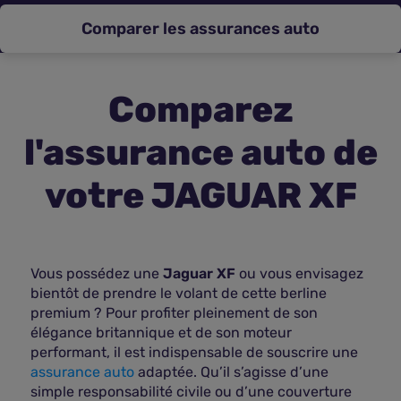
Comparer les assurances auto
Assurance vie
Plus d'assurances
Comparez
l'assurance auto de
votre JAGUAR XF
Vous possédez une
Jaguar XF
ou vous envisagez
bientôt de prendre le volant de cette berline
premium ? Pour profiter pleinement de son
élégance britannique et de son moteur
performant, il est indispensable de souscrire une
assurance auto
adaptée. Qu’il s’agisse d’une
simple responsabilité civile ou d’une couverture