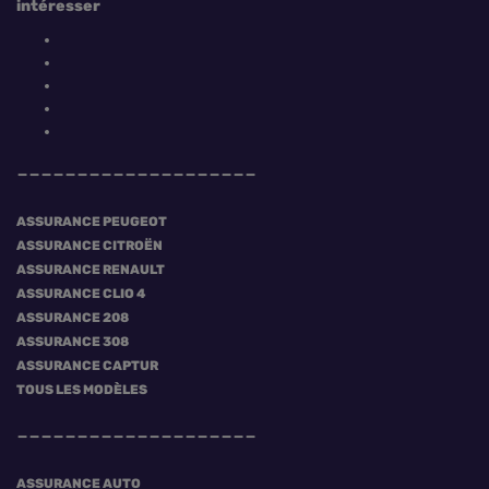
intéresser
ASSURANCE PEUGEOT
ASSURANCE CITROËN
ASSURANCE RENAULT
ASSURANCE CLIO 4
ASSURANCE 208
ASSURANCE 308
ASSURANCE CAPTUR
TOUS LES MODÈLES
ASSURANCE AUTO