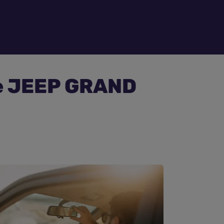
re JEEP GRAND