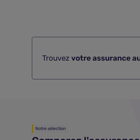
Trouvez
votre assurance a
Notre sélection