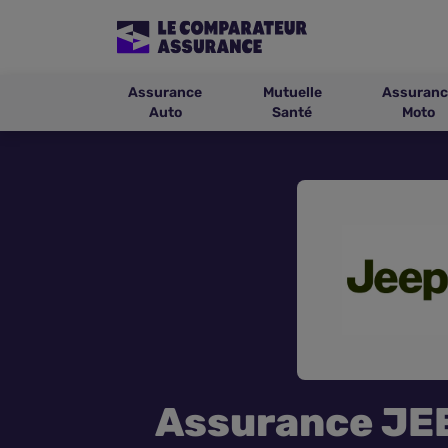
Assurance
Mutuelle
Assuranc
Auto
Santé
Moto
Assurance JE