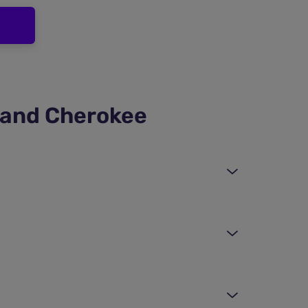
rand Cherokee