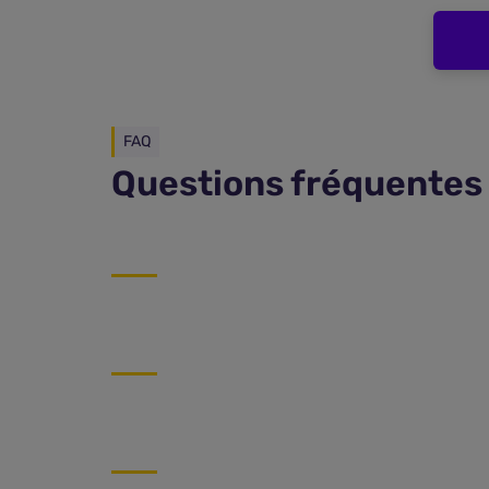
FAQ
Questions fréquentes