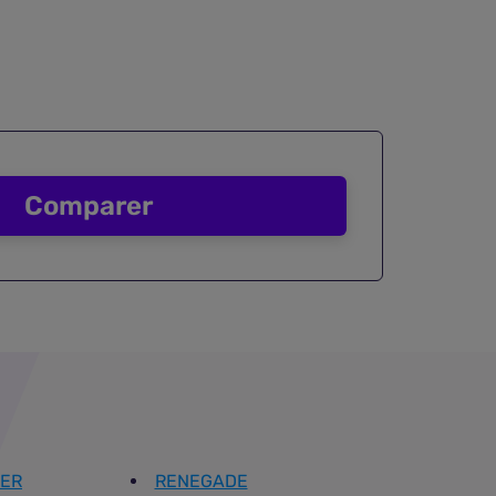
Comparer
ER
RENEGADE