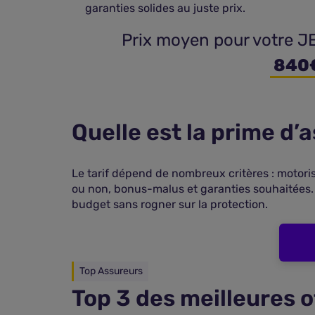
garanties solides au juste prix.
 Prix moyen pour votre
 840
Quelle est la prime d
Le tarif dépend de nombreux critères : motoris
ou non, bonus-malus et garanties souhaitées.
budget sans rogner sur la protection.
Top Assureurs
Top 3 des meilleures 