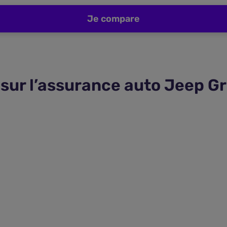
Je compare
 sur l’assurance auto Jeep G