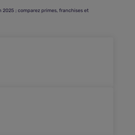
n 2025 ; comparez primes, franchises et