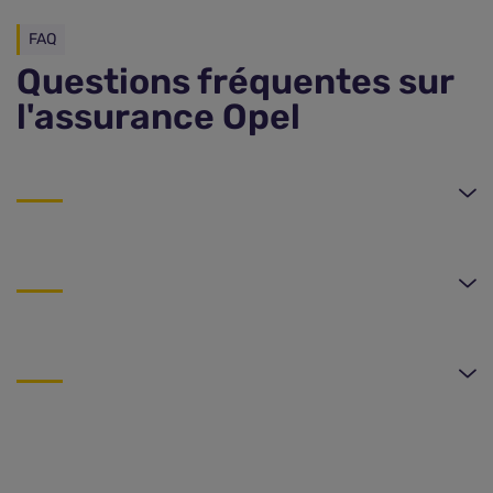
FAQ
Questions fréquentes sur
l'assurance Opel