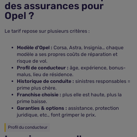
des assurances pour
Opel ?
Le tarif repose sur plusieurs critères :
Modèle d'Opel :
Corsa, Astra, Insignia… chaque
modèle a ses propres coûts de réparation et
risque de vol.
Profil de conducteur :
âge, expérience, bonus-
malus, lieu de résidence.
Historique de conduite :
sinistres responsables =
prime plus chère.
Franchise choisie :
plus elle est haute, plus la
prime baisse.
Garanties & options :
assistance, protection
juridique, etc., font grimper le prix.
Profil du conducteur