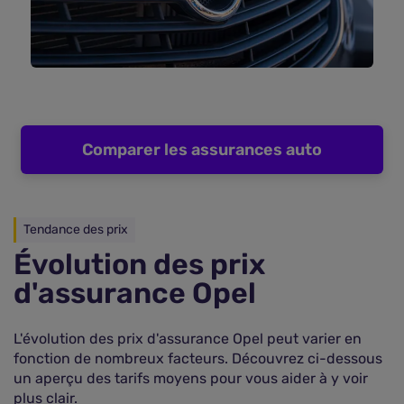
Comparer les assurances auto
Tendance des prix
Évolution des prix
d'assurance Opel
L'évolution des prix d'assurance Opel peut varier en
fonction de nombreux facteurs. Découvrez ci-dessous
un aperçu des tarifs moyens pour vous aider à y voir
plus clair.