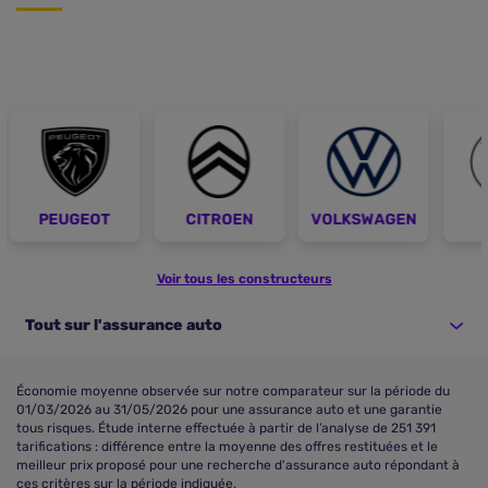
PEUGEOT
CITROEN
VOLKSWAGEN
Voir tous les constructeurs
Tout sur l'assurance auto
Économie moyenne observée sur notre comparateur sur la période du
01/03/2026 au 31/05/2026 pour une assurance auto et une garantie
tous risques. Étude interne effectuée à partir de l’analyse de 251 391
tarifications : différence entre la moyenne des offres restituées et le
meilleur prix proposé pour une recherche d'assurance auto répondant à
ces critères sur la période indiquée.