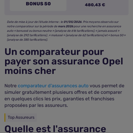
BONUS 50
480,43 €
Date de mise à jour de l’étude interne : le
01/05/2026
. Prix moyens observés sur
notre comparateur sur la période de
mars 2026
pour une recherche en assurance
auto « bonussé ou bonus neutre » (analyse de 616 tarifications), « jamais assuré »
(analyse de 292 tarifications) , « malussé » (analyse de 62 tarifications) et « bonus 50 »
(analyse de 385 tarifications).
Un comparateur pour
payer son assurance Opel
moins cher
Notre
comparateur d'assurances auto
vous permet de
simuler gratuitement plusieurs offres et de comparer
en quelques clics les prix, garanties et franchises
proposées par les assureurs.
Top Assureurs
Quelle est l'assurance