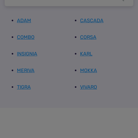
ADAM
CASCADA
COMBO
CORSA
INSIGNIA
KARL
MERIVA
MOKKA
TIGRA
VIVARO