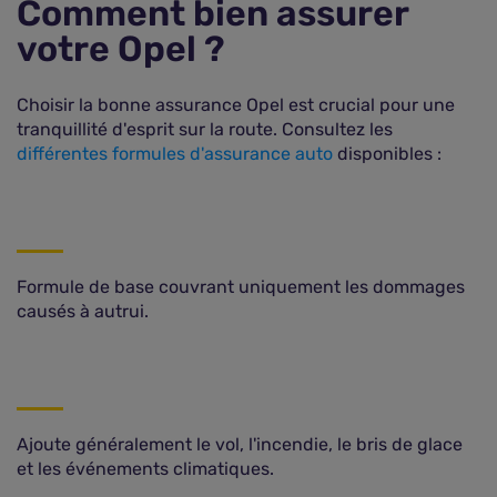
Comment bien assurer
votre Opel ?
Choisir la bonne assurance Opel est crucial pour une
tranquillité d'esprit sur la route. Consultez les
différentes formules d'assurance auto
disponibles :
Formule de base couvrant uniquement les dommages
causés à autrui.
Ajoute généralement le vol, l'incendie, le bris de glace
et les événements climatiques.