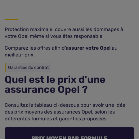
Protection maximale, couvre aussi les dommages à
votre Opel même si vous êtes responsable.
Comparez les offres afin d'
assurer votre Opel
au
meilleur prix.
Garanties du contrat
Quel est le prix d'une
assurance Opel ?
Consultez le tableau ci-dessous pour avoir une idée
des prix moyens des assurances Opel, selon les
différentes formules et garanties proposées.
PRIX MOYEN PAR FORMULE