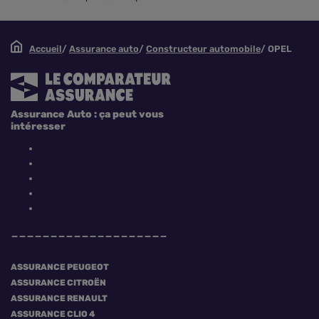
Accueil
Assurance auto
Constructeur automobile
OPEL
Assurance Auto : ça peut vous
intéresser
ASSURANCE PEUGEOT
ASSURANCE CITROËN
ASSURANCE RENAULT
ASSURANCE CLIO 4