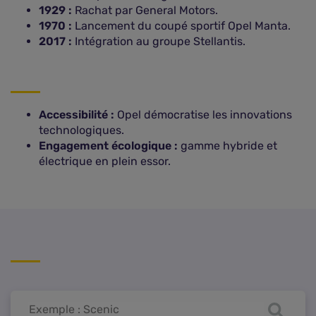
1929 :
Rachat par General Motors.
1970 :
Lancement du coupé sportif Opel Manta.
2017 :
Intégration au groupe Stellantis.
Accessibilité :
Opel démocratise les innovations
technologiques.
Engagement écologique :
gamme hybride et
électrique en plein essor.