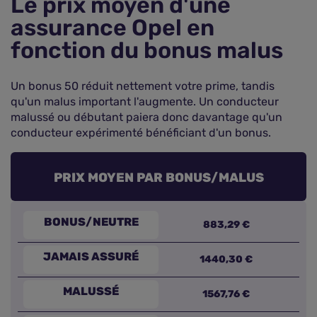
Le prix moyen d'une
assurance Opel en
fonction du bonus malus
Un bonus 50 réduit nettement votre prime, tandis
qu'un malus important l'augmente. Un conducteur
malussé ou débutant paiera donc davantage qu'un
conducteur expérimenté bénéficiant d'un bonus.
PRIX MOYEN PAR BONUS/MALUS
883,29 €
JAMAIS ASSURÉ
1440,30 €
MALUSSÉ
1567,76 €