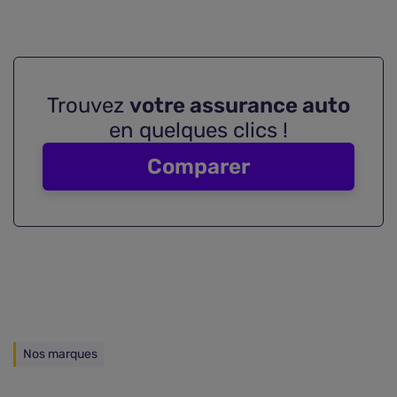
Trouvez
votre assurance auto
en quelques clics !
Comparer
Nos marques