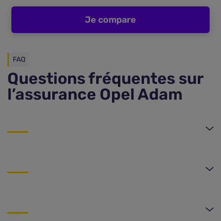
Je compare
FAQ
Questions fréquentes sur
l’assurance Opel Adam