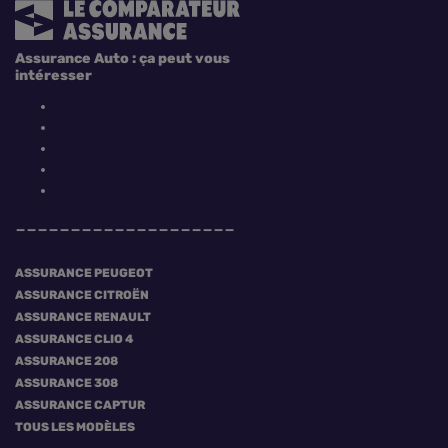
Assurance Auto : ça peut vous
intéresser
ASSURANCE PEUGEOT
ASSURANCE CITROËN
ASSURANCE RENAULT
ASSURANCE CLIO 4
ASSURANCE 208
ASSURANCE 308
ASSURANCE CAPTUR
TOUS LES MODÈLES