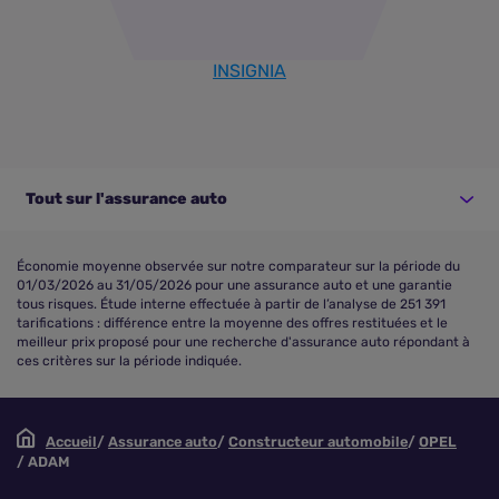
INSIGNIA
Tout sur l'assurance auto
Économie moyenne observée sur notre comparateur sur la période du
01/03/2026 au 31/05/2026 pour une assurance auto et une garantie
tous risques. Étude interne effectuée à partir de l’analyse de 251 391
tarifications : différence entre la moyenne des offres restituées et le
meilleur prix proposé pour une recherche d'assurance auto répondant à
ces critères sur la période indiquée.
Accueil
Assurance auto
Constructeur automobile
OPEL
ADAM