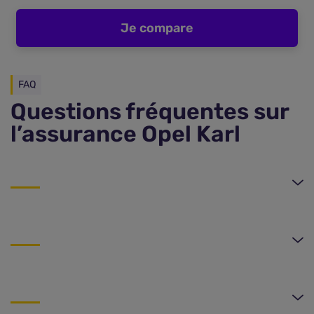
Je compare
FAQ
Questions fréquentes sur
l’assurance Opel Karl