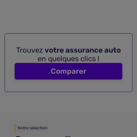
Trouvez
votre assurance auto
en quelques clics !
Comparer
Notre sélection