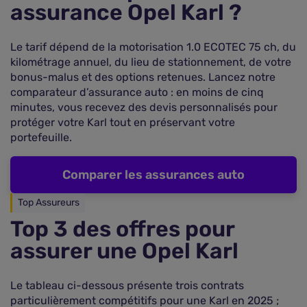
assurance Opel Karl ?
Le tarif dépend de la motorisation 1.0 ECOTEC 75 ch, du
kilométrage annuel, du lieu de stationnement, de votre
bonus-malus et des options retenues. Lancez notre
comparateur d’assurance auto : en moins de cinq
minutes, vous recevez des devis personnalisés pour
protéger votre Karl tout en préservant votre
portefeuille.
Comparer les assurances auto
Top Assureurs
Top 3 des offres pour
assurer une Opel Karl
Le tableau ci-dessous présente trois contrats
particulièrement compétitifs pour une Karl en 2025 ;