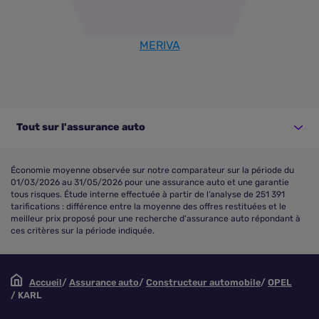
MERIVA
Tout sur l'assurance auto
Économie moyenne observée sur notre comparateur sur la période du
01/03/2026 au 31/05/2026 pour une assurance auto et une garantie
tous risques. Étude interne effectuée à partir de l’analyse de 251 391
tarifications : différence entre la moyenne des offres restituées et le
meilleur prix proposé pour une recherche d'assurance auto répondant à
ces critères sur la période indiquée.
Accueil
Assurance auto
Constructeur automobile
OPEL
KARL