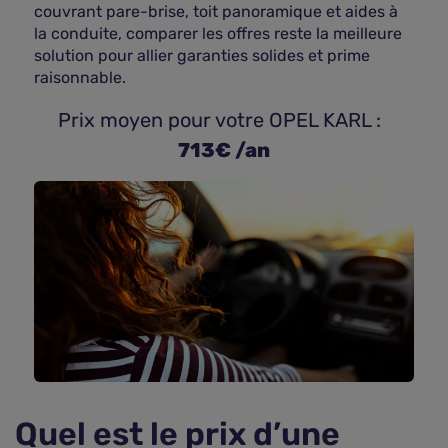
couvrant pare-brise, toit panoramique et aides à
la conduite, comparer les offres reste la meilleure
solution pour allier garanties solides et prime
raisonnable.
 Prix moyen pour votre OPEL KARL : 
713€ /an
Quel est le prix d’une