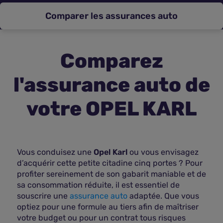
Comparer les assurances auto
Assurance vie
Plus d'assurances
Comparez
l'assurance auto de
votre OPEL KARL
Vous conduisez une
Opel Karl
ou vous envisagez
d’acquérir cette petite citadine cinq portes ? Pour
profiter sereinement de son gabarit maniable et de
sa consommation réduite, il est essentiel de
souscrire une
assurance auto
adaptée. Que vous
optiez pour une formule au tiers afin de maîtriser
votre budget ou pour un contrat tous risques