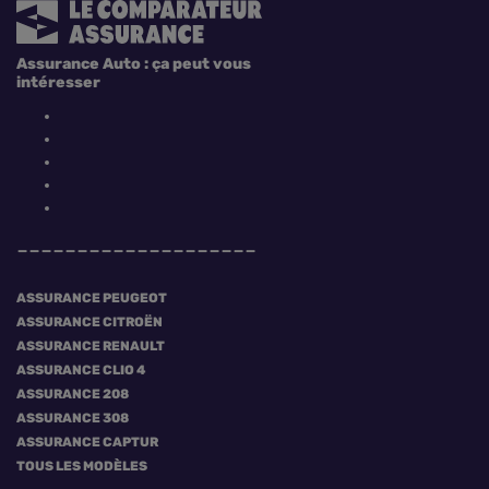
Assurance Auto : ça peut vous
intéresser
ASSURANCE PEUGEOT
ASSURANCE CITROËN
ASSURANCE RENAULT
ASSURANCE CLIO 4
ASSURANCE 208
ASSURANCE 308
ASSURANCE CAPTUR
TOUS LES MODÈLES