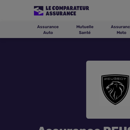
Assurance
Mutuelle
Assuranc
Auto
Santé
Moto