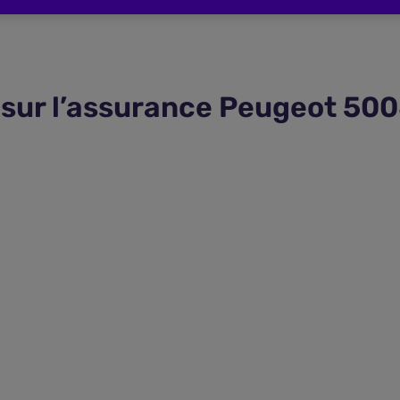
 sur l’assurance Peugeot 50