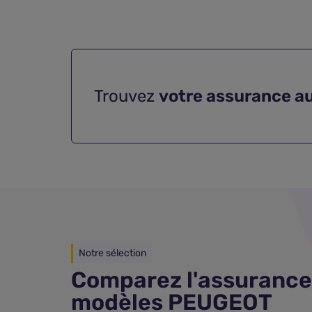
Trouvez
votre assurance a
Notre sélection
Comparez l'assurance
modèles PEUGEOT