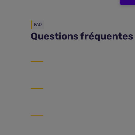
FAQ
Questions fréquentes