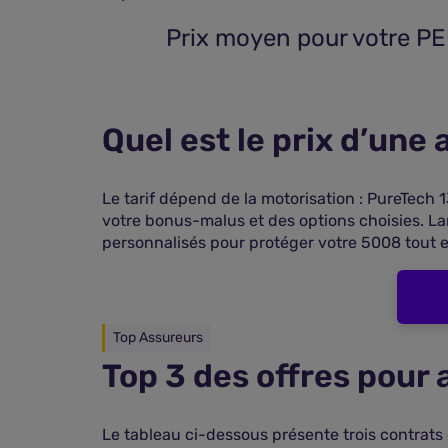
 Prix moyen pour votre P
Quel est le prix d’un
Le tarif dépend de la motorisation : PureTech 
votre bonus-malus et des options choisies. L
personnalisés pour protéger votre 5008 tout e
Top Assureurs
Top 3 des offres pour
Le tableau ci-dessous présente trois contrats 