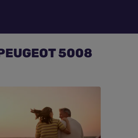
e PEUGEOT 5008