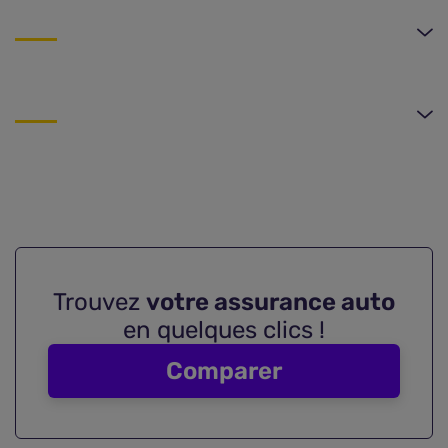
Trouvez
votre assurance auto
en quelques clics !
Comparer