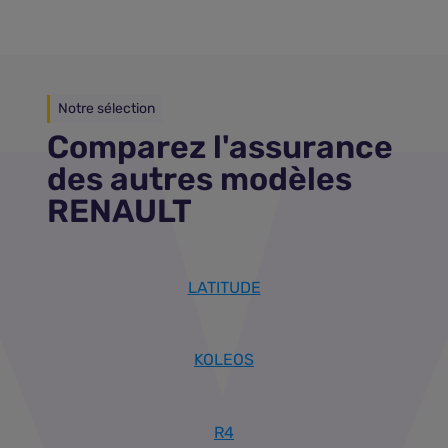
Notre sélection
Comparez l'assurance
des autres modèles
RENAULT
LATITUDE
KOLEOS
R4