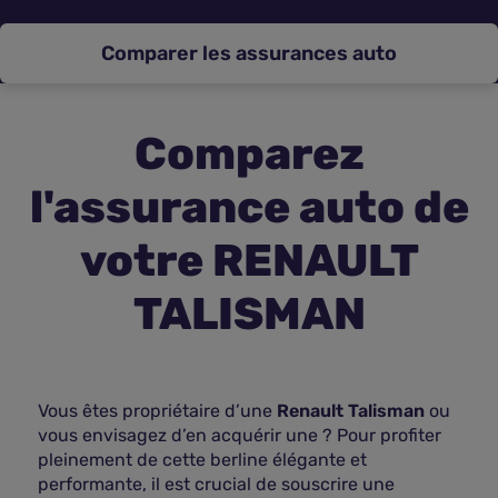
Assurance vie
Comparer les assurances auto
Plus d'assurances
Comparez
l'assurance auto de
votre RENAULT
TALISMAN
Vous êtes propriétaire d’une
Renault Talisman
ou
vous envisagez d’en acquérir une ? Pour profiter
pleinement de cette berline élégante et
performante, il est crucial de souscrire une