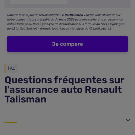
Date de mise à jour de l’étude interne : le
01/05/2026
. Prix moyens observés sur
notre comparateur sur la période de
mars 2026
pour une recherche en assurance
auto « formule au tiers » (analyse de 42 tarifications), « formule au tiers + » (analyse
de 42 tarifications) et « formule tous risques » (analyse de 42 tarifications).
Je compare
FAQ
Questions fréquentes sur
l'assurance auto Renault
Talisman