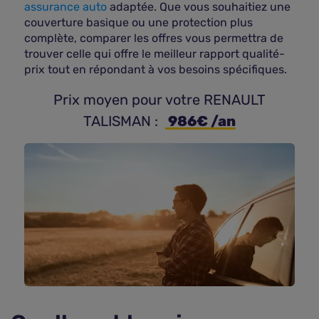
assurance auto
adaptée. Que vous souhaitiez une
couverture basique ou une protection plus
complète, comparer les offres vous permettra de
trouver celle qui offre le meilleur rapport qualité-
prix tout en répondant à vos besoins spécifiques.
 Prix moyen pour votre RENAULT 
TALISMAN : 
 986€ /an