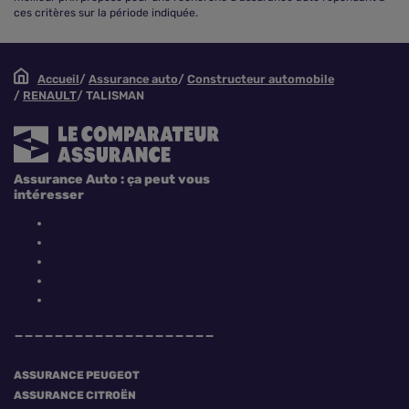
ces critères sur la période indiquée.
Accueil
Assurance auto
Constructeur automobile
RENAULT
TALISMAN
Assurance Auto : ça peut vous
intéresser
ASSURANCE PEUGEOT
ASSURANCE CITROËN