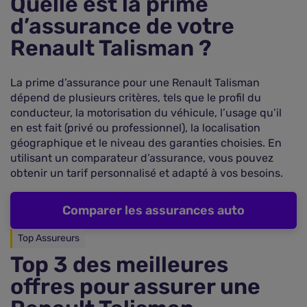
Quelle est la prime
d’assurance de votre
Renault Talisman ?
La prime d’assurance pour une Renault Talisman
dépend de plusieurs critères, tels que le profil du
conducteur, la motorisation du véhicule, l’usage qu’il
en est fait (privé ou professionnel), la localisation
géographique et le niveau des garanties choisies. En
utilisant un comparateur d’assurance, vous pouvez
obtenir un tarif personnalisé et adapté à vos besoins.
Comparer les assurances auto
Top Assureurs
Top 3 des meilleures
offres pour assurer une