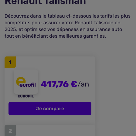
Renault Talisman
Découvrez dans le tableau ci-dessous les tarifs les plus
compétitifs pour assurer votre Renault Talisman en
2025, et optimisez vos dépenses en assurance auto
tout en bénéficiant des meilleures garanties.
1
417,76 €
/an
EUROFIL
Je compare
2