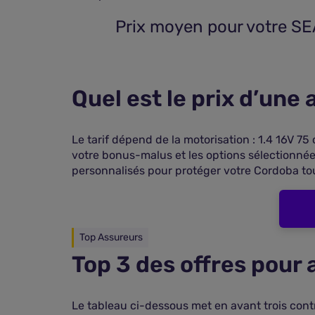
 Prix moyen pour votre S
Quel est le prix d’un
Le tarif dépend de la motorisation : 1.4 16V 75 
votre bonus-malus et les options sélectionné
personnalisés pour protéger votre Cordoba to
Top Assureurs
Top 3 des offres pour
Le tableau ci-dessous met en avant trois contr