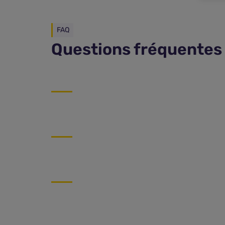
FAQ
Questions fréquentes 