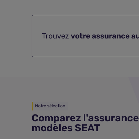
Trouvez
votre assurance a
Notre sélection
Comparez l'assurance
modèles SEAT