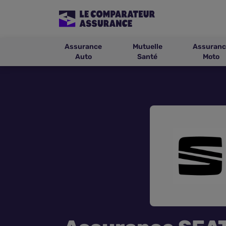
Assurance
Mutuelle
Assuranc
Auto
Santé
Moto