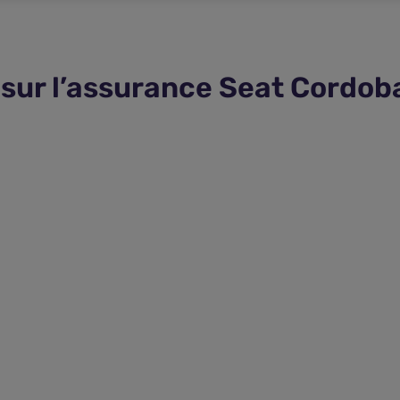
sur l’assurance Seat Cordob