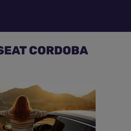
e SEAT CORDOBA