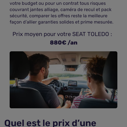
votre budget ou pour un contrat tous risques
couvrant jantes alliage, caméra de recul et pack
sécurité, comparer les offres reste la meilleure
façon d’allier garanties solides et prime mesurée.
 Prix moyen pour votre SEAT TOLEDO : 
880€ /an
Quel est le prix d’une