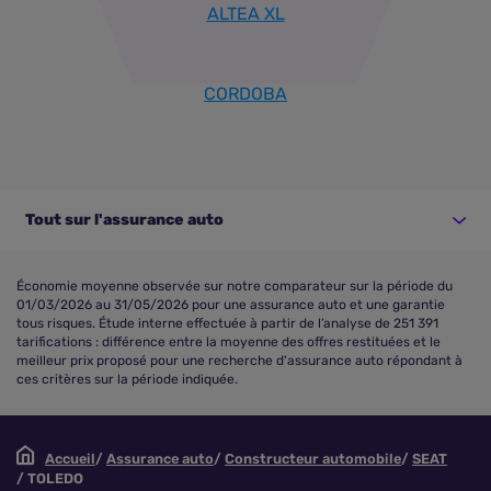
ALTEA XL
CORDOBA
Tout sur l'assurance auto
Économie moyenne observée sur notre comparateur sur la période du
01/03/2026 au 31/05/2026 pour une assurance auto et une garantie
tous risques. Étude interne effectuée à partir de l’analyse de 251 391
tarifications : différence entre la moyenne des offres restituées et le
meilleur prix proposé pour une recherche d'assurance auto répondant à
ces critères sur la période indiquée.
Accueil
Assurance auto
Constructeur automobile
SEAT
TOLEDO