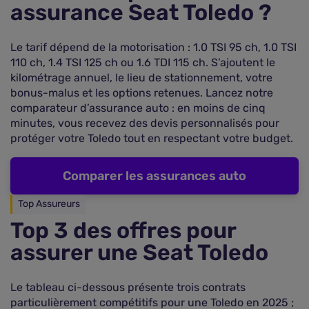
assurance Seat Toledo ?
Le tarif dépend de la motorisation : 1.0 TSI 95 ch, 1.0 TSI
110 ch, 1.4 TSI 125 ch ou 1.6 TDI 115 ch. S’ajoutent le
kilométrage annuel, le lieu de stationnement, votre
bonus-malus et les options retenues. Lancez notre
comparateur d’assurance auto : en moins de cinq
minutes, vous recevez des devis personnalisés pour
protéger votre Toledo tout en respectant votre budget.
Comparer les assurances auto
Top Assureurs
Top 3 des offres pour
assurer une Seat Toledo
Le tableau ci-dessous présente trois contrats
particulièrement compétitifs pour une Toledo en 2025 ;