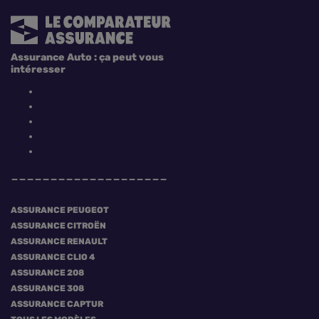
Assurance Auto : ça peut vous
intéresser
ASSURANCE PEUGEOT
ASSURANCE CITROËN
ASSURANCE RENAULT
ASSURANCE CLIO 4
ASSURANCE 208
ASSURANCE 308
ASSURANCE CAPTUR