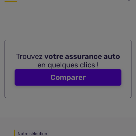
Trouvez
votre assurance auto
en quelques clics !
Comparer
Notre sélection