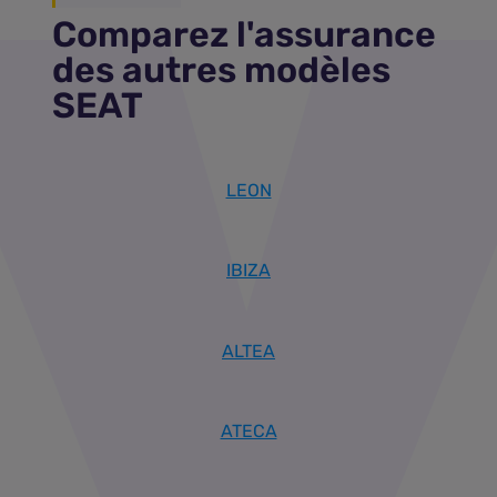
Comparez l'assurance
des autres modèles
SEAT
LEON
IBIZA
ALTEA
ATECA