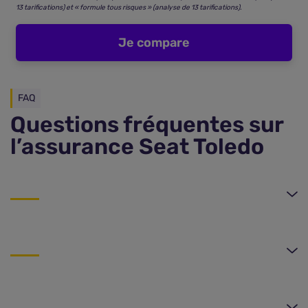
13 tarifications) et « formule tous risques » (analyse de 13 tarifications).
Je compare
FAQ
Questions fréquentes sur
l’assurance Seat Toledo