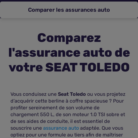
Comparer les assurances auto
Assurance vie
Plus d'assurances
Comparez
l'assurance auto de
votre SEAT TOLEDO
Vous conduisez une
Seat Toledo
ou vous projetez
d’acquérir cette berline à coffre spacieuse ? Pour
profiter sereinement de son volume de
chargement 550 L, de son moteur 1.0 TSI sobre et
de ses aides de conduite, il est essentiel de
souscrire une
assurance auto
adaptée. Que vous
optiez pour une formule au tiers afin de maîtriser