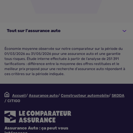
Tout sur l'assurance auto
Économie moyenne observée sur notre comparateur sur la période du
01/03/2026 au 31/05/2026 pour une assurance auto et une garantie
tous risques. Étude interne effectuée à partir de l’analyse de 251 391
tarifications : différence entre la moyenne des offres restituées et le
meilleur prix proposé pour une recherche d'assurance auto répondant à
ces critères sur la période indiquée.
Accueil
Assurance auto
Constructeur automobile
SKODA
CITIGO
Assurance Auto : ça peut vous