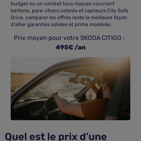
budget ou un contrat tous risques couvrant
batterie, pare-chocs colorés et capteurs City Safe
Drive, comparer les offres reste la meilleure façon
d’allier garanties solides et prime modérée.
 Prix moyen pour votre SKODA CITIGO : 
495€ /an
Quel est le prix d’une