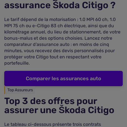
assurance Škoda Citigo ?
Le tarif dépend de la motorisation : 1.0 MPI 60 ch, 1.0
MPI 75 ch ou e-Citigo 83 ch électrique, ainsi que du
kilométrage annuel, du lieu de stationnement, de votre
bonus-malus et des options choisies. Lancez notre
comparateur d’assurance auto : en moins de cinq
minutes, vous recevez des devis personnalisés pour
protéger votre Citigo tout en respectant votre
portefeuille.
Comparer les assurances auto
Top Assureurs
Top 3 des offres pour
assurer une Škoda Citigo
Le tableau ci-dessous présente trois contrats