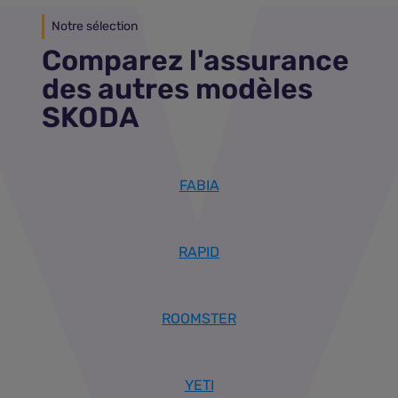
Notre sélection
Comparez l'assurance
des autres modèles
SKODA
FABIA
RAPID
ROOMSTER
YETI