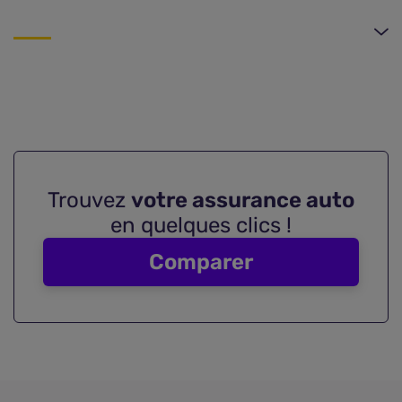
Trouvez
votre assurance auto
en quelques clics !
Comparer