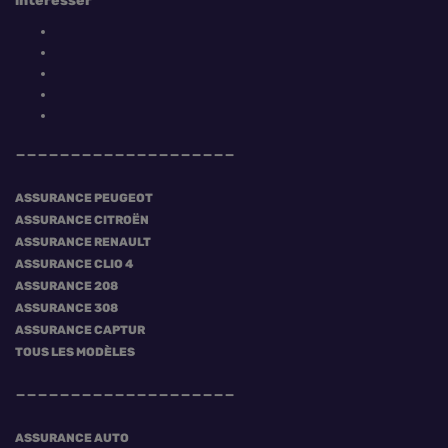
intéresser
ASSURANCE PEUGEOT
ASSURANCE CITROËN
ASSURANCE RENAULT
ASSURANCE CLIO 4
ASSURANCE 208
ASSURANCE 308
ASSURANCE CAPTUR
TOUS LES MODÈLES
ASSURANCE AUTO