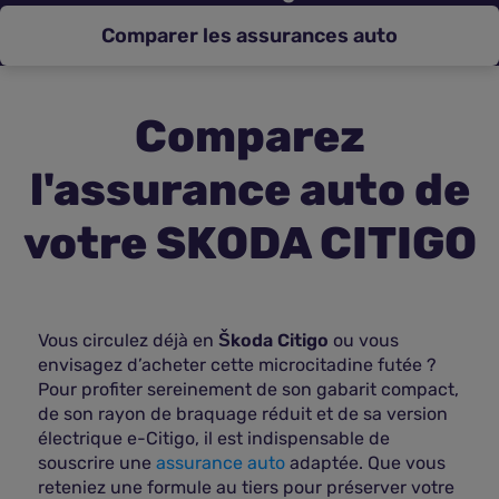
Comparer les assurances auto
Assurance vie
Plus d'assurances
Comparez
l'assurance auto de
votre SKODA CITIGO
Vous circulez déjà en
Škoda Citigo
ou vous
envisagez d’acheter cette microcitadine futée ?
Pour profiter sereinement de son gabarit compact,
de son rayon de braquage réduit et de sa version
électrique e-Citigo, il est indispensable de
souscrire une
assurance auto
adaptée. Que vous
reteniez une formule au tiers pour préserver votre