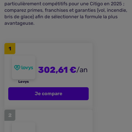
particulièrement compétitifs pour une Citigo en 2025 ;
comparez primes, franchises et garanties (vol, incendie,
bris de glace) afin de sélectionner la formule la plus
avantageuse.
1
302,61 €
/an
Lovys
Je compare
2