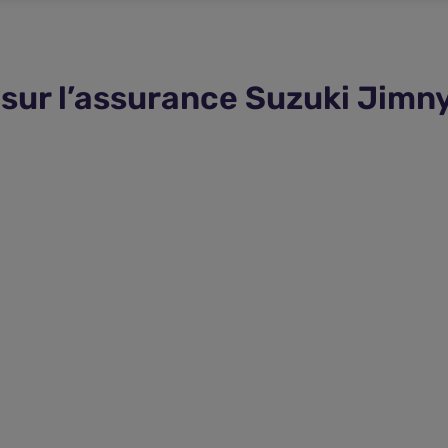
sur l’assurance Suzuki Jimn