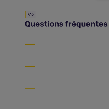
FAQ
Questions fréquentes 