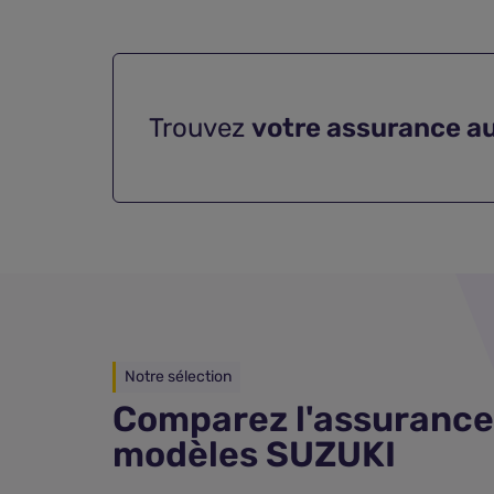
Trouvez
votre assurance a
Notre sélection
Comparez l'assurance
modèles SUZUKI