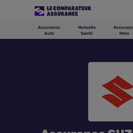
Assurance
Mutuelle
Assuranc
Auto
Santé
Moto