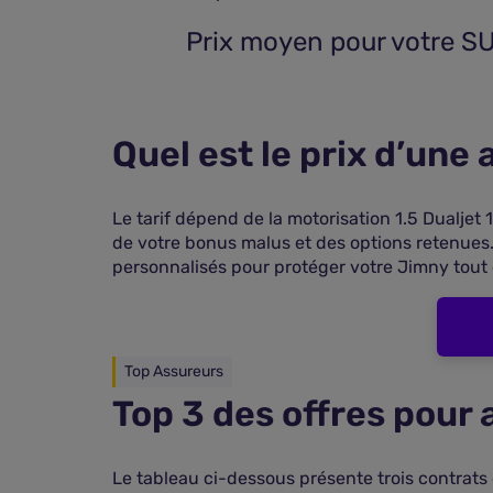
 Prix moyen pour votre S
Quel est le prix d’une
Le tarif dépend de la motorisation 1.5 Dualjet
de votre bonus malus et des options retenues
personnalisés pour protéger votre Jimny tout
Top Assureurs
Top 3 des offres pour
Le tableau ci-dessous présente trois contrats