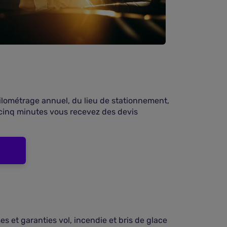
 kilométrage annuel, du lieu de stationnement,
cinq minutes vous recevez des devis
 et garanties vol, incendie et bris de glace