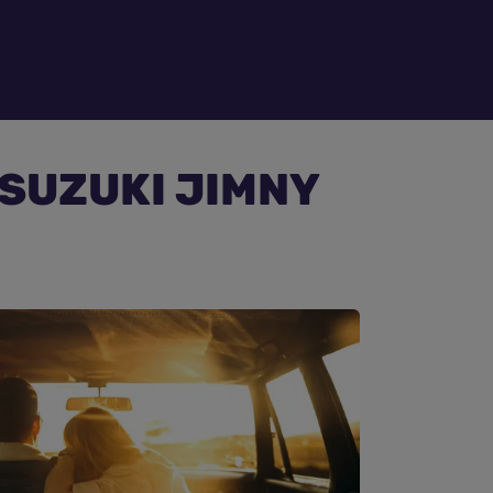
e SUZUKI JIMNY