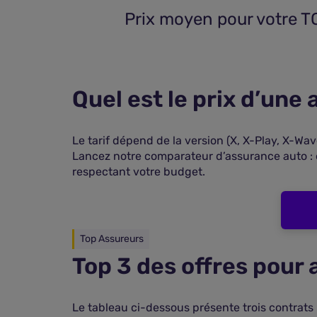
 Prix moyen pour votre T
Quel est le prix d’une
Le tarif dépend de la version (X, X-Play, X-Wa
Lancez notre comparateur d’assurance auto : 
respectant votre budget.
Top Assureurs
Top 3 des offres pour
Le tableau ci-dessous présente trois contrats