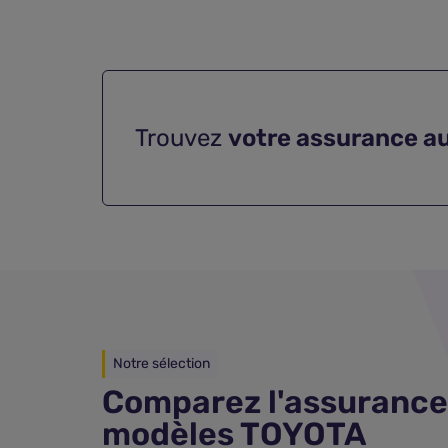
Trouvez
votre assurance a
Notre sélection
Comparez l'assurance
modèles TOYOTA