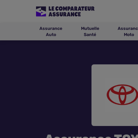
Assurance
Mutuelle
Assuranc
Auto
Santé
Moto