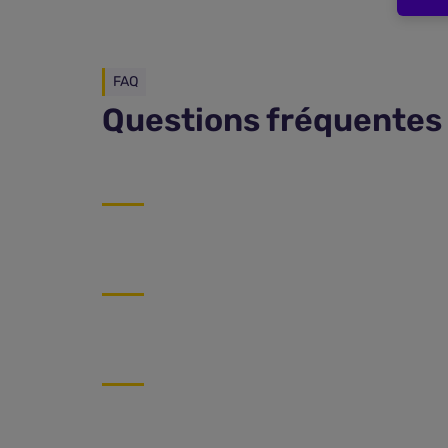
FAQ
Questions fréquentes 