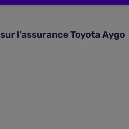
sur l’assurance Toyota Aygo