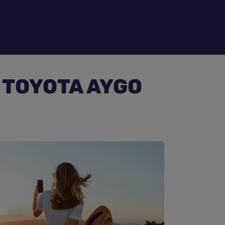
e TOYOTA AYGO