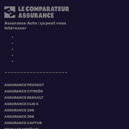
Assurance Auto : ça peut vous
intéresser
ASSURANCE PEUGEOT
ASSURANCE CITROËN
ASSURANCE RENAULT
ASSURANCE CLIO 4
ASSURANCE 208
ASSURANCE 308
ASSURANCE CAPTUR