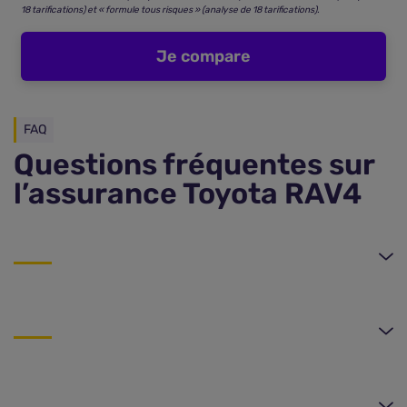
18 tarifications) et « formule tous risques » (analyse de 18 tarifications).
Je compare
FAQ
Questions fréquentes sur
l’assurance Toyota RAV4