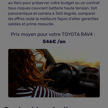
au tiers pour préserver votre budget ou un contrat
tous risques couvrant batterie haute tension, toit
panoramique et caméra à 360 degrés, comparer
les offres reste la meilleure façon d’allier garanties
solides et prime mesurée.
 Prix moyen pour votre TOYOTA RAV4 : 
546€ /an