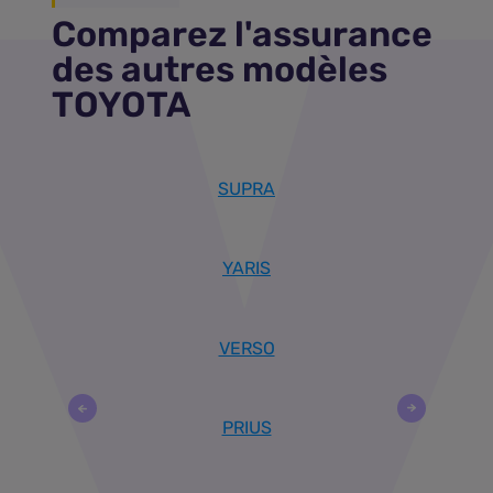
Comparez l'assurance
des autres modèles
TOYOTA
SUPRA
YARIS
VERSO
PRIUS