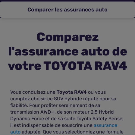
Comparer les assurances auto
Assurance vie
Plus d'assurances
Comparez
l'assurance auto de
votre TOYOTA RAV4
Vous conduisez une
Toyota RAV4
ou vous
comptez choisir ce SUV hybride réputé pour sa
fiabilité. Pour profiter sereinement de sa
transmission AWD-i, de son moteur 2.5 Hybrid
Dynamic Force et de sa suite Toyota Safety Sense,
il est indispensable de souscrire une
assurance
auto
adaptée. Que vous sélectionniez une formule