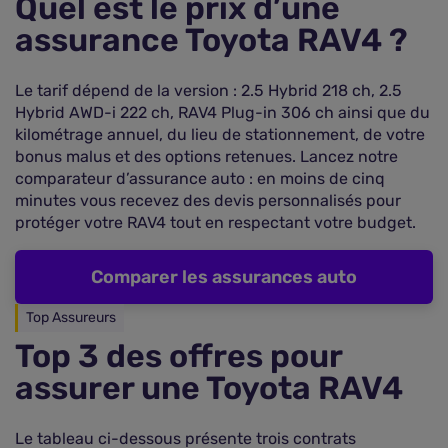
Quel est le prix d’une
assurance Toyota RAV4 ?
Le tarif dépend de la version : 2.5 Hybrid 218 ch, 2.5
Hybrid AWD-i 222 ch, RAV4 Plug-in 306 ch ainsi que du
kilométrage annuel, du lieu de stationnement, de votre
bonus malus et des options retenues. Lancez notre
comparateur d’assurance auto : en moins de cinq
minutes vous recevez des devis personnalisés pour
protéger votre RAV4 tout en respectant votre budget.
Comparer les assurances auto
Top Assureurs
Top 3 des offres pour
assurer une Toyota RAV4
Le tableau ci-dessous présente trois contrats