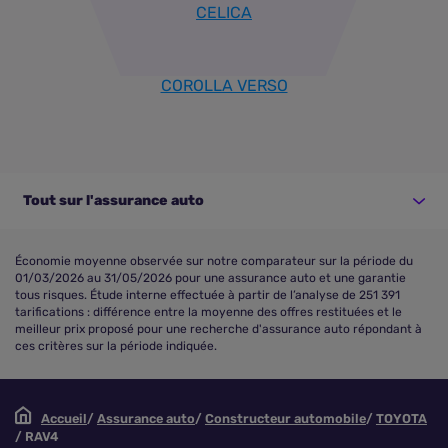
CELICA
COROLLA VERSO
Tout sur l'assurance auto
Économie moyenne observée sur notre comparateur sur la période du
01/03/2026 au 31/05/2026 pour une assurance auto et une garantie
tous risques. Étude interne effectuée à partir de l’analyse de 251 391
tarifications : différence entre la moyenne des offres restituées et le
meilleur prix proposé pour une recherche d'assurance auto répondant à
ces critères sur la période indiquée.
Accueil
Assurance auto
Constructeur automobile
TOYOTA
RAV4