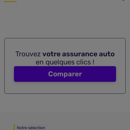
Trouvez
votre assurance auto
en quelques clics !
Comparer
Notre sélection