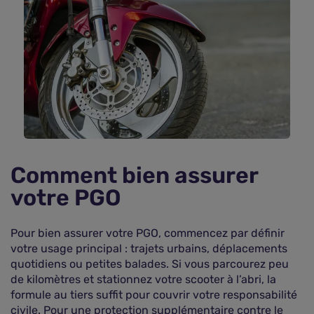
Comment bien assurer
votre PGO
Pour bien assurer votre PGO, commencez par définir
votre usage principal : trajets urbains, déplacements
quotidiens ou petites balades. Si vous parcourez peu
de kilomètres et stationnez votre scooter à l’abri, la
formule au tiers suffit pour couvrir votre responsabilité
civile. Pour une protection supplémentaire contre le