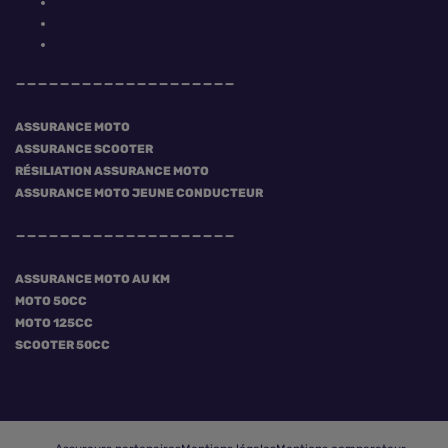
ASSURANCE MOTO
ASSURANCE SCOOTER
RÉSILIATION ASSURANCE MOTO
ASSURANCE MOTO JEUNE CONDUCTEUR
ASSURANCE MOTO AU KM
MOTO 50CC
MOTO 125CC
SCOOTER 50CC