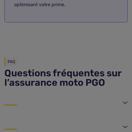
optimisant votre prime.
FAQ
Questions fréquentes sur
l’assurance moto PGO