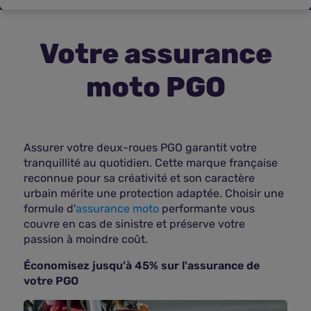
Assurance vie
Votre assurance
Plus d'assurances
moto PGO
Assurer votre deux-roues PGO garantit votre
tranquillité au quotidien. Cette marque française
reconnue pour sa créativité et son caractère
urbain mérite une protection adaptée. Choisir une
formule d'
assurance moto
performante vous
couvre en cas de sinistre et préserve votre
passion à moindre coût.
Économisez jusqu'à 45% sur l'assurance de
votre PGO