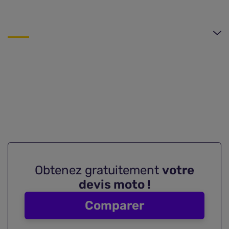
Obtenez gratuitement
votre
devis moto !
Comparer