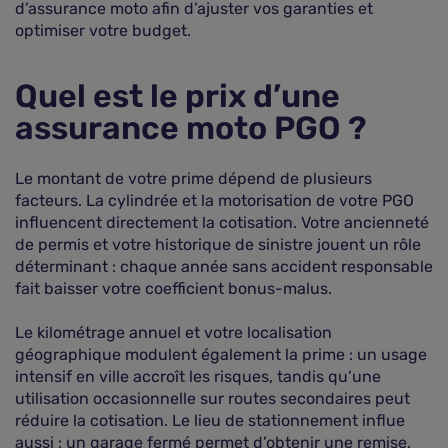
d’assurance moto afin d’ajuster vos garanties et
optimiser votre budget.
Quel est le prix d’une
assurance moto PGO ?
Le montant de votre prime dépend de plusieurs
facteurs. La cylindrée et la motorisation de votre PGO
influencent directement la cotisation. Votre ancienneté
de permis et votre historique de sinistre jouent un rôle
déterminant : chaque année sans accident responsable
fait baisser votre coefficient bonus-malus.
Le kilométrage annuel et votre localisation
géographique modulent également la prime : un usage
intensif en ville accroît les risques, tandis qu’une
utilisation occasionnelle sur routes secondaires peut
réduire la cotisation. Le lieu de stationnement influe
aussi : un garage fermé permet d’obtenir une remise,