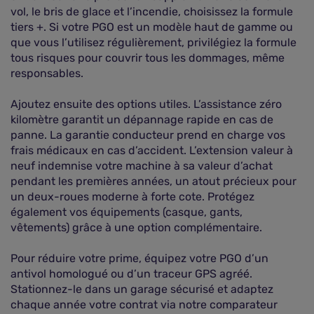
vol, le bris de glace et l’incendie, choisissez la formule
tiers +. Si votre PGO est un modèle haut de gamme ou
que vous l’utilisez régulièrement, privilégiez la formule
tous risques pour couvrir tous les dommages, même
responsables.
Ajoutez ensuite des options utiles. L’assistance zéro
kilomètre garantit un dépannage rapide en cas de
panne. La garantie conducteur prend en charge vos
frais médicaux en cas d’accident. L’extension valeur à
neuf indemnise votre machine à sa valeur d’achat
pendant les premières années, un atout précieux pour
un deux-roues moderne à forte cote. Protégez
également vos équipements (casque, gants,
vêtements) grâce à une option complémentaire.
Pour réduire votre prime, équipez votre PGO d’un
antivol homologué ou d’un traceur GPS agréé.
Stationnez-le dans un garage sécurisé et adaptez
chaque année votre contrat via notre comparateur