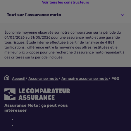
Voir tous les constructeurs
Tout sur l'assurance moto
Économie moyenne observée sur notre comparateur sur la période du
01/03/2026 au 31/05/2026 pour une assurance moto et une garantie
tous risques. Étude interne effectuée à partir de l’analyse de 4 881
tarifications : différence entre la moyenne des offres restituées et le
meilleur prix proposé pour une recherche d'assurance moto répondant à
ces critères sur la période indiquée.
Accueil
Assurance moto
Annuaire assurance moto
PGO
Assurance Moto : ça peut vous
intéresser