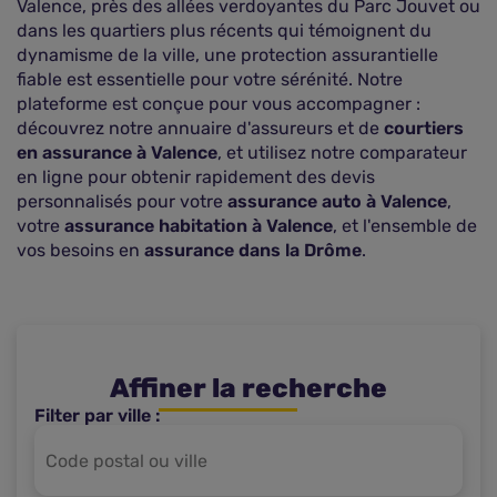
Valence, près des allées verdoyantes du Parc Jouvet ou
dans les quartiers plus récents qui témoignent du
dynamisme de la ville, une protection assurantielle
fiable est essentielle pour votre sérénité. Notre
plateforme est conçue pour vous accompagner :
découvrez notre annuaire d'assureurs et de
courtiers
en assurance à Valence
, et utilisez notre comparateur
en ligne pour obtenir rapidement des devis
personnalisés pour votre
assurance auto à Valence
,
votre
assurance habitation à Valence
, et l'ensemble de
vos besoins en
assurance dans la Drôme
.
Affiner la recherche
Filter par ville :