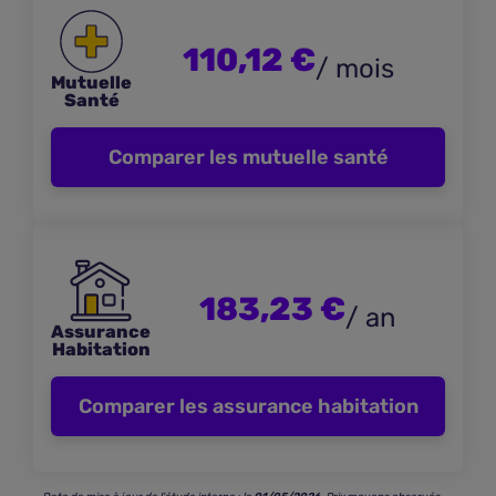
110,12 €
/ mois
Mutuelle
Santé
Comparer les mutuelle santé
183,23 €
/ an
Assurance
Habitation
Comparer les assurance habitation