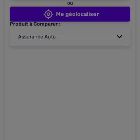
ou
Me géolocaliser
Produit à Comparer :