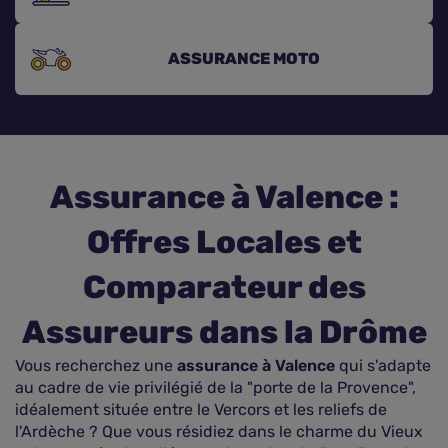
Assurance vie
ASSURANCE
MOTO
Plus d'assurances
Assurance à Valence :
Offres Locales et
Comparateur des
Assureurs dans la Drôme
Vous recherchez une
assurance à Valence
qui s'adapte
au cadre de vie privilégié de la "porte de la Provence",
idéalement située entre le Vercors et les reliefs de
l'Ardèche ? Que vous résidiez dans le charme du Vieux