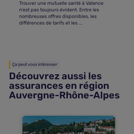
Trouver une mutuelle santé à Valence
n’est pas toujours évident. Entre les
nombreuses offres disponibles, les
différences de tarifs et les ...
Ça peut vous intéresser
Découvrez aussi les
assurances en région
Auvergne-Rhône-Alpes