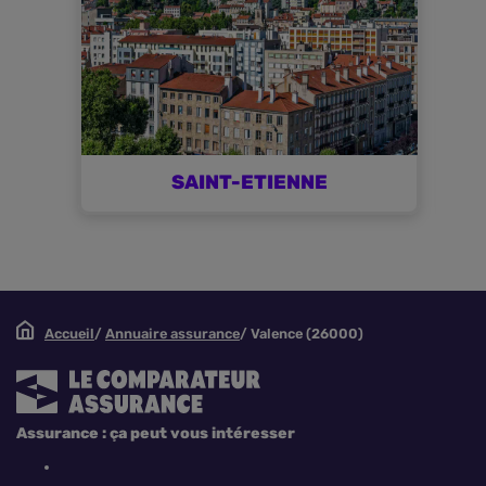
SAINT-ETIENNE
Accueil
Annuaire assurance
Valence (26000)
Assurance : ça peut vous intéresser