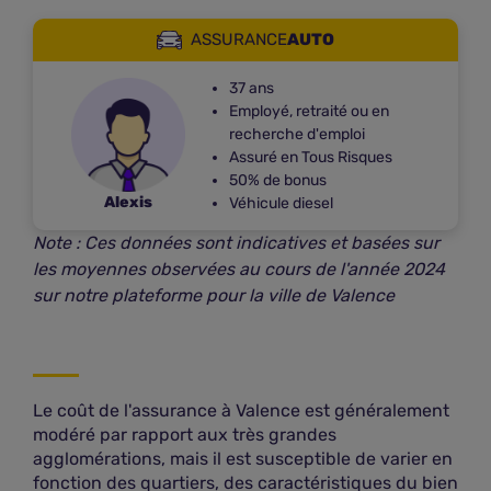
ASSURANCE
AUTO
37 ans
Employé, retraité ou en
recherche d'emploi
Assuré en Tous Risques
50% de bonus
Alexis
Véhicule diesel
Note : Ces données sont indicatives et basées sur
les moyennes observées au cours de l'année 2024
sur notre plateforme pour la ville de Valence
Le coût de l'assurance à Valence est généralement
modéré par rapport aux très grandes
agglomérations, mais il est susceptible de varier en
fonction des quartiers, des caractéristiques du bien