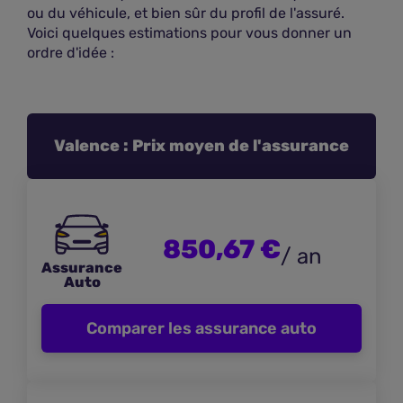
ou du véhicule, et bien sûr du profil de l'assuré.
Voici quelques estimations pour vous donner un
ordre d'idée :
Valence : Prix moyen de l'assurance
850,67 €
/ an
Assurance
Auto
Comparer les assurance auto