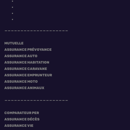
MUTUELLE
ASSURANCE PRÉVOYANCE
ASSURANCE AUTO
ASSURANCE HABITATION
ASSURANCE CARAVANE
ASSURANCE EMPRUNTEUR
ASSURANCE MOTO
ASSURANCE ANIMAUX
COMPARATEUR PER
ASSURANCE DÉCÈS
ASSURANCE VIE