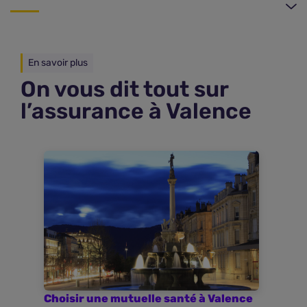
En savoir plus
On vous dit tout sur
l’assurance à Valence
Choisir une mutuelle santé à Valence