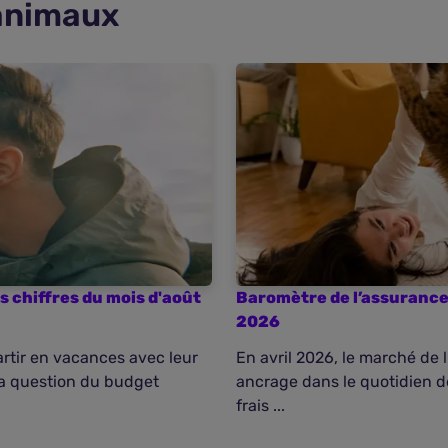
 animaux
s chiffres du mois d'août
Baromètre de l’assurance 
2026
rtir en vacances avec leur
En avril 2026, le marché de
la question du budget
ancrage dans le quotidien d
frais ...