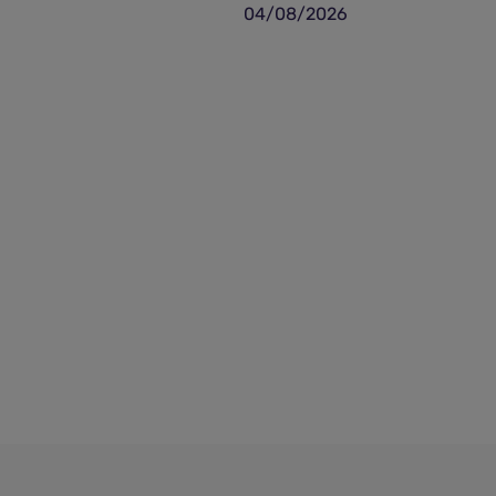
04/08/2026