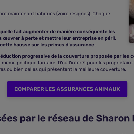
ont maintenant habitués (voire résignés). Chaque
laquelle fait augmenter de manière conséquente les
s œuvrer à perte et mettre leur entreprise en péril,
 cette hausse sur les primes d'assurance
.
réduction progressive de la couverture proposée par les
 même politique tarifaire. D'où l'intérêt pour les propriétair
res ou bien celles qui présentent la meilleure couverture.
COMPARER LES ASSURANCES ANIMAUX
sées par le réseau de Sharon