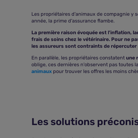
Les propriétaires d'animaux de compagnie y s
année, la prime d'assurance flambe.
La première raison évoquée est l'inflation, 
frais de soins chez le vétérinaire. Pour ne pa
les assureurs sont contraints de répercuter
En parallèle, les propriétaires constatent
une 
oblige, ces dernières n'observent pas toutes la
animaux
pour trouver les offres les moins chè
Les solutions préconi