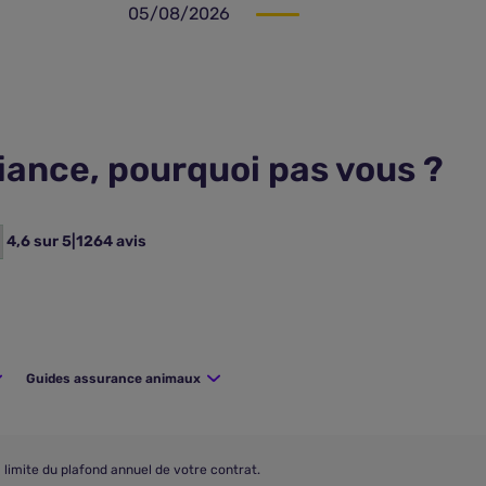
05/08/2026
fiance, pourquoi pas vous ?
4,6 sur 5
|
1264 avis
Guides assurance animaux
 limite du plafond annuel de votre contrat.