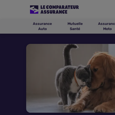
Assurance
Mutuelle
Assuranc
Auto
Santé
Moto