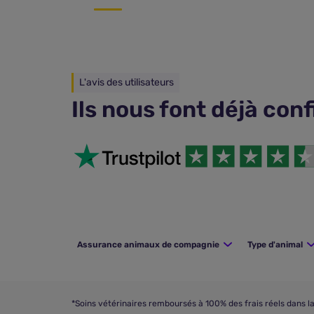
L'avis des utilisateurs
Ils nous font déjà con
Assurance animaux de compagnie
Type d'animal
*Soins vétérinaires remboursés à 100% des frais réels dans la