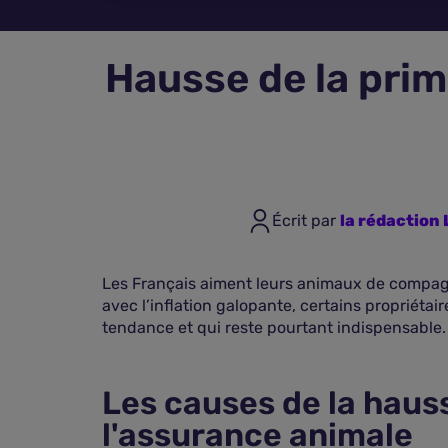
Hausse de la prim
Écrit par
la rédactio
Les Français aiment leurs animaux de compagni
avec l’inflation galopante, certains propriéta
tendance et qui reste pourtant indispensable.
Les causes de la haus
l'assurance animale