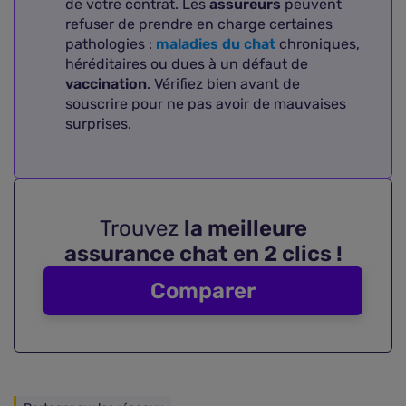
de votre contrat. Les
assureurs
peuvent
refuser de prendre en charge certaines
pathologies :
maladies du chat
chroniques,
héréditaires ou dues à un défaut de
vaccination
. Vérifiez bien avant de
souscrire pour ne pas avoir de mauvaises
surprises.
Trouvez
la meilleure
assurance chat en 2 clics !
Comparer