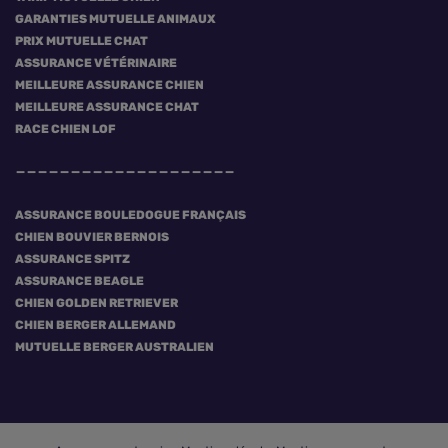
GARANTIES MUTUELLE ANIMAUX
PRIX MUTUELLE CHAT
ASSURANCE VÉTÉRINAIRE
MEILLEURE ASSURANCE CHIEN
MEILLEURE ASSURANCE CHAT
RACE CHIEN LOF
ASSURANCE BOULEDOGUE FRANÇAIS
CHIEN BOUVIER BERNOIS
ASSURANCE SPITZ
ASSURANCE BEAGLE
CHIEN GOLDEN RETRIEVER
CHIEN BERGER ALLEMAND
MUTUELLE BERGER AUSTRALIEN