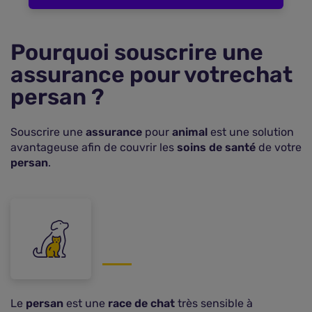
Pourquoi souscrire une
assurance pour votrechat
persan ?
Souscrire une
assurance
pour
animal
est une solution
avantageuse afin de couvrir les
soins de santé
de votre
persan
.
Le
persan
est une
race de chat
très sensible à