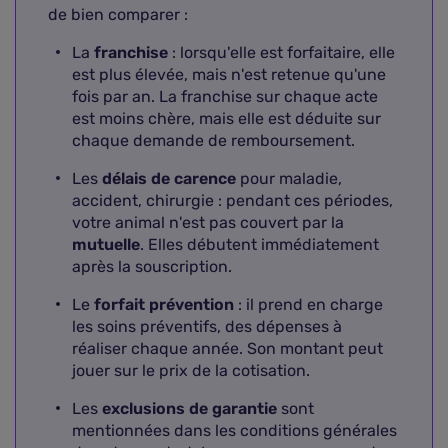
de bien comparer :
La
franchise
: lorsqu'elle est forfaitaire, elle
est plus élevée, mais n'est retenue qu'une
fois par an. La franchise sur chaque acte
est moins chère, mais elle est déduite sur
chaque demande de remboursement.
Les
délais de carence
pour maladie,
accident, chirurgie : pendant ces périodes,
votre animal n'est pas couvert par la
mutuelle
. Elles débutent immédiatement
après la souscription.
Le
forfait prévention
: il prend en charge
les soins préventifs, des dépenses à
réaliser chaque année. Son montant peut
jouer sur le prix de la cotisation.
Les
exclusions de garantie
sont
mentionnées dans les conditions générales