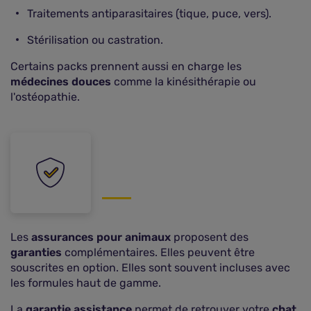
Traitements antiparasitaires (tique, puce, vers).
Stérilisation ou castration.
Certains packs prennent aussi en charge les
médecines douces
comme la kinésithérapie ou
l'ostéopathie.
Les
assurances pour animaux
proposent des
garanties
complémentaires. Elles peuvent être
souscrites en option. Elles sont souvent incluses avec
les formules haut de gamme.
La
garantie assistance
permet de retrouver votre
chat