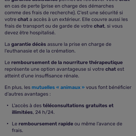
en cas de perte (prise en charge des démarches
comme des frais de recherche). C'est une sécurité si
votre
chat
a accès à un extérieur. Elle couvre aussi les
frais de transport ou de garde de votre
chat
, si vous
devez être hospitalisé.
La
garantie décès
assure la prise en charge de
l'euthanasie et de la crémation.
Le
remboursement de la nourriture thérapeutique
représente une option avantageuse si votre
chat
est
atteint d'une insuffisance rénale.
En plus, les
mutuelles « animaux »
vous font bénéficier
d'autres avantages :
L'accès à des
téléconsultations gratuites et
illimitées
, 24 h/24.
Le
remboursement rapide
ou même l'avance de
frais.