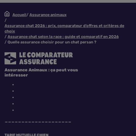
Accueil
Assurance animaux
Assurance chat 2026 : prix, comparateur d’offres et critères de
choix
Assurance chat selon la race : guide et comparatif en 2026
Quelle assurance choisir pour un chat persan ?
Assurance Animaux : ça peut vous
intéresser
TARIF MUTUELLE CHIEN