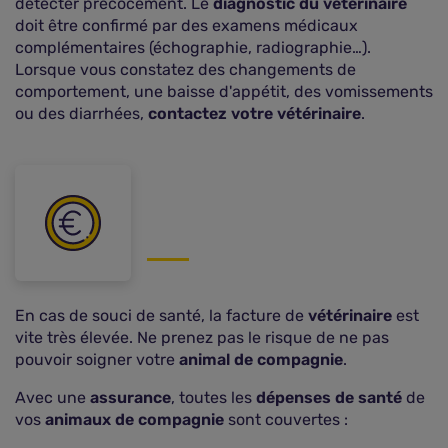
détecter précocement. Le
diagnostic du vétérinaire
doit être confirmé par des examens médicaux
complémentaires (échographie, radiographie…).
Lorsque vous constatez des changements de
comportement, une baisse d'appétit, des vomissements
ou des diarrhées,
contactez votre vétérinaire
.
En cas de souci de santé, la facture de
vétérinaire
est
vite très élevée. Ne prenez pas le risque de ne pas
pouvoir soigner votre
animal de compagnie
.
Avec une
assurance
, toutes les
dépenses de santé
de
vos
animaux de compagnie
sont couvertes :