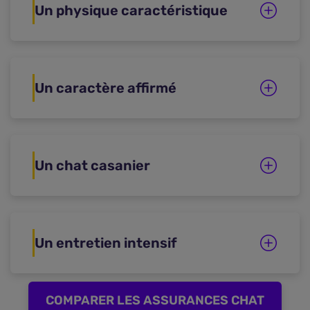
Un physique caractéristique
Un caractère affirmé
Un chat casanier
Un entretien intensif
COMPARER LES ASSURANCES CHAT