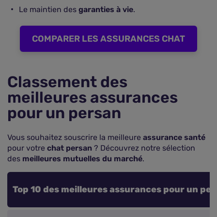
Le maintien des
garanties à vie
.
COMPARER LES ASSURANCES CHAT
Classement des
meilleures assurances
pour un persan
Vous souhaitez souscrire la meilleure
assurance santé
pour votre
chat persan
? Découvrez notre sélection
des
meilleures mutuelles du marché
.
Top 10 des meilleures assurances pour un pe