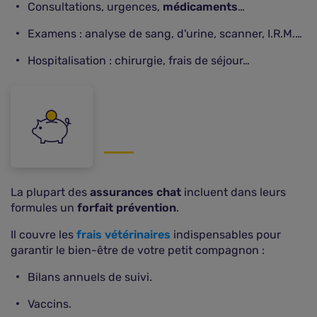
Consultations, urgences,
médicaments
…
Examens : analyse de sang, d'urine, scanner, I.R.M.…
Hospitalisation : chirurgie, frais de séjour…
La plupart des
assurances chat
incluent dans leurs
formules un
forfait prévention
.
Il couvre les
frais vétérinaires
indispensables pour
garantir le bien-être de votre petit compagnon :
Bilans annuels de suivi.
Vaccins.