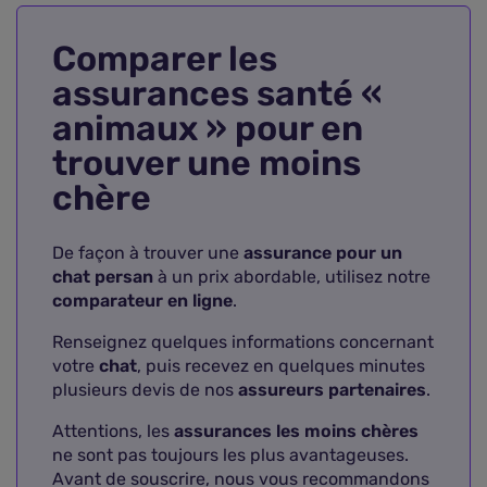
Comparer les
assurances santé «
animaux » pour en
trouver une moins
chère
De façon à trouver une
assurance pour un
chat persan
à un prix abordable, utilisez notre
comparateur en ligne
.
Renseignez quelques informations concernant
votre
chat
, puis recevez en quelques minutes
plusieurs devis de nos
assureurs partenaires
.
Attentions, les
assurances les moins chères
ne sont pas toujours les plus avantageuses.
Avant de souscrire, nous vous recommandons