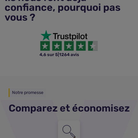
confiance, pourquoi pas
vous ?
4,6 sur 5
|
1264 avis
Notre promesse
Comparez et économisez