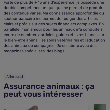
Forte de plus de + 15 ans d'expérience, je possède une
double compétence unique qui me permet de produire
des contenus variés. Ma connaissance approfondie du
secteur bancaire me permet de rédiger des articles
clairs et précis sur des sujets financiers complexes. En
parallèle, mon amour pour les animaux m’a conduite à
écrire de nombreux articles, guides et livres blancs sur
le bien-être animal, les soins vétérinaires et l'éducation
des animaux de compagnie. Je collabore avec des
magazines spécialisés, des blogs ….
À lire aussi
Assurance animaux : ça
peut vous intéresser