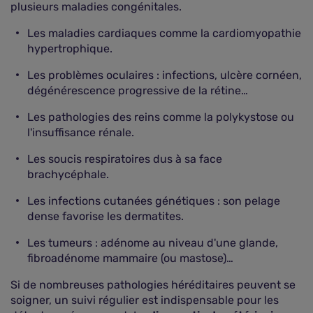
plusieurs maladies congénitales.
Les maladies cardiaques comme la cardiomyopathie
hypertrophique.
Les problèmes oculaires : infections, ulcère cornéen,
dégénérescence progressive de la rétine…
Les pathologies des reins comme la polykystose ou
l'insuffisance rénale.
Les soucis respiratoires dus à sa face
brachycéphale.
Les infections cutanées génétiques : son pelage
dense favorise les dermatites.
Les tumeurs : adénome au niveau d'une glande,
fibroadénome mammaire (ou mastose)…
Si de nombreuses pathologies héréditaires peuvent se
soigner, un suivi régulier est indispensable pour les