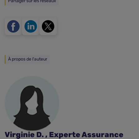
Partager sur les réseaux
À propos de l'auteur
Virginie D. , Experte Assurance