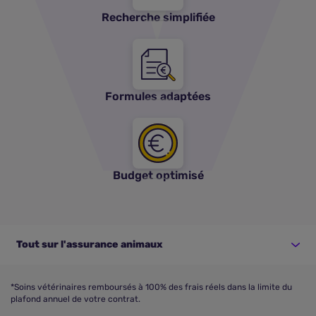
Recherche simplifiée
Formules adaptées
Budget optimisé
Tout sur l'assurance animaux
*Soins vétérinaires remboursés à 100% des frais réels dans la limite du
plafond annuel de votre contrat.