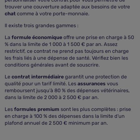
trouver une couverture adaptée aux besoins de votre
chat
comme à votre porte-monnaie.
Il existe trois grandes gammes :
La
formule économique
offre une prise en charge à 50
% dans la limite de 1 000 à 1 500 € par an. Assez
restrictif, ce contrat ne prend pas toujours en charge
les frais liés à une dépense de santé. Vérifiez bien les
conditions générales avant de souscrire.
Le
contrat intermédiaire
garantit une protection de
qualité pour un tarif limité. Les
assurances
vous
remboursent jusqu'à 80 % des dépenses vétérinaires,
dans la limite de 2 000 à 2 500 € par an.
Les
formules premium
sont les plus complètes : prise
en charge à 100 % des dépenses dans la limite d'un
plafond annuel de 2 500 € minimum par an.