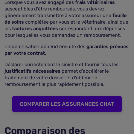
Lorsque vous avez engagé des
frais vétérinaires
susceptibles d'être remboursés, vous devrez
généralement transmettre à votre assureur une
feuille
de soins
complétée par vous et le vétérinaire, ainsi que
les
factures acquittées
correspondant aux dépenses
pour lesquelles vous demandez un remboursement.
L'indemnisation dépend ensuite des
garanties prévues
par votre contrat
.
Déclarer correctement le sinistre et fournir tous les
justificatifs nécessaires
permet d'accélérer le
traitement de votre dossier et d'obtenir le
remboursement le plus rapidement possible.
COMPARER LES ASSURANCES CHAT
Comparaison des