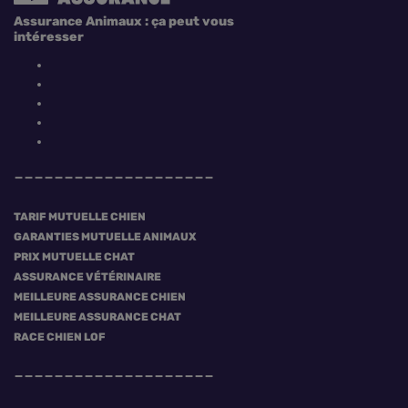
Assurance Animaux : ça peut vous
intéresser
TARIF MUTUELLE CHIEN
GARANTIES MUTUELLE ANIMAUX
PRIX MUTUELLE CHAT
ASSURANCE VÉTÉRINAIRE
MEILLEURE ASSURANCE CHIEN
MEILLEURE ASSURANCE CHAT
RACE CHIEN LOF