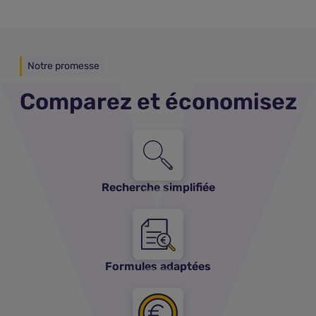
Notre promesse
Comparez et économisez
Recherche simplifiée
Formules adaptées