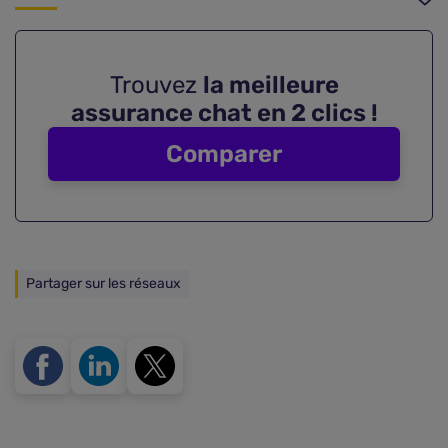
Trouvez
la meilleure
assurance chat en 2 clics !
Comparer
Partager sur les réseaux