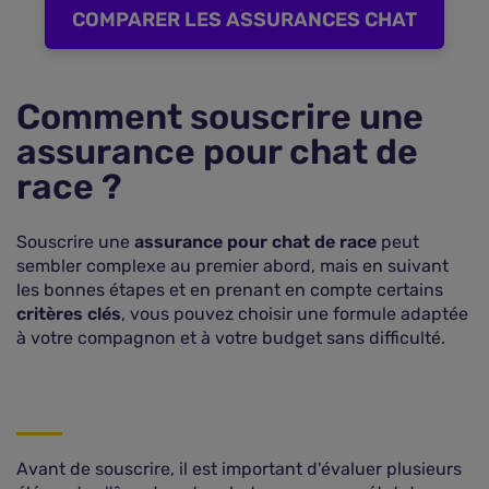
COMPARER LES ASSURANCES CHAT
Comment souscrire une
assurance pour chat de
race ?
Souscrire une
assurance pour chat de race
peut
sembler complexe au premier abord, mais en suivant
les bonnes étapes et en prenant en compte certains
critères clés
, vous pouvez choisir une formule adaptée
à votre compagnon et à votre budget sans difficulté.
Avant de souscrire, il est important d'évaluer plusieurs