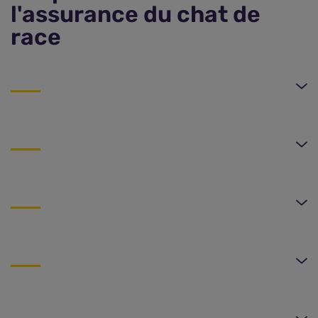
l'assurance du chat de
race