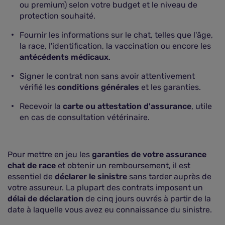
ou premium) selon votre budget et le niveau de
protection souhaité.
Fournir les informations sur le chat, telles que l'âge,
la race, l'identification, la vaccination ou encore les
antécédents médicaux
.
Signer le contrat non sans avoir attentivement
vérifié les
conditions générales
et les garanties.
Recevoir la
carte ou attestation d'assurance
, utile
en cas de consultation vétérinaire.
Pour mettre en jeu les
garanties de votre assurance
chat de race
et obtenir un remboursement, il est
essentiel de
déclarer le sinistre
sans tarder auprès de
votre assureur. La plupart des contrats imposent un
délai de déclaration
de cinq jours ouvrés à partir de la
date à laquelle vous avez eu connaissance du sinistre.