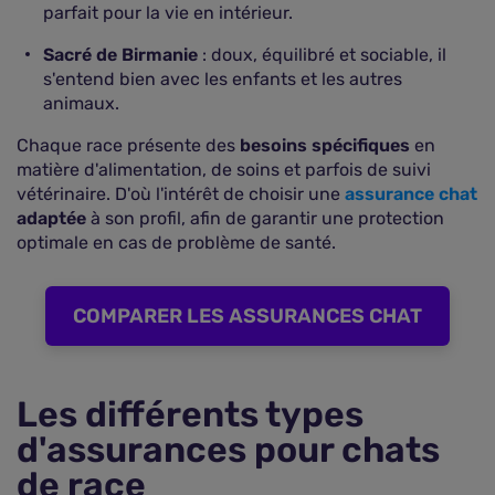
parfait pour la vie en intérieur.
Sacré de Birmanie
: doux, équilibré et sociable, il
s'entend bien avec les enfants et les autres
animaux.
Chaque race présente des
besoins spécifiques
en
matière d'alimentation, de soins et parfois de suivi
vétérinaire. D'où l'intérêt de choisir une
assurance chat
adaptée
à son profil, afin de garantir une protection
optimale en cas de problème de santé.
COMPARER LES ASSURANCES CHAT
Les différents types
d'assurances pour chats
de race