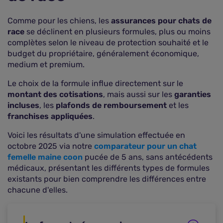
Comme pour les chiens, les
assurances pour chats de
race
se déclinent en plusieurs formules, plus ou moins
complètes selon le niveau de protection souhaité et le
budget du propriétaire, généralement économique,
medium et premium.
Le choix de la formule influe directement sur le
montant des cotisations
, mais aussi sur les
garanties
incluses
, les
plafonds de remboursement
et les
franchises appliquées
.
Voici les résultats d'une simulation effectuée en
octobre 2025 via notre
comparateur pour un chat
femelle maine coon
pucée de 5 ans, sans antécédents
médicaux, présentant les différents types de formules
existants pour bien comprendre les différences entre
chacune d'elles.