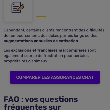
Cependant, certains clients rencontrent des difficultés
de remboursement, des délais parfois longs ou des
augmentations annuelles de cotisation
.
Les
exclusions et franchises mal comprises
sont
également source de frustration pour certains
propriétaires d'animaux.
COMPARER LES ASSURANCES CHAT
FAQ : vos questions
fréquentes sur