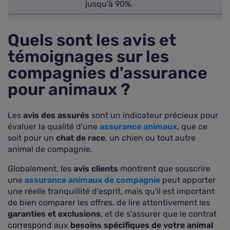
jusqu'à 90%.
Quels sont les avis et
témoignages sur les
compagnies d'assurance
pour animaux ?
Les
avis des assurés
sont un indicateur précieux pour
évaluer la qualité d'une
assurance animaux
, que ce
soit pour un
chat de race
, un chien ou tout autre
animal de compagnie.
Globalement, les
avis clients
montrent que souscrire
une
assurance animaux de compagnie
peut apporter
une réelle tranquillité d'esprit, mais qu'il est important
de bien comparer les offres, de lire attentivement les
garanties et exclusions
, et de s'assurer que le contrat
correspond aux
besoins spécifiques de votre animal