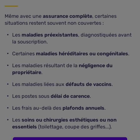
Même avec une
assurance complète
, certaines
situations restent souvent non couvertes :
Les
maladies préexistantes
, diagnostiquées avant
la souscription.
Certaines
maladies héréditaires ou congénitales
.
Les maladies résultant de la
négligence du
propriétaire
.
Les maladies liées aux
défauts de vaccins
.
Les postes sous
délai de carence
.
Les frais au-delà des
plafonds annuels
.
Les
soins ou chirurgies esthétiques ou non
essentiels
(toilettage, coupe des griffes...).