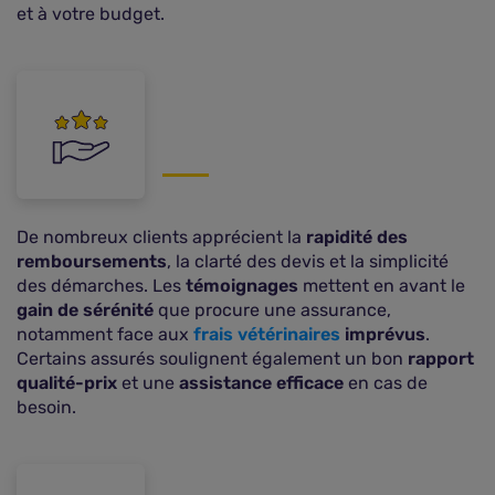
et à votre budget.
De nombreux clients apprécient la
rapidité des
remboursements
, la clarté des devis et la simplicité
des démarches. Les
témoignages
mettent en avant le
gain de sérénité
que procure une assurance,
notamment face aux
frais vétérinaires
imprévus
.
Certains assurés soulignent également un bon
rapport
qualité-prix
et une
assistance efficace
en cas de
besoin.