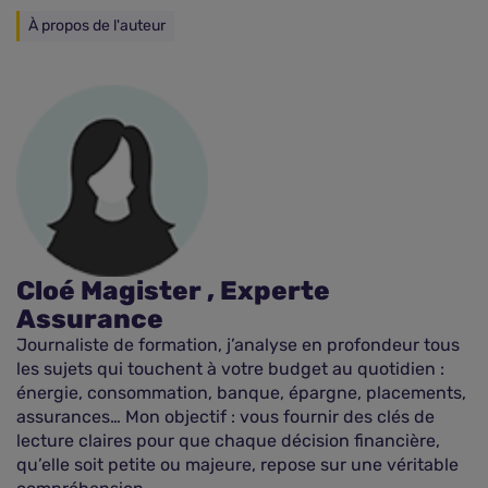
À propos de l'auteur
Cloé Magister , Experte
Assurance
Journaliste de formation, j’analyse en profondeur tous
les sujets qui touchent à votre budget au quotidien :
énergie, consommation, banque, épargne, placements,
assurances… Mon objectif : vous fournir des clés de
lecture claires pour que chaque décision financière,
qu’elle soit petite ou majeure, repose sur une véritable