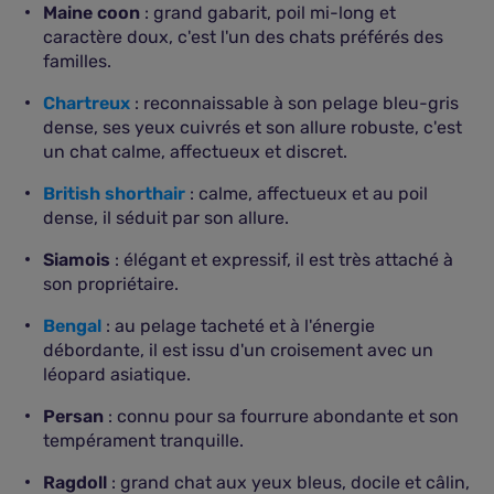
Maine coon
: grand gabarit, poil mi-long et
caractère doux, c'est l'un des chats préférés des
familles.
Chartreux
: reconnaissable à son pelage bleu-gris
dense, ses yeux cuivrés et son allure robuste, c'est
un chat calme, affectueux et discret.
British shorthair
: calme, affectueux et au poil
dense, il séduit par son allure.
Siamois
: élégant et expressif, il est très attaché à
son propriétaire.
Bengal
: au pelage tacheté et à l'énergie
débordante, il est issu d'un croisement avec un
léopard asiatique.
Persan
: connu pour sa fourrure abondante et son
tempérament tranquille.
Ragdoll
: grand chat aux yeux bleus, docile et câlin,