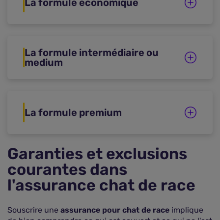
La formule économique
La formule intermédiaire ou
medium
La formule premium
Garanties et exclusions
courantes dans
l'assurance chat de race
Souscrire une
assurance pour chat de race
implique