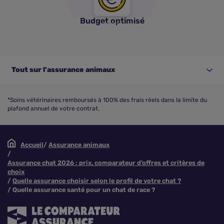
Budget optimisé
Tout sur l'assurance animaux
*Soins vétérinaires remboursés à 100% des frais réels dans la limite du
plafond annuel de votre contrat.
Accueil
Assurance animaux
Assurance chat 2026 : prix, comparateur d’offres et critères de
choix
Quelle assurance choisir selon le profil de votre chat ?
Quelle assurance santé pour un chat de race ?