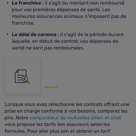
La franchise :
il s'agit du montant non remboursé
pour vos premières dépenses de santé. Les
meilleures assurances animaux n'imposent pas de
franchise.
Le délai de carence :
il s'agit de la période durant
laquelle, en début de contrat, vos dépenses de
santé ne sont pas remboursées.
Lorsque vous avez sélectionné les contrats offrant une
prise en charge conforme à vos besoins, comparez les
prix. Notre
comparateur de mutuelles chien et chat
vous propose les tarifs des assureurs selon les
formules. Pour aller plus loin et obtenir un tarif