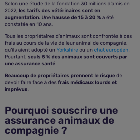
Selon une étude de la fondation 30 millions d'amis en
2022,
les tarifs des vétérinaires sont en
augmentation
. Une
hausse de 15 à 20 %
a été
constatée en 10 ans.
Tous les propriétaires d'animaux sont confrontés à ces
frais au cours de la vie de leur animal de compagnie,
qu'ils aient adopté un
Yorkshire
ou un
chat européen
.
Pourtant,
seuls 5 % des animaux sont couverts par
une assurance santé
.
Beaucoup de propriétaires prennent le risque
de
devoir faire face à des
frais médicaux lourds et
imprévus
.
Pourquoi souscrire une
assurance animaux de
compagnie ?