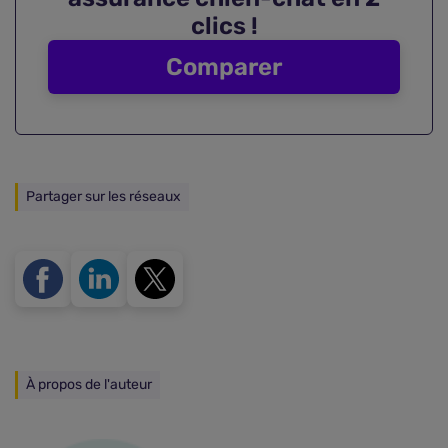
clics !
Comparer
Partager sur les réseaux
À propos de l'auteur