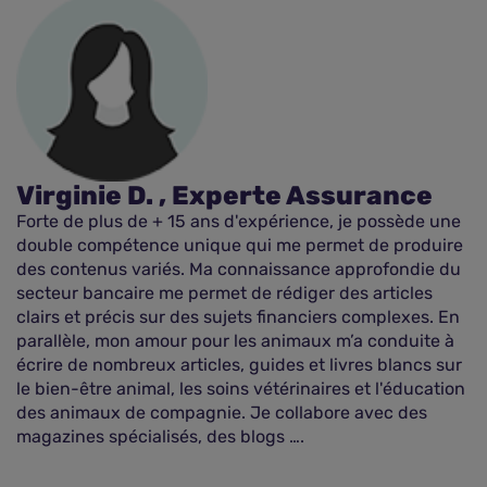
Virginie D. , Experte Assurance
Forte de plus de + 15 ans d'expérience, je possède une
double compétence unique qui me permet de produire
des contenus variés. Ma connaissance approfondie du
secteur bancaire me permet de rédiger des articles
clairs et précis sur des sujets financiers complexes. En
parallèle, mon amour pour les animaux m’a conduite à
écrire de nombreux articles, guides et livres blancs sur
le bien-être animal, les soins vétérinaires et l'éducation
des animaux de compagnie. Je collabore avec des
magazines spécialisés, des blogs ….