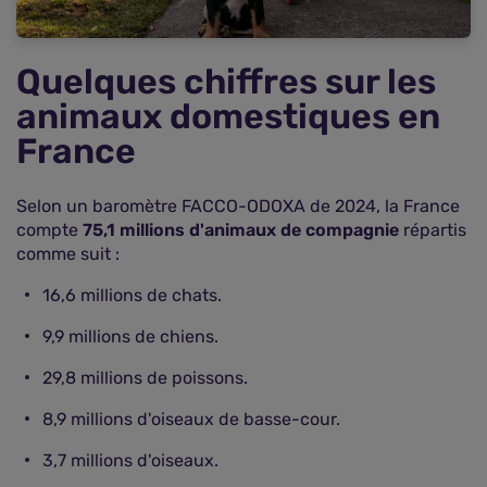
Vos questions sur l'assurance animaux de
compagnie
Quelques chiffres sur les
animaux domestiques en
France
Selon un baromètre FACCO-ODOXA de 2024, la France
compte
75,1 millions d'animaux de compagnie
répartis
comme suit :
16,6 millions de chats.
9,9 millions de chiens.
29,8 millions de poissons.
8,9 millions d'oiseaux de basse-cour.
3,7 millions d'oiseaux.