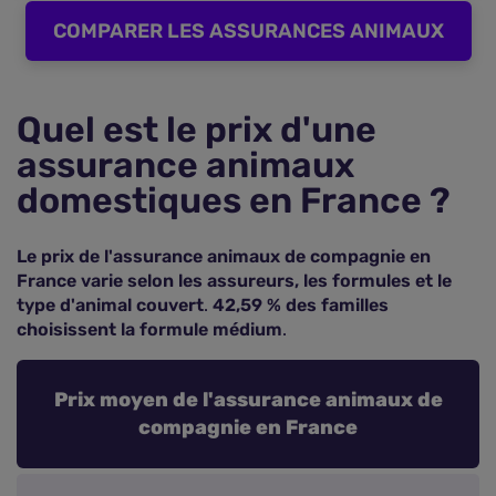
COMPARER LES ASSURANCES ANIMAUX
Quel est le prix d'une
assurance animaux
domestiques en France ?
Le prix de l'assurance animaux de compagnie en
France varie selon les assureurs, les formules et le
type d'animal couvert
.
42,59 % des familles
choisissent la formule médium
.
Prix moyen de l'assurance animaux de
compagnie en France