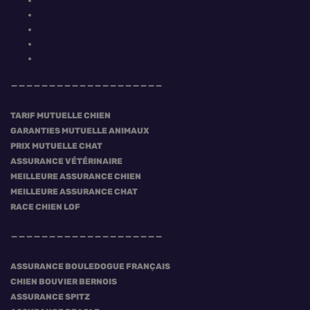
TARIF MUTUELLE CHIEN
GARANTIES MUTUELLE ANIMAUX
PRIX MUTUELLE CHAT
ASSURANCE VÉTÉRINAIRE
MEILLEURE ASSURANCE CHIEN
MEILLEURE ASSURANCE CHAT
RACE CHIEN LOF
ASSURANCE BOULEDOGUE FRANÇAIS
CHIEN BOUVIER BERNOIS
ASSURANCE SPITZ