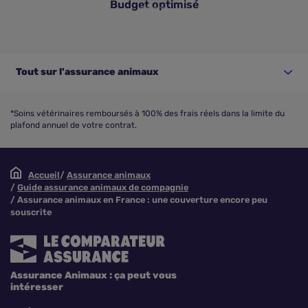
Budget optimisé
Tout sur l'assurance animaux
*Soins vétérinaires remboursés à 100% des frais réels dans la limite du
plafond annuel de votre contrat.
Accueil
Assurance animaux
Guide assurance animaux de compagnie
Assurance animaux en France : une couverture encore peu
souscrite
Assurance Animaux : ça peut vous
intéresser