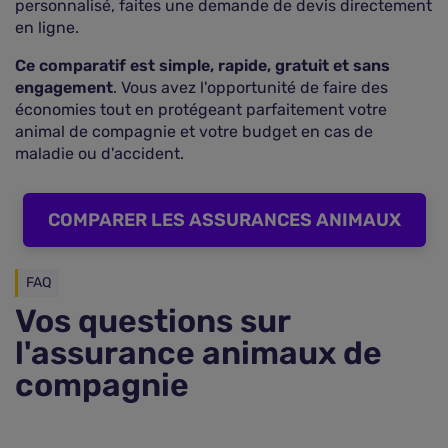
personnalisé, faites une demande de devis directement
en ligne.
Ce comparatif est simple, rapide, gratuit et sans
engagement
. Vous avez l'opportunité de faire des
économies tout en protégeant parfaitement votre
animal de compagnie et votre budget en cas de
maladie ou d'accident.
COMPARER LES ASSURANCES ANIMAUX
FAQ
Vos questions sur
l'assurance animaux de
compagnie