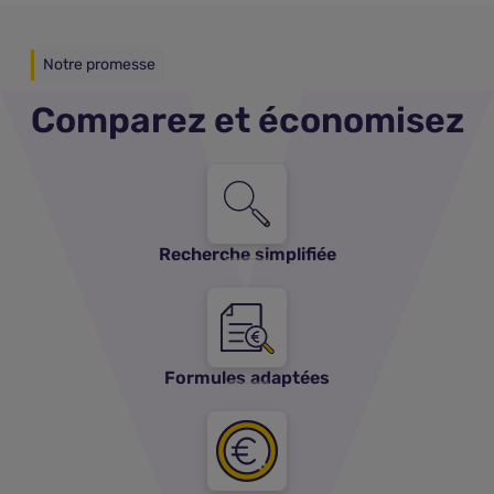
Notre promesse
Comparez et économisez
Recherche simplifiée
Formules adaptées