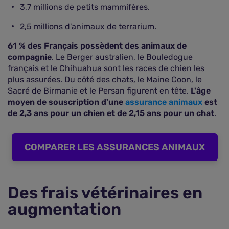
3,7 millions de petits mammifères.
2,5 millions d'animaux de terrarium.
61 % des Français possèdent des animaux de
compagnie
. Le Berger australien, le Bouledogue
français et le Chihuahua sont les races de chien les
plus assurées. Du côté des chats, le Maine Coon, le
Sacré de Birmanie et le Persan figurent en tête.
L'âge
moyen de souscription d'une
assurance animaux
est
de 2,3 ans pour un chien et de 2,15 ans pour un chat
.
COMPARER LES ASSURANCES ANIMAUX
Des frais vétérinaires en
augmentation