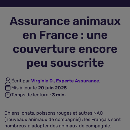
Assurance vie
Assurance animaux
Plus d'assurances
en France : une
couverture encore
peu souscrite
Écrit par
Virginie D., Experte Assurance
.
Mis à jour le
20 juin 2025
Temps de lecture :
3
min.
Chiens, chats, poissons rouges et autres NAC
(nouveaux animaux de compagnie) : les Français sont
nombreux à adopter des animaux de compagnie.