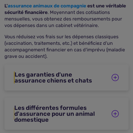
L'
assurance animaux de compagnie
est une véritable
sécurité financière
. Moyennant des cotisations
mensuelles, vous obtenez des remboursements pour
vos dépenses dans un cabinet vétérinaire.
Vous réduisez vos frais sur les dépenses classiques
(vaccination, traitements, etc.) et bénéficiez d'un
accompagnement financier en cas d'imprévu (maladie
grave ou accident).
Les garanties d'une
assurance chiens et chats
Les différentes formules
d'assurance pour un animal
domestique