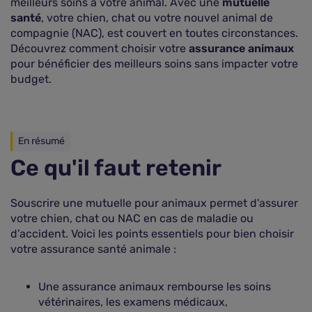
meilleurs soins à votre animal. Avec une
mutuelle
santé
, votre chien, chat ou votre nouvel animal de
compagnie (NAC), est couvert en toutes circonstances.
Découvrez comment choisir votre
assurance animaux
pour bénéficier des meilleurs soins sans impacter votre
budget.
En résumé
Ce qu'il faut retenir
Souscrire une mutuelle pour animaux permet d'assurer
votre chien, chat ou NAC en cas de maladie ou
d’accident. Voici les points essentiels pour bien choisir
votre assurance santé animale :
Une assurance animaux rembourse les soins
vétérinaires, les examens médicaux,