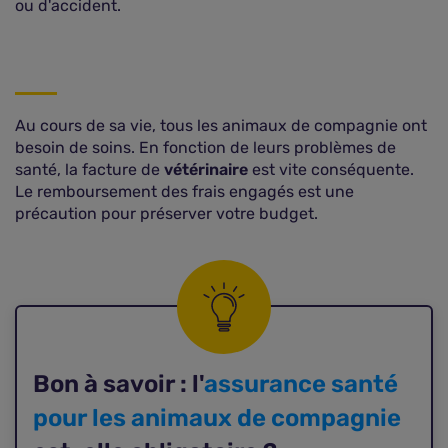
ou d'accident.
Au cours de sa vie, tous les animaux de compagnie ont
besoin de soins. En fonction de leurs problèmes de
santé, la facture de
vétérinaire
est vite conséquente.
Le remboursement des frais engagés est une
précaution pour préserver votre budget.
Bon à savoir : l'
assurance santé
pour les animaux de compagnie