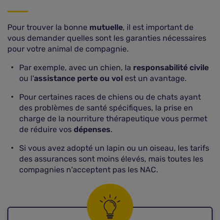
Pour trouver la bonne
mutuelle
, il est important de
vous demander quelles sont les garanties nécessaires
pour votre animal de compagnie.
Par exemple, avec un chien, la
responsabilité civile
ou l'
assistance perte ou vol
est un avantage.
Pour certaines races de chiens ou de chats ayant
des problèmes de santé spécifiques, la prise en
charge de la nourriture thérapeutique vous permet
de réduire vos
dépenses
.
Si vous avez adopté un lapin ou un oiseau, les tarifs
des assurances sont moins élevés, mais toutes les
compagnies n'acceptent pas les NAC.