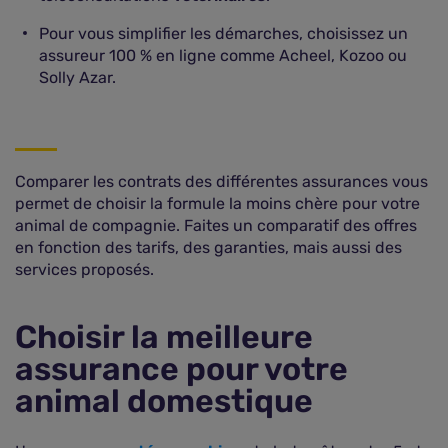
Pour vous simplifier les démarches, choisissez un
assureur 100 % en ligne comme Acheel, Kozoo ou
Solly Azar.
Comparer les contrats des différentes assurances vous
permet de choisir la formule la moins chère pour votre
animal de compagnie. Faites un comparatif des offres
en fonction des tarifs, des garanties, mais aussi des
services proposés.
Choisir la meilleure
assurance pour votre
animal domestique