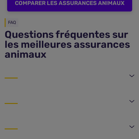
COMPARER LES ASSURANCES ANIMAUX
FAQ
Questions fréquentes sur
les meilleures assurances
animaux