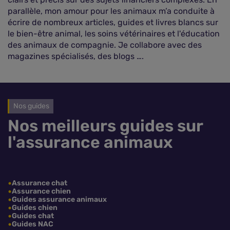
parallèle, mon amour pour les animaux m’a conduite à
écrire de nombreux articles, guides et livres blancs sur
le bien-être animal, les soins vétérinaires et l'éducation
des animaux de compagnie. Je collabore avec des
magazines spécialisés, des blogs ….
Nos guides
Nos meilleurs guides sur
l'assurance animaux
Comparer les assurances animaux
Assurance chat
Assurance chien
Guides assurance animaux
Guides chien
Guides chat
Guides NAC