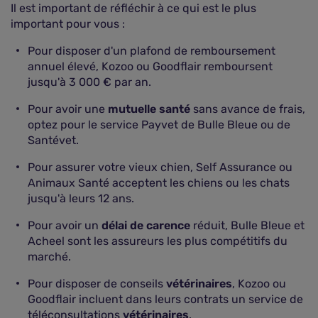
Il est important de réfléchir à ce qui est le plus
important pour vous :
Pour disposer d'un plafond de remboursement
annuel élevé, Kozoo ou Goodflair remboursent
jusqu'à 3 000 € par an.
Pour avoir une
mutuelle santé
sans avance de frais,
optez pour le service Payvet de Bulle Bleue ou de
Santévet.
Pour assurer votre vieux chien, Self Assurance ou
Animaux Santé acceptent les chiens ou les chats
jusqu'à leurs 12 ans.
Pour avoir un
délai de carence
réduit, Bulle Bleue et
Acheel sont les assureurs les plus compétitifs du
marché.
Pour disposer de conseils
vétérinaires
, Kozoo ou
Goodflair incluent dans leurs contrats un service de
téléconsultations
vétérinaires
.