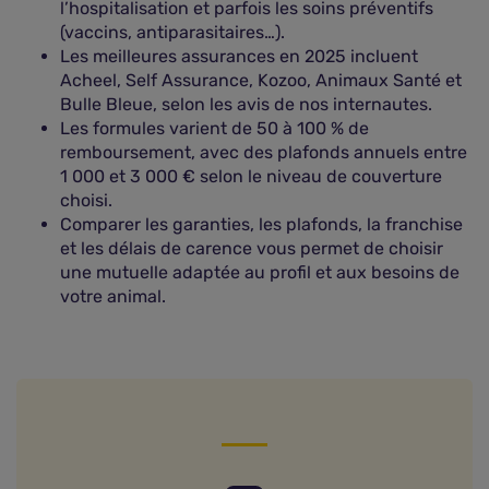
l’hospitalisation et parfois les soins préventifs
(vaccins, antiparasitaires…).
Les meilleures assurances en 2025 incluent
Acheel, Self Assurance, Kozoo, Animaux Santé et
Bulle Bleue, selon les avis de nos internautes.
Les formules varient de 50 à 100 % de
remboursement, avec des plafonds annuels entre
1 000 et 3 000 € selon le niveau de couverture
choisi.
Comparer les garanties, les plafonds, la franchise
et les délais de carence vous permet de choisir
une mutuelle adaptée au profil et aux besoins de
votre animal.
Qu'est-ce qu'une assurance santé animaux ?