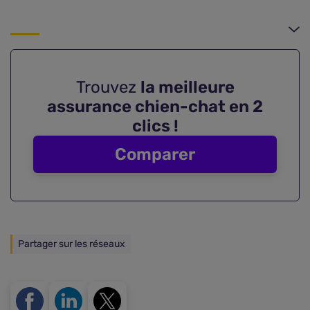
Trouvez
la meilleure
assurance chien-chat en 2
clics !
Comparer
Partager sur les réseaux