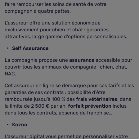
faire rembourser les soins de santé de votre
compagnon à quatre pattes.
L'assureur offre une solution économique
exclusivement pour chien et chat : garanties
attractives, large gamme d'options personnalisables.
Self Assurance
La compagnie propose une
assurance
accessible pour
couvrir tous les animaux de compagnie : chien, chat,
NAC.
Cet assureur en ligne se démarque pour ses tarifs et les
garanties de ses contrats : possibilité d'être
remboursée jusqu'à 100 % des
frais vétérinaires
, dans
la limite de 2 500 € par an,
forfait prévention
inclus
dans tous les contrats, absence de franchise…
Kozoo
L'assureur digital vous permet de personnaliser votre