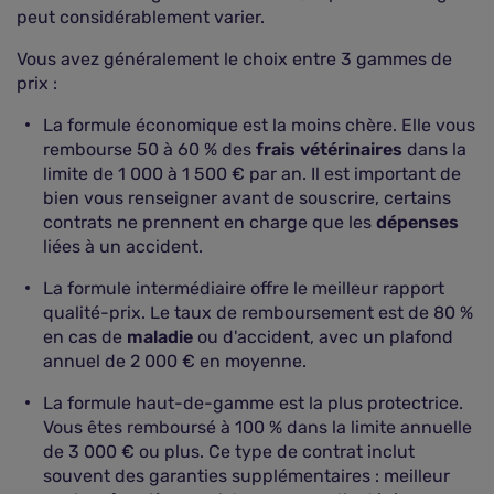
peut considérablement varier.
Vous avez généralement le choix entre 3 gammes de
prix :
La formule économique est la moins chère. Elle vous
rembourse 50 à 60 % des
frais vétérinaires
dans la
limite de 1 000 à 1 500 € par an. Il est important de
bien vous renseigner avant de souscrire, certains
contrats ne prennent en charge que les
dépenses
liées à un accident.
La formule intermédiaire offre le meilleur rapport
qualité-prix. Le taux de remboursement est de 80 %
en cas de
maladie
ou d'accident, avec un plafond
annuel de 2 000 € en moyenne.
La formule haut-de-gamme est la plus protectrice.
Vous êtes remboursé à 100 % dans la limite annuelle
de 3 000 € ou plus. Ce type de contrat inclut
souvent des garanties supplémentaires : meilleur