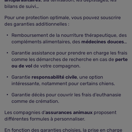
bilans de suivi…
Pour une protection optimale, vous pouvez souscrire
des garanties additionnelles :
Remboursement de la nourriture thérapeutique, des
compléments alimentaires, des
médecines douces
…
Garantie assistance pour prendre en charge les frais
comme les démarches de recherche en cas de
perte
ou de vol
de votre compagnon.
Garantie
responsabilité civile
, une option
intéressante, notamment pour certains chiens.
Garantie décès pour couvrir les frais d'euthanasie
comme de crémation.
Les compagnies d'
assurances animaux
proposent
différentes formules à personnaliser.
En fonction des garanties choisies, la prise en charge