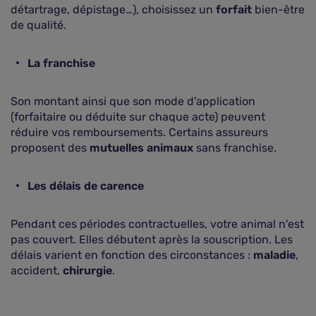
détartrage, dépistage…), choisissez un
forfait
bien-être
de qualité.
La franchise
Son montant ainsi que son mode d'application
(forfaitaire ou déduite sur chaque acte) peuvent
réduire vos remboursements. Certains assureurs
proposent des
mutuelles animaux
sans franchise.
Les délais de carence
Pendant ces périodes contractuelles, votre animal n'est
pas couvert. Elles débutent après la souscription. Les
délais varient en fonction des circonstances :
maladie
,
accident,
chirurgie
.