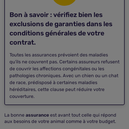
Bon à savoir : vérifiez bien les
exclusions de garanties dans les
conditions générales de votre
contrat.
Toutes les assurances prévoient des maladies
qu'ils ne couvrent pas. Certains assureurs refusent
de couvrir les affections congénitales ou les
pathologies chroniques. Avec un chien ou un chat
de race, prédisposé à certaines maladies
héréditaires, cette clause peut réduire votre
couverture.
La bonne
assurance
est avant tout celle qui répond
aux besoins de votre animal comme à votre budget.