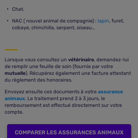
Chat.
NAC ( nouvel animal de compagnie) :
lapin
, furet,
cobaye, chinchilla, serpent, oiseau…
Lorsque vous consultez un
vétérinaire
, demandez-lui
de remplir une feuille de soin (fournie par votre
mutuelle
). Récupérez également une facture attestant
du règlement des honoraires.
Envoyez ensuite ces documents à votre
assurance
animaux
. Le traitement prend 2 à 3 jours, le
remboursement est effectué directement sur votre
compte.
COMPARER LES ASSURANCES ANIMAUX