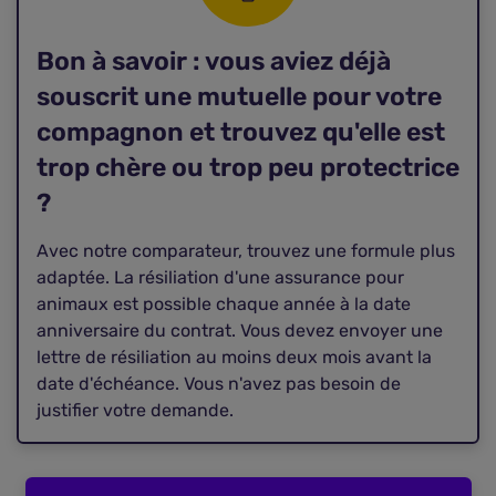
Bon à savoir : vous aviez déjà
souscrit une mutuelle pour votre
compagnon et trouvez qu'elle est
trop chère ou trop peu protectrice
?
Avec notre comparateur, trouvez une formule plus
adaptée. La résiliation d'une assurance pour
animaux est possible chaque année à la date
anniversaire du contrat. Vous devez envoyer une
lettre de résiliation au moins deux mois avant la
date d'échéance. Vous n'avez pas besoin de
justifier votre demande.