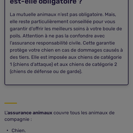
est-elle obligatoire ?
La mutuelle animaux n'est pas obligatoire. Mais,
elle reste particulièrement conseillée pour vous
garantir d'offrir les meilleurs soins à votre boule de
poils. Attention à ne pas la confondre avec
l'assurance responsabilité civile. Cette garantie
protège votre chien en cas de dommages causés à
des tiers. Elle est imposée aux chiens de catégorie
1 (chiens d'attaque) et aux chiens de catégorie 2
(chiens de défense ou de garde).
L'
assurance animaux
couvre tous les animaux de
compagnie :
Chien.