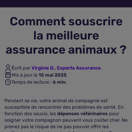
Assurance vie
Comment souscrire
Plus d'assurances
la meilleure
assurance animaux ?
Écrit par
Virginie D., Experte Assurance
.
Mis à jour le
15 mai 2025
Temps de lecture :
6
min.
Pendant sa vie, votre animal de compagnie est
susceptible de rencontrer des problèmes de santé. En
fonction des soucis, les
dépenses vétérinaires
pour
soigner votre compagnon peuvent vous coûter cher. Ne
prenez pas le risque de ne pas pouvoir offrir les