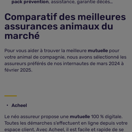
pack prévention
, assistance, garantie décès…
Comparatif des meilleures
assurances animaux du
marché
Pour vous aider à trouver la meilleure
mutuelle
pour
votre animal de compagnie, nous avons sélectionné les
assureurs préférés de nos internautes de mars 2024 à
février 2025.
Acheel
Le néo assureur propose une
mutuelle
100 % digitale.
Toutes les démarches s'effectuent en ligne depuis votre
espace client. Avec Acheel, il est facile et rapide de se