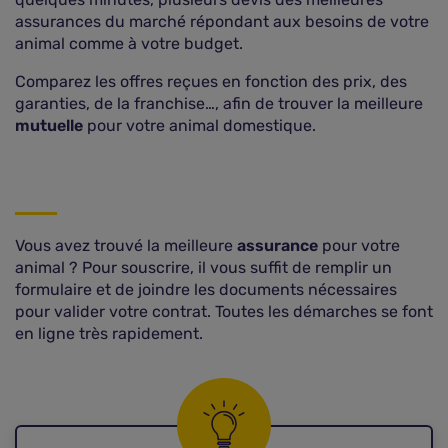
assurances du marché répondant aux besoins de votre
animal comme à votre budget.
Comparez les offres reçues en fonction des prix, des
garanties, de la franchise…, afin de trouver la meilleure
mutuelle
pour votre animal domestique.
Vous avez trouvé la meilleure
assurance
pour votre
animal ? Pour souscrire, il vous suffit de remplir un
formulaire et de joindre les documents nécessaires
pour valider votre contrat. Toutes les démarches se font
en ligne très rapidement.