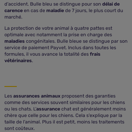
d'accident. Bulle bleu se distingue pour son
délai de
carence
en cas de
maladie
de 7 jours, le plus court du
marché.
La protection de votre animal à quatre pattes est
optimale avec notamment la prise en charge des
maladies
congénitales. Bulle bleue se distingue par son
service de paiement Payvet. Inclus dans toutes les
formules, il vous avance la totalité des
frais
vétérinaires
.
Les
assurances animaux
proposent des garanties
comme des services souvent similaires pour les chiens
ou les chats. L'
assurance
chat est généralement moins
chère que celle pour les chiens. Cela s'explique par la
taille de l'animal. Plus il est petit, moins les traitements
sont coûteux.