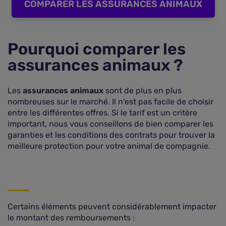
COMPARER LES ASSURANCES ANIMAUX
Pourquoi comparer les
assurances animaux ?
Les
assurances animaux
sont de plus en plus
nombreuses sur le marché. Il n'est pas facile de choisir
entre les différentes offres. Si le tarif est un critère
important, nous vous conseillons de bien comparer les
garanties et les conditions des contrats pour trouver la
meilleure protection pour votre animal de compagnie.
Certains éléments peuvent considérablement impacter
le montant des remboursements :