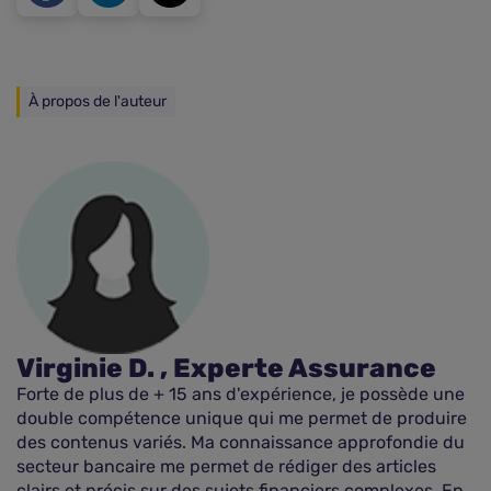
À propos de l'auteur
Virginie D. , Experte Assurance
Forte de plus de + 15 ans d'expérience, je possède une
double compétence unique qui me permet de produire
des contenus variés. Ma connaissance approfondie du
secteur bancaire me permet de rédiger des articles
clairs et précis sur des sujets financiers complexes. En