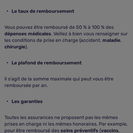
Le taux de remboursement
Vous pouvez être remboursé de 50 % à 100 % des
dépenses médicales
. Veillez à bien vous renseigner sur
les conditions de prise en charge (accident,
maladie
,
chirurgie
).
Le plafond de remboursement
Il s'agit de la somme maximale qui peut vous être
remboursée par an.
Les garanties
Toutes les assurances ne proposent pas les mêmes
prises en charge ni les mêmes honoraires. Par exemple,
pour être remboursé des
soins préventifs
(
vaccins
,