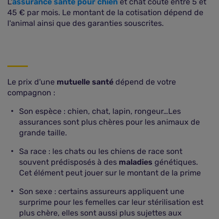
L'
assurance santé pour chien
et chat coûte entre 5 et
45 € par mois. Le montant de la cotisation dépend de
l'animal ainsi que des garanties souscrites.
Le prix d'une
mutuelle santé
dépend de votre
compagnon :
Son espèce : chien, chat, lapin, rongeur…Les
assurances sont plus chères pour les animaux de
grande taille.
Sa race : les chats ou les chiens de race sont
souvent prédisposés à des
maladies
génétiques.
Cet élément peut jouer sur le montant de la prime
Son sexe : certains assureurs appliquent une
surprime pour les femelles car leur stérilisation est
plus chère, elles sont aussi plus sujettes aux