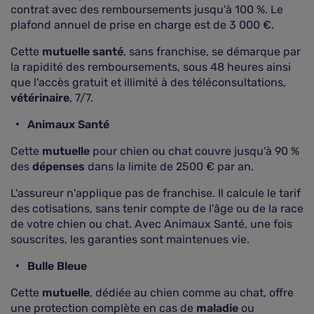
contrat avec des remboursements jusqu'à 100 %. Le
plafond annuel de prise en charge est de 3 000 €.
Cette
mutuelle santé
, sans franchise, se démarque par
la rapidité des remboursements, sous 48 heures ainsi
que l'accès gratuit et illimité à des téléconsultations,
vétérinaire
, 7/7.
Animaux Santé
Cette
mutuelle
pour chien ou chat couvre jusqu'à 90 %
des
dépenses
dans la limite de 2500 € par an.
L'assureur n'applique pas de franchise. Il calcule le tarif
des cotisations, sans tenir compte de l'âge ou de la race
de votre chien ou chat. Avec Animaux Santé, une fois
souscrites, les garanties sont maintenues vie.
Bulle Bleue
Cette
mutuelle
, dédiée au chien comme au chat, offre
une protection complète en cas de
maladie
ou