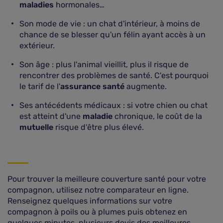
maladies
hormonales…
Son mode de vie : un chat d'intérieur, à moins de
chance de se blesser qu'un félin ayant accès à un
extérieur.
Son âge : plus l'animal vieillit, plus il risque de
rencontrer des problèmes de santé. C'est pourquoi
le tarif de l'
assurance santé
augmente.
Ses antécédents médicaux : si votre chien ou chat
est atteint d'une
maladie
chronique, le coût de la
mutuelle
risque d'être plus élevé.
Pour trouver la meilleure couverture santé pour votre
compagnon, utilisez notre comparateur en ligne.
Renseignez quelques informations sur votre
compagnon à poils ou à plumes puis obtenez en
quelques minutes, plusieurs devis des meilleures