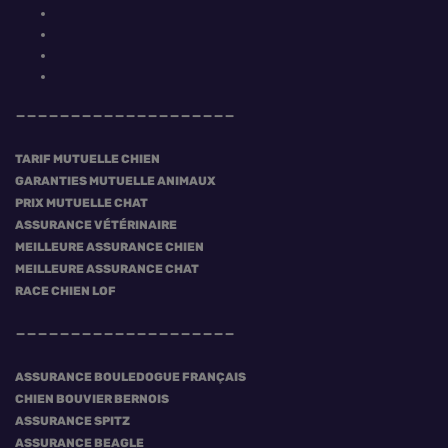
TARIF MUTUELLE CHIEN
GARANTIES MUTUELLE ANIMAUX
PRIX MUTUELLE CHAT
ASSURANCE VÉTÉRINAIRE
MEILLEURE ASSURANCE CHIEN
MEILLEURE ASSURANCE CHAT
RACE CHIEN LOF
ASSURANCE BOULEDOGUE FRANÇAIS
CHIEN BOUVIER BERNOIS
ASSURANCE SPITZ
ASSURANCE BEAGLE