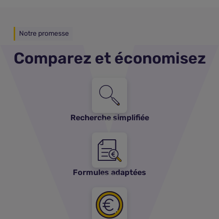
Notre promesse
Comparez et économisez
Recherche simplifiée
Formules adaptées