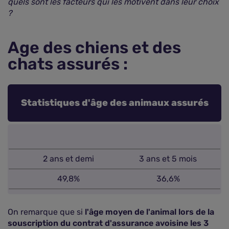
quels sont les facteurs qui les motivent dans leur choix
?
Age des chiens et des
chats assurés :
Statistiques d'âge des animaux assurés
2 ans et demi
3 ans et 5 mois
49,8%
36,6%
On remarque que si
l'âge moyen de l'animal lors de la
souscription du contrat d'assurance avoisine les 3