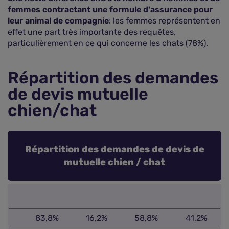
femmes contractant une formule d'assurance pour
leur animal de compagnie
: les femmes représentent en
effet une part très importante des requêtes,
particulièrement en ce qui concerne les chats (78%).
Répartition des demandes
de devis mutuelle
chien/chat
Répartition des demandes de devis de
mutuelle chien / chat
83,8%
16,2%
58,8%
41,2%