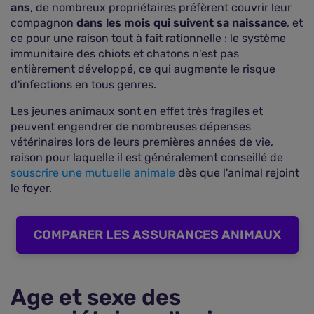
ans
, de nombreux propriétaires préfèrent couvrir leur
compagnon
dans les mois qui suivent sa naissance
, et
ce pour une raison tout à fait rationnelle : le système
immunitaire des chiots et chatons n'est pas
entièrement développé, ce qui augmente le risque
d'infections en tous genres.
Les jeunes animaux sont en effet très fragiles et
peuvent engendrer de nombreuses dépenses
vétérinaires lors de leurs premières années de vie,
raison pour laquelle il est généralement conseillé de
souscrire une mutuelle animale
dès que l'animal rejoint
le foyer.
COMPARER LES ASSURANCES ANIMAUX
Age et sexe des