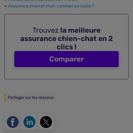
»
Assurance chien et chat : combien ça coûte ?
Trouvez
la meilleure
assurance chien-chat en 2
clics !
Comparer
Partager sur les réseaux