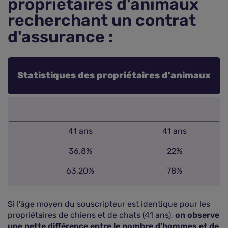
propriétaires d'animaux
recherchant un contrat
d'assurance :
Statistiques des propriétaires d'animaux
41 ans
41 ans
36,8%
22%
63,20%
78%
Si l'âge moyen du souscripteur est identique pour les
propriétaires de chiens et de chats (41 ans),
on observe
une nette différence entre le nombre d'hommes et de