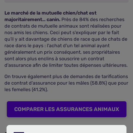
Le marché de la mutuelle chien/chat est
majoritairement… canin.
Près de 84% des recherches
de contrats de mutuelle animaux sont réalisées pour
nos amis les chiens. Ceci peut s'expliquer par le fait
qu'il y ait davantage de chiens de race que de chats de
race dans le pays : l'achat d'un tel animal ayant
généralement un prix conséquent, ses propriétaires
sont alors plus enclins à souscrire un contrat
d'assurance afin de limiter toutes dépenses ultérieures.
On trouve également plus de demandes de tarifications
de contrat d'assurance pour les mâles (58.8%) que pour
les femelles (41.2%).
COMPARER LES ASSURANCES ANIMAUX