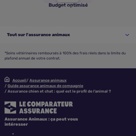
Budget optimisé
Tout sur l'assurance animaux
*Soins vétérinaires remboursés à 100% des frais réels dans la limite du
plafond annuel de votre contrat.
Accueil
Assurance animaux
Guide assurance animaux de compagnie
Assurance chien et chat : quel est le profil de l’animal ?
Assurance Animaux : ça peut vous
intéresser