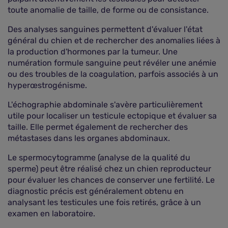
toute anomalie de taille, de forme ou de consistance.
Des analyses sanguines permettent d'évaluer l'état
général du chien et de rechercher des anomalies liées à
la production d'hormones par la tumeur. Une
numération formule sanguine peut révéler une anémie
ou des troubles de la coagulation, parfois associés à un
hyperœstrogénisme.
L'échographie abdominale s'avère particulièrement
utile pour localiser un testicule ectopique et évaluer sa
taille. Elle permet également de rechercher des
métastases dans les organes abdominaux.
Le spermocytogramme (analyse de la qualité du
sperme) peut être réalisé chez un chien reproducteur
pour évaluer les chances de conserver une fertilité. Le
diagnostic précis est généralement obtenu en
analysant les testicules une fois retirés, grâce à un
examen en laboratoire.