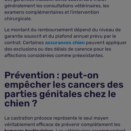
généralement les consultations vétérinaires, les
examens complémentaires et l'intervention
chirurgicale.
Le montant du remboursement dépend du niveau de
garantie souscrit et du plafond annuel prévu par le
contrat. Certaines
assurances chien
peuvent appliquer
des exclusions ou des délais de carence pour les
affections considérées comme préexistantes.
Prévention : peut-on
empêcher les cancers des
parties génitales chez le
chien ?
La castration précoce représente le seul moyen
véritablement efficace de prévenir complètement les
tumeurs testiculaires
. Les vétérinaires recommandent