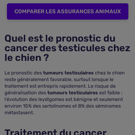
COMPARER LES ASSURANCES ANIMAUX
Quel est le pronostic du
cancer des testicules chez
le chien ?
Le pronostic des
tumeurs testiculaires
chez le chien
reste généralement favorable, surtout lorsque le
traitement est entrepris rapidement. Le risque de
généralisation des
tumeurs testiculaires
est faible :
l'évolution des leydigomes est bénigne et seulement
environ 15% des sertolinomes et 8% des séminomes
métastasent.
Traitement du cancer