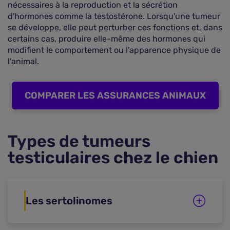
nécessaires à la reproduction et la sécrétion
d'hormones comme la testostérone. Lorsqu'une tumeur
se développe, elle peut perturber ces fonctions et, dans
certains cas, produire elle-même des hormones qui
modifient le comportement ou l'apparence physique de
l'animal.
COMPARER LES ASSURANCES ANIMAUX
Types de tumeurs
testiculaires chez le chien
Les sertolinomes