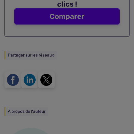
clics !
Comparer
Partager sur les réseaux
À propos de l'auteur