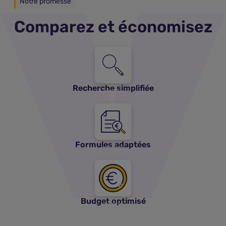
Notre promesse
Comparez et économisez
Recherche simplifiée
Formules adaptées
Budget optimisé