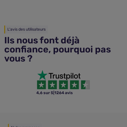
L'avis des utilisateurs
Ils nous font déjà
confiance, pourquoi pas
vous ?
4,6 sur 5
|
1264 avis