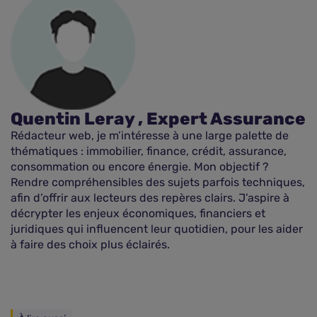
Quentin Leray , Expert Assurance
Rédacteur web, je m’intéresse à une large palette de
thématiques : immobilier, finance, crédit, assurance,
consommation ou encore énergie. Mon objectif ?
Rendre compréhensibles des sujets parfois techniques,
afin d’offrir aux lecteurs des repères clairs. J’aspire à
décrypter les enjeux économiques, financiers et
juridiques qui influencent leur quotidien, pour les aider
à faire des choix plus éclairés.