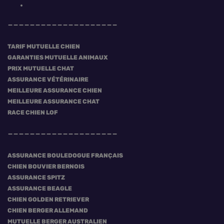
TARIF MUTUELLE CHIEN
GARANTIES MUTUELLE ANIMAUX
PRIX MUTUELLE CHAT
ASSURANCE VÉTÉRINAIRE
MEILLEURE ASSURANCE CHIEN
MEILLEURE ASSURANCE CHAT
RACE CHIEN LOF
ASSURANCE BOULEDOGUE FRANÇAIS
CHIEN BOUVIER BERNOIS
ASSURANCE SPITZ
ASSURANCE BEAGLE
CHIEN GOLDEN RETRIEVER
CHIEN BERGER ALLEMAND
MUTUELLE BERGER AUSTRALIEN