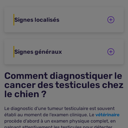
Signes localisés
Signes généraux
Comment diagnostiquer le
cancer des testicules chez
le chien ?
Le diagnostic d'une tumeur testiculaire est souvent
établi au moment de l'examen clinique. Le
vétérinaire
procède d'abord à un examen physique complet, en
palpant attentivement les testicules pour détecter