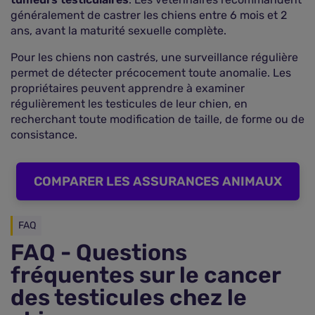
généralement de castrer les chiens entre 6 mois et 2
ans, avant la maturité sexuelle complète.
Pour les chiens non castrés, une surveillance régulière
permet de détecter précocement toute anomalie. Les
propriétaires peuvent apprendre à examiner
régulièrement les testicules de leur chien, en
recherchant toute modification de taille, de forme ou de
consistance.
COMPARER LES ASSURANCES ANIMAUX
FAQ
FAQ - Questions
fréquentes sur le cancer
des testicules chez le