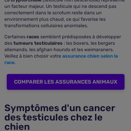
un facteur majeur. Un testicule qui ne descend pas
correctement dans le scrotum reste dans un
environnement plus chaud, ce qui favorise les
transformations cellulaires anormales.
Certaines
races
semblent prédisposées à développer
des
tumeurs testiculaires
: les boxers, les bergers
allemands, les afghan hounds et les weimaraners.
Veillez à bien choisir votre
assurance chien selon la
race
.
COMPARER LES ASSURANCES ANIMAUX
Symptômes d'un cancer
des testicules chez le
chien