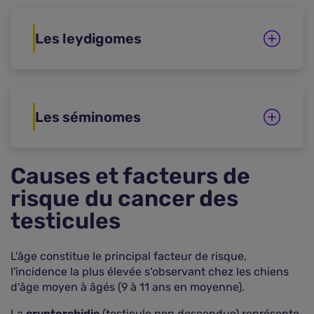
Les leydigomes
Les séminomes
Causes et facteurs de
risque du cancer des
testicules
L'âge constitue le principal facteur de risque,
l'incidence la plus élevée s'observant chez les chiens
d'âge moyen à âgés (9 à 11 ans en moyenne).
La
cryptorchidie
(testicule non descendue) représente