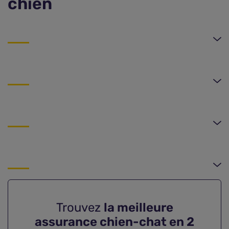
chien
Trouvez
la meilleure
assurance chien-chat en 2