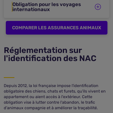
Obligation pour les voyages
internationaux
COMPARER LES ASSURANCES ANIMAUX
Réglementation sur
l'identification des NAC
Depuis 2012, la loi française impose l'identification
obligatoire des chiens, chats et furets, qu'ils vivent en
appartement ou aient accès à l'extérieur. Cette
obligation vise à lutter contre l'abandon, le trafic
d'animaux compagnie et à améliorer la traçabilité.