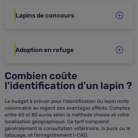
Lapins de concours
Adoption en refuge
Combien coûte
l'identification d'un lapin ?
Le budget à prévoir pour l'identification du lapin reste
raisonnable au regard des avantages offerts. Comptez
entre 60 et 80 euros selon la méthode choisie et votre
localisation géographique. Ce tarif comprend
généralement la consultation vétérinaire, la puce ou le
tatouage, et l'enregistrement I-CAD.