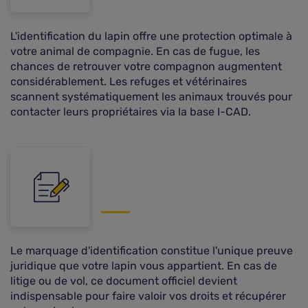
L'identification du lapin offre une protection optimale à
votre animal de compagnie. En cas de fugue, les
chances de retrouver votre compagnon augmentent
considérablement. Les refuges et vétérinaires
scannent systématiquement les animaux trouvés pour
contacter leurs propriétaires via la base I-CAD.
Le marquage d'identification constitue l'unique preuve
juridique que votre lapin vous appartient. En cas de
litige ou de vol, ce document officiel devient
indispensable pour faire valoir vos droits et récupérer