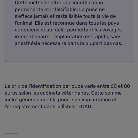
Cette méthode offre une identification
permanente et infalsifiable. La puce ne
s'efface jamais et reste lisible toute la vie de
l'animal. Elle est reconnue dans tous les pays
européens et au-delà, permettant les voyages
internationaux. L'implantation est rapide, sans
anesthésie nécessaire dans la plupart des cas.
Le prix de l'identification par puce varie entre 60 et 80
euros selon les cabinets vétérinaires. Cette somme
inclut généralement la puce, son implantation et
l'enregistrement dans le fichier I-CAD.