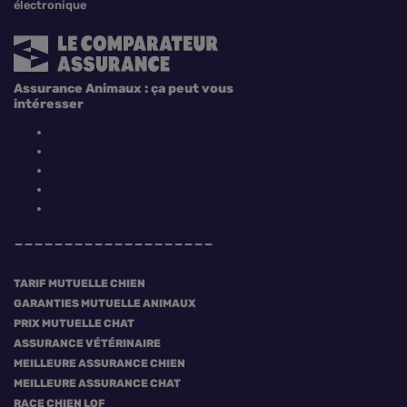
électronique
Assurance Animaux : ça peut vous
intéresser
TARIF MUTUELLE CHIEN
GARANTIES MUTUELLE ANIMAUX
PRIX MUTUELLE CHAT
ASSURANCE VÉTÉRINAIRE
MEILLEURE ASSURANCE CHIEN
MEILLEURE ASSURANCE CHAT
RACE CHIEN LOF