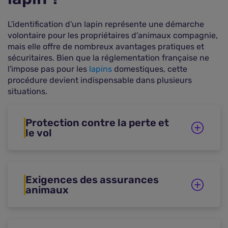
L'identification d'un lapin représente une démarche
volontaire pour les propriétaires d'animaux compagnie,
mais elle offre de nombreux avantages pratiques et
sécuritaires. Bien que la réglementation française ne
l'impose pas pour les
lapins
domestiques, cette
procédure devient indispensable dans plusieurs
situations.
Protection contre la perte et
le vol
Exigences des assurances
animaux