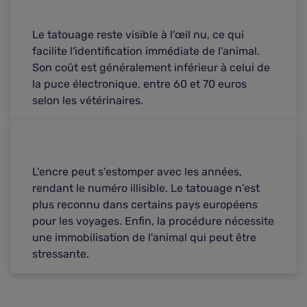
Le tatouage reste visible à l'œil nu, ce qui
facilite l'identification immédiate de l'animal.
Son coût est généralement inférieur à celui de
la puce électronique, entre 60 et 70 euros
selon les vétérinaires.
L'encre peut s'estomper avec les années,
rendant le numéro illisible. Le tatouage n'est
plus reconnu dans certains pays européens
pour les voyages. Enfin, la procédure nécessite
une immobilisation de l'animal qui peut être
stressante.