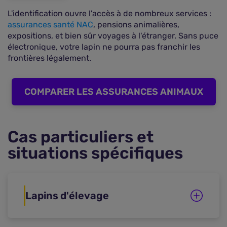
L'identification ouvre l'accès à de nombreux services :
assurances santé NAC
, pensions animalières,
expositions, et bien sûr voyages à l'étranger. Sans puce
électronique, votre lapin ne pourra pas franchir les
frontières légalement.
COMPARER LES ASSURANCES ANIMAUX
Cas particuliers et
situations spécifiques
Lapins d'élevage