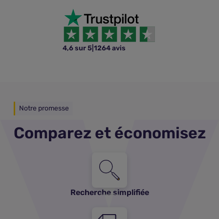
4,6 sur 5
|
1264 avis
Notre promesse
Comparez et économisez
Recherche simplifiée