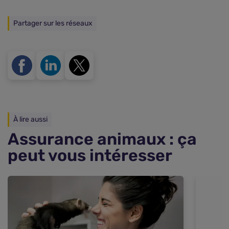
Partager sur les réseaux
À lire aussi
Assurance animaux : ça
peut vous intéresser