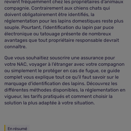
revient fréquemment chez les propriétaires d'animaux
compagnie. Contrairement aux chiens chats qui
doivent obligatoirement être identifiés, la
réglementation pour les lapins domestiques reste plus
souple. Pourtant, l'identification du lapin par puce
électronique ou tatouage présente de nombreux
avantages que tout propriétaire responsable devrait
connaître.
Que vous souhaitiez souscrire une assurance pour
votre NAC, voyager à l'étranger avec votre compagnon
ou simplement le protéger en cas de fugue, ce guide
complet vous explique tout ce qu'il faut savoir sur le
marquage d'identification des lapins. Découvrez les
différentes méthodes disponibles, la réglementation en
vigueur, les tarifs pratiqués et comment choisir la
solution la plus adaptée à votre situation.
En résumé