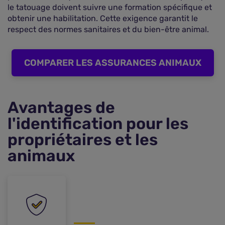
le tatouage doivent suivre une formation spécifique et
obtenir une habilitation. Cette exigence garantit le
respect des normes sanitaires et du bien-être animal.
COMPARER LES ASSURANCES ANIMAUX
Avantages de
l'identification pour les
propriétaires et les
animaux