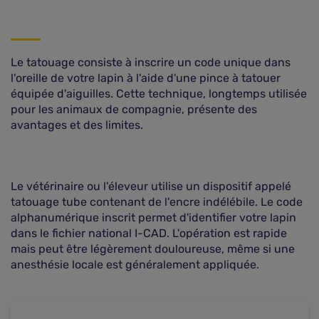
Le tatouage consiste à inscrire un code unique dans
l'oreille de votre lapin à l'aide d'une pince à tatouer
équipée d'aiguilles. Cette technique, longtemps utilisée
pour les animaux de compagnie, présente des
avantages et des limites.
Le vétérinaire ou l'éleveur utilise un dispositif appelé
tatouage tube contenant de l'encre indélébile. Le code
alphanumérique inscrit permet d'identifier votre lapin
dans le fichier national I-CAD. L'opération est rapide
mais peut être légèrement douloureuse, même si une
anesthésie locale est généralement appliquée.