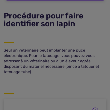
Procédure pour faire
identifier son lapin
Seul un vétérinaire peut implanter une puce
électronique. Pour le tatouage, vous pouvez vous
adresser à un vétérinaire ou à un éleveur agréé
disposant du matériel nécessaire (pince à tatouer et
tatouage tube).