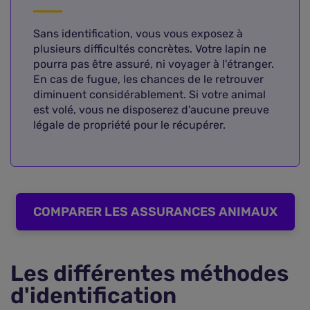
Sans identification, vous vous exposez à
plusieurs difficultés concrètes. Votre lapin ne
pourra pas être assuré, ni voyager à l'étranger.
En cas de fugue, les chances de le retrouver
diminuent considérablement. Si votre animal
est volé, vous ne disposerez d'aucune preuve
légale de propriété pour le récupérer.
COMPARER LES ASSURANCES ANIMAUX
Les différentes méthodes
d'identification