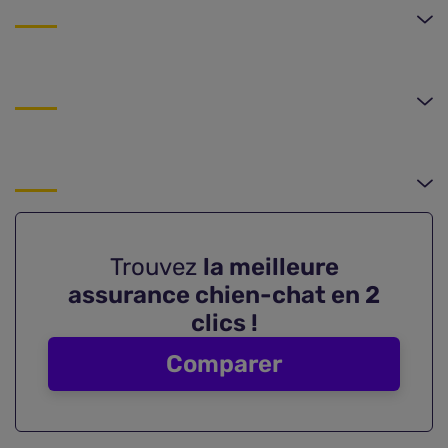
Trouvez
la meilleure
assurance chien-chat en 2
clics !
Comparer