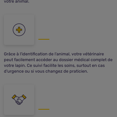
votre animal.
Grâce à l'identification de l'animal, votre vétérinaire
peut facilement accéder au dossier médical complet de
votre lapin. Ce suivi facilite les soins, surtout en cas
d'urgence ou si vous changez de praticien.