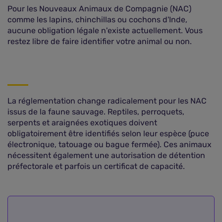
Pour les Nouveaux Animaux de Compagnie (NAC)
comme les lapins, chinchillas ou cochons d'Inde,
aucune obligation légale n'existe actuellement. Vous
restez libre de faire identifier votre animal ou non.
La réglementation change radicalement pour les NAC
issus de la faune sauvage. Reptiles, perroquets,
serpents et araignées exotiques doivent
obligatoirement être identifiés selon leur espèce (puce
électronique, tatouage ou bague fermée). Ces animaux
nécessitent également une autorisation de détention
préfectorale et parfois un certificat de capacité.