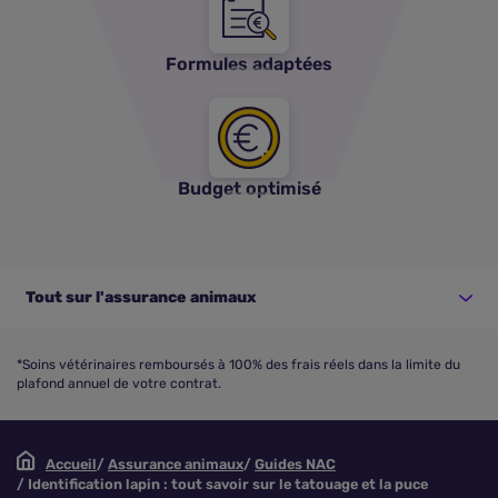
Formules adaptées
Budget optimisé
Tout sur l'assurance animaux
*Soins vétérinaires remboursés à 100% des frais réels dans la limite du
plafond annuel de votre contrat.
Accueil
Assurance animaux
Guides NAC
Identification lapin : tout savoir sur le tatouage et la puce