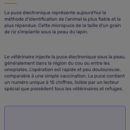
La puce électronique représente aujourd'hui la
méthode d'identification de l'animal la plus fiable et la
plus répandue. Cette micropuce de la taille d'un grain
de riz s'implante sous la peau du lapin.
Le vétérinaire injecte la puce électronique sous la peau,
généralement dans la région du cou ou entre les
omoplates. L'opération est rapide et peu douloureuse,
comparable à une simple vaccination. La puce contient
un numéro unique à 15 chiffres, lisible par un lecteur
spécial que possèdent tous les vétérinaires et refuges.