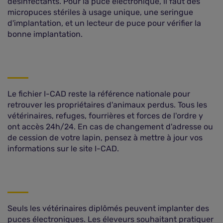
désinfectants. Pour la puce électronique, il faut des
micropuces stériles à usage unique, une seringue
d'implantation, et un lecteur de puce pour vérifier la
bonne implantation.
Le fichier I-CAD reste la référence nationale pour
retrouver les propriétaires d'animaux perdus. Tous les
vétérinaires, refuges, fourrières et forces de l'ordre y
ont accès 24h/24. En cas de changement d'adresse ou
de cession de votre lapin, pensez à mettre à jour vos
informations sur le site I-CAD.
Seuls les vétérinaires diplômés peuvent implanter des
puces électroniques. Les éleveurs souhaitant pratiquer