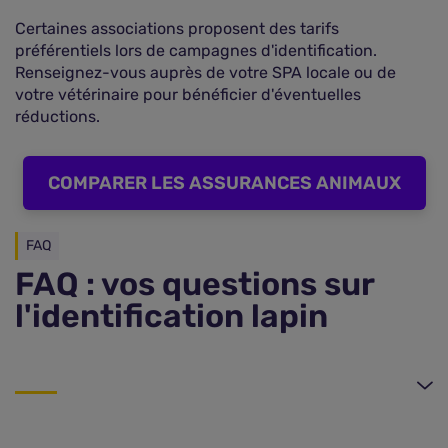
Certaines associations proposent des tarifs
préférentiels lors de campagnes d'identification.
Renseignez-vous auprès de votre SPA locale ou de
votre vétérinaire pour bénéficier d'éventuelles
réductions.
COMPARER LES ASSURANCES ANIMAUX
FAQ
FAQ : vos questions sur
l'identification lapin