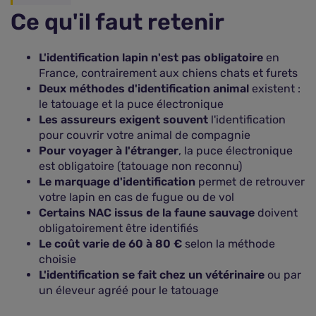
Ce qu'il faut retenir
L'identification lapin n'est pas obligatoire
en
France, contrairement aux chiens chats et furets
Deux méthodes d'identification animal
existent :
le tatouage et la puce électronique
Les assureurs exigent souvent
l'identification
pour couvrir votre animal de compagnie
Pour voyager à l'étranger
, la puce électronique
est obligatoire (tatouage non reconnu)
Le marquage d'identification
permet de retrouver
votre lapin en cas de fugue ou de vol
Certains NAC issus de la faune sauvage
doivent
obligatoirement être identifiés
Le coût varie de 60 à 80 €
selon la méthode
choisie
L'identification se fait chez un vétérinaire
ou par
un éleveur agréé pour le tatouage