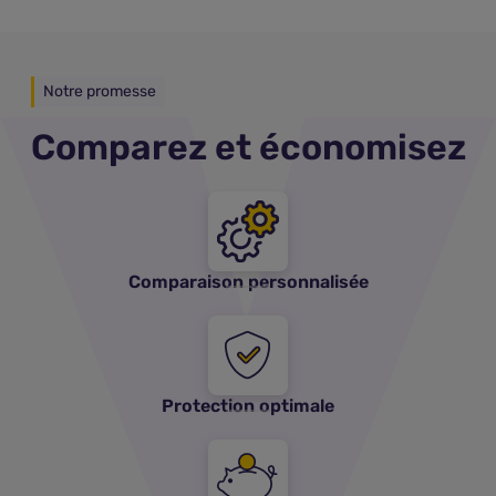
Notre promesse
Comparez et économisez
Comparaison personnalisée
Protection optimale