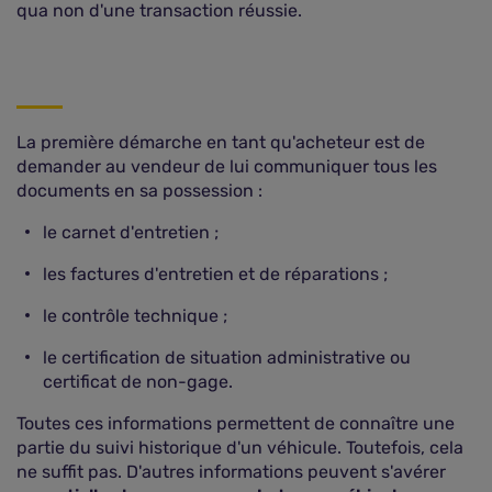
qua non d'une transaction réussie.
La première démarche en tant qu'acheteur est de
demander au vendeur de lui communiquer tous les
documents en sa possession :
le carnet d'entretien ;
les factures d'entretien et de réparations ;
le contrôle technique ;
le certification de situation administrative ou
certificat de non-gage.
Toutes ces informations permettent de connaître une
partie du suivi historique d'un véhicule. Toutefois, cela
ne suffit pas. D'autres informations peuvent s'avérer