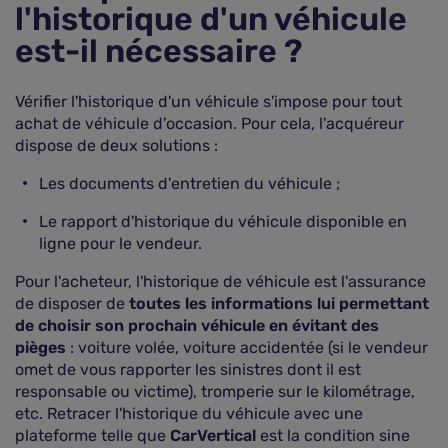
l'historique d'un véhicule
est-il nécessaire ?
Vérifier l'historique d'un véhicule s'impose pour tout
achat de véhicule d'occasion. Pour cela, l'acquéreur
dispose de deux solutions :
Les documents d'entretien du véhicule ;
Le rapport d'historique du véhicule disponible en
ligne pour le vendeur.
Pour l'acheteur, l'historique de véhicule est l'assurance
de disposer de
toutes les informations lui permettant
de choisir son prochain véhicule en évitant des
pièges
: voiture volée, voiture accidentée (si le vendeur
omet de vous rapporter les sinistres dont il est
responsable ou victime), tromperie sur le kilométrage,
etc. Retracer l'historique du véhicule avec une
plateforme telle que
CarVertical
est la condition sine