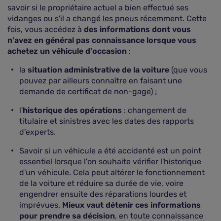
savoir si le propriétaire actuel a bien effectué ses
vidanges ou s'il a changé les pneus récemment. Cette
fois, vous accédez à
des informations dont vous
n'avez en général pas connaissance lorsque vous
achetez un véhicule d'occasion
:
la
situation administrative de la voiture
(que vous
pouvez par ailleurs connaître en faisant une
demande de certificat de non-gage) ;
l'
historique des opérations
: changement de
titulaire et sinistres avec les dates des rapports
d'experts.
Savoir si un véhicule a été accidenté est un point
essentiel lorsque l'on souhaite vérifier l'historique
d'un véhicule. Cela peut altérer le fonctionnement
de la voiture et réduire sa durée de vie, voire
engendrer ensuite des réparations lourdes et
imprévues.
Mieux vaut détenir ces informations
pour prendre sa décision
, en toute connaissance