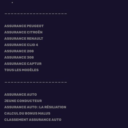
ASSURANCE PEUGEOT
ASSURANCE CITROËN
ASSURANCE RENAULT
ASSURANCE CLIO 4
ASSURANCE 208
ASSURANCE 308
ASSURANCE CAPTUR
TOUS LES MODÈLES
ASSURANCE AUTO
JEUNE CONDUCTEUR
ASSURANCE AUTO : LA RÉSILIATION
CALCUL DU BONUS MALUS
CLASSEMENT ASSURANCE AUTO