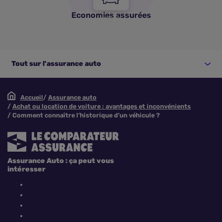
Economies assurées
Tout sur l'assurance auto
Accueil
Assurance auto
Achat ou location de voiture : avantages et inconvénients
Comment connaître l’historique d’un véhicule ?
Assurance Auto : ça peut vous
intéresser