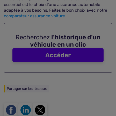
essentiel est le choix d'une assurance automobile
adaptée à vos besoins. Faites le bon choix avec notre
comparateur assurance voiture
.
Recherchez
l'historique d'un
véhicule en un clic
Accéder
Partager sur les réseaux