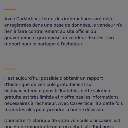
Avec CarVertical, toutes les informations sont déjà
enregistrées dans une base de données, le vendeur n'a
rien à faire contrairement au site officiel du
gouvernement qui impose au vendeur de créer son
rapport pour le partager à l'acheteur.
Il est aujourd'hui possible d'obtenir un rapport
d'historique de véhicule gratuitement sur
histovec.interieur.gouv.fr Toutefois, cette solution
gratuite est très limitée et n'offre pas les informations
nécessaires à l'acheteur. Avec CarVertical, il a cette fois
toutes les clés pour prendre la bonne décision.
Connaître l'historique de votre véhicule d'occasion est
une étape importante pour un achat sûr. Tout aussi