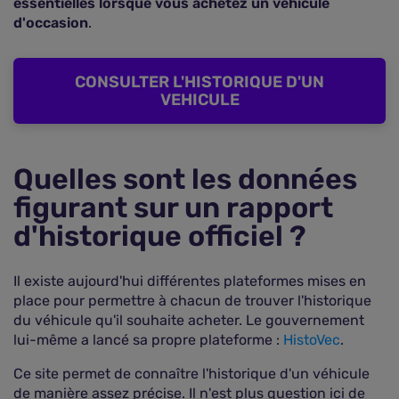
essentielles lorsque vous achetez un véhicule
d'occasion
.
CONSULTER L'HISTORIQUE D'UN
VEHICULE
Quelles sont les données
figurant sur un rapport
d'historique officiel ?
Il existe aujourd'hui différentes plateformes mises en
place pour permettre à chacun de trouver l'historique
du véhicule qu'il souhaite acheter. Le gouvernement
lui-même a lancé sa propre plateforme :
HistoVec
.
Ce site permet de connaître l'historique d'un véhicule
de manière assez précise. Il n'est plus question ici de