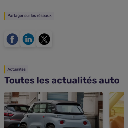
Partager sur les réseaux
Actualités
Toutes les actualités auto