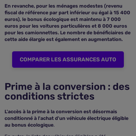
En revanche, pour les ménages modestes (revenu
fiscal de référence par part inférieur ou égal à 15 400
euros), le bonus écologique est maintenu à 7 000
euros pour les voitures particulières et 8 000 euros
pour les camionnettes. Le nombre de bénéficiaires de
cette aide élargie est également en augmentation.
COMPARER LES ASSURANCES AUTO
Prime à la conversion : des
conditions strictes
L'accès à la prime à la conversion est désormais
conditionné à l'achat d'un véhicule électrique éligible
au bonus écologique
.