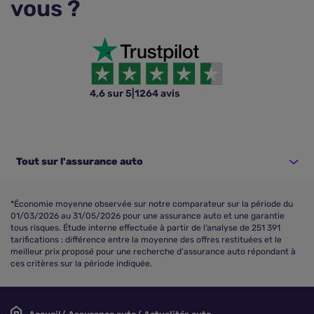
vous ?
4,6 sur 5
|
1264 avis
Tout sur l'assurance auto
*Économie moyenne observée sur notre comparateur sur la période du
01/03/2026 au 31/05/2026 pour une assurance auto et une garantie
tous risques. Étude interne effectuée à partir de l’analyse de 251 391
tarifications : différence entre la moyenne des offres restituées et le
meilleur prix proposé pour une recherche d'assurance auto répondant à
ces critères sur la période indiquée.