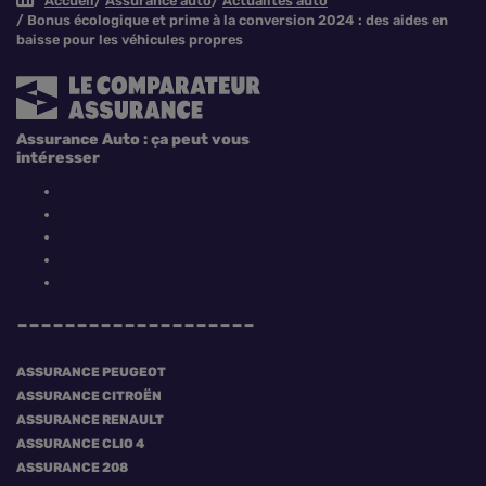
Accueil
Assurance auto
Actualités auto
Bonus écologique et prime à la conversion 2024 : des aides en
baisse pour les véhicules propres
Assurance Auto : ça peut vous
intéresser
ASSURANCE PEUGEOT
ASSURANCE CITROËN
ASSURANCE RENAULT
ASSURANCE CLIO 4
ASSURANCE 208