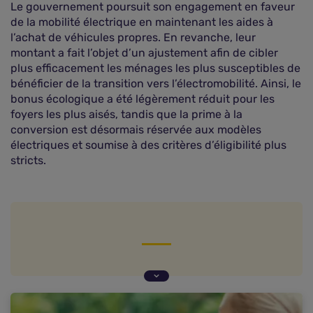
Le gouvernement poursuit son engagement en faveur
de la mobilité électrique en maintenant les aides à
l’achat de véhicules propres. En revanche, leur
montant a fait l’objet d’un ajustement afin de cibler
plus efficacement les ménages les plus susceptibles de
bénéficier de la transition vers l’électromobilité. Ainsi, le
bonus écologique a été légèrement réduit pour les
foyers les plus aisés, tandis que la prime à la
conversion est désormais réservée aux modèles
électriques et soumise à des critères d’éligibilité plus
stricts.
Bonus écologique : un soutien ciblé
Prime à la conversion : des conditions strictes
Cumul des aides et conditions générales