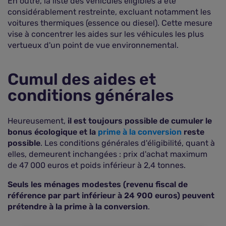
En outre, la liste des véhicules éligibles a été
considérablement restreinte, excluant notamment les
voitures thermiques (essence ou diesel). Cette mesure
vise à concentrer les aides sur les véhicules les plus
vertueux d'un point de vue environnemental.
Cumul des aides et
conditions générales
Heureusement,
il est toujours possible de cumuler le
bonus écologique et la
prime à la conversion
reste
possible
. Les conditions générales d'éligibilité, quant à
elles, demeurent inchangées : prix d'achat maximum
de 47 000 euros et poids inférieur à 2,4 tonnes.
Seuls les ménages modestes (revenu fiscal de
référence par part inférieur à 24 900 euros) peuvent
prétendre à la prime à la conversion
.