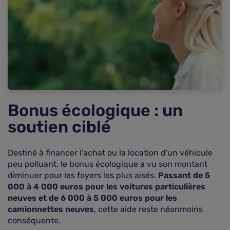
Assurance auto : un élément important à
considérer
Bonus écologique : un
soutien ciblé
Destiné à financer l'achat ou la location d'un véhicule
peu polluant, le bonus écologique a vu son montant
diminuer pour les foyers les plus aisés.
Passant de 5
000 à 4 000 euros pour les voitures particulières
neuves et de 6 000 à 5 000 euros pour les
camionnettes neuves
, cette aide reste néanmoins
conséquente.