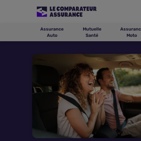
Assurance
Mutuelle
Assuranc
Auto
Santé
Moto