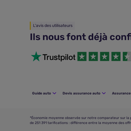
L'avis des utilisateurs
Ils nous font déjà con
Guide auto
Devis assurance auto
Assurance 
*Économie moyenne observée sur notre comparateur sur la pé
de 251 391 tarifications : différence entre la moyenne des of