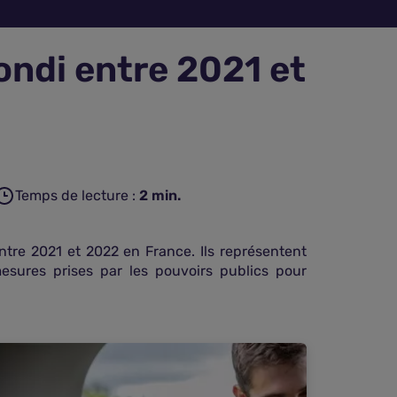
ondi entre 2021 et
Temps de lecture :
2
min.
tre 2021 et 2022 en France. Ils représentent
sures prises par les pouvoirs publics pour