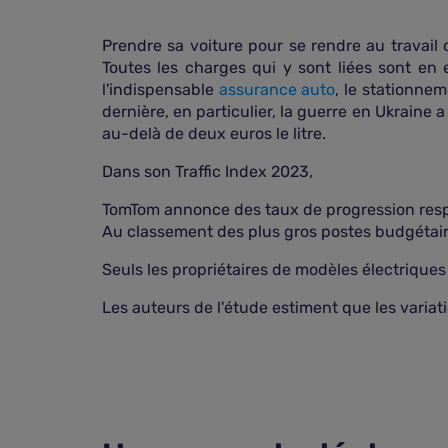
Prendre sa voiture pour se rendre au travail 
Toutes les charges qui y sont liées sont en e
l'indispensable
assurance auto
, le stationnem
dernière, en particulier, la guerre en Ukraine a
au-delà de deux euros le litre.
Dans son Traffic Index 2023,
TomTom annonce des taux de progression respe
Au classement des plus gros postes budgétaire
Seuls les propriétaires de modèles électrique
Les auteurs de l'étude estiment que les variat