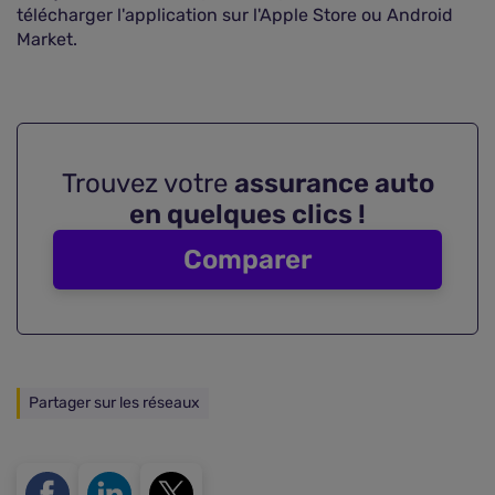
télécharger l'application sur l'Apple Store ou Android
Market.
Trouvez votre
assurance auto
en quelques clics !
Comparer
Partager sur les réseaux