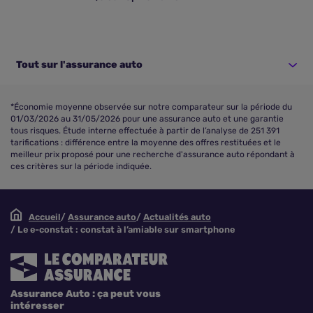
Tout sur l'assurance auto
*Économie moyenne observée sur notre comparateur sur la période du
01/03/2026 au 31/05/2026 pour une assurance auto et une garantie
tous risques. Étude interne effectuée à partir de l’analyse de 251 391
tarifications : différence entre la moyenne des offres restituées et le
meilleur prix proposé pour une recherche d'assurance auto répondant à
ces critères sur la période indiquée.
Accueil
Assurance auto
Actualités auto
Le e-constat : constat à l’amiable sur smartphone
Assurance Auto : ça peut vous
intéresser