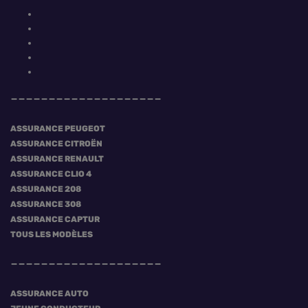
ASSURANCE PEUGEOT
ASSURANCE CITROËN
ASSURANCE RENAULT
ASSURANCE CLIO 4
ASSURANCE 208
ASSURANCE 308
ASSURANCE CAPTUR
TOUS LES MODÈLES
ASSURANCE AUTO