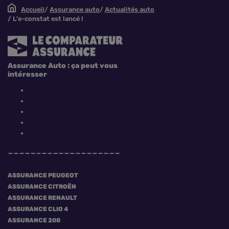
Accueil
Assurance auto
Actualités auto
L'e-constat est lancé !
Assurance Auto : ça peut vous
intéresser
ASSURANCE PEUGEOT
ASSURANCE CITROËN
ASSURANCE RENAULT
ASSURANCE CLIO 4
ASSURANCE 208