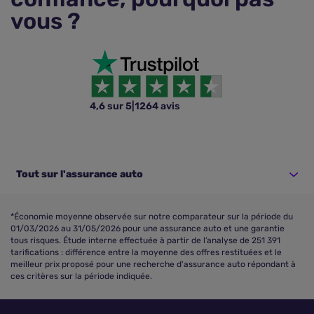
vous ?
4,6 sur 5
|
1264 avis
Tout sur l'assurance auto
*Économie moyenne observée sur notre comparateur sur la période du
01/03/2026 au 31/05/2026 pour une assurance auto et une garantie
tous risques. Étude interne effectuée à partir de l’analyse de 251 391
tarifications : différence entre la moyenne des offres restituées et le
meilleur prix proposé pour une recherche d'assurance auto répondant à
ces critères sur la période indiquée.