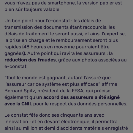
vous n'avez pas de smartphone, la version papier est
bien sûr toujours valable.
Un bon point pour l'e-constat : les délais de
transmission des documents étant raccourcis, les
délais de traitement le seront aussi, et ainsi l'expertise,
la prise en charge et le remboursement seront plus
rapides (48 heures en moyenne pourraient être
gagnées). Autre point qui ravira les assureurs : la
réduction des fraudes
, grâce aux photos associées au
e-constat.
“Tout le monde est gagnant, autant l'assuré que
l'assureur car ce système est plus efficace“, affirme
Bernard Spitz, président de la FFSA, qui précise
également qu'un
accord des assureurs a été signé
avec la CNIL
pour le respect des données personnelles.
Le constat fête donc ses cinquante ans avec
innovation ; et en devant électronique, il permettra
ainsi au million et demi d'accidents matériels enregistré