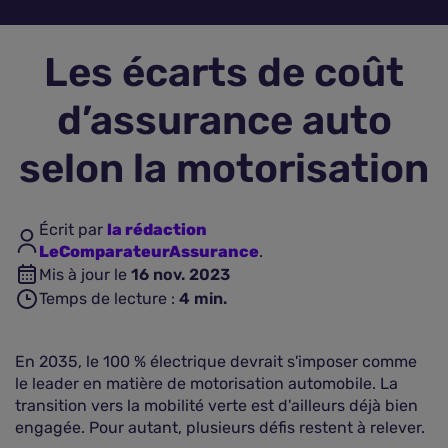
Assurance vie
Les écarts de coût
Plus d'assurances
d’assurance auto
selon la motorisation
Écrit par
la rédaction
LeComparateurAssurance
.
Mis à jour le
16 nov. 2023
Temps de lecture :
4
min.
En 2035, le 100 % électrique devrait s'imposer comme
le leader en matière de motorisation automobile. La
transition vers la mobilité verte est d'ailleurs déjà bien
engagée. Pour autant, plusieurs défis restent à relever.