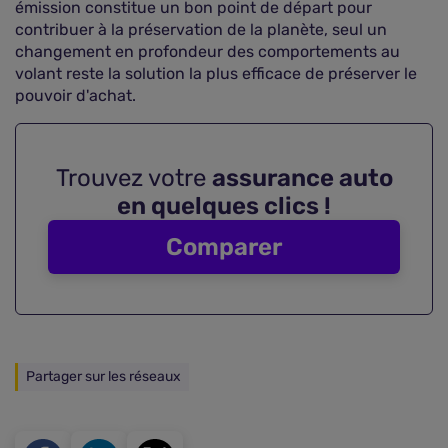
émission constitue un bon point de départ pour
contribuer à la préservation de la planète, seul un
changement en profondeur des comportements au
volant reste la solution la plus efficace de préserver le
pouvoir d'achat.
Trouvez votre
assurance auto
en quelques clics !
Comparer
Partager sur les réseaux