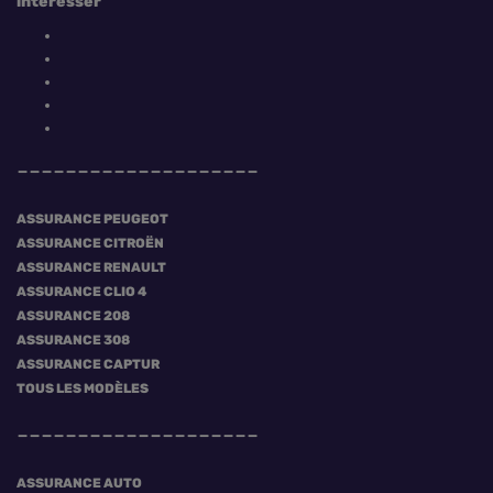
intéresser
ASSURANCE PEUGEOT
ASSURANCE CITROËN
ASSURANCE RENAULT
ASSURANCE CLIO 4
ASSURANCE 208
ASSURANCE 308
ASSURANCE CAPTUR
TOUS LES MODÈLES
ASSURANCE AUTO