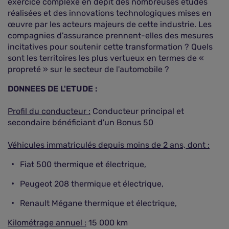
exercice complexe en dépit des nombreuses études
réalisées et des innovations technologiques mises en
œuvre par les acteurs majeurs de cette industrie. Les
compagnies d'assurance prennent-elles des mesures
incitatives pour soutenir cette transformation ? Quels
sont les territoires les plus vertueux en termes de «
propreté » sur le secteur de l'automobile ?
DONNEES DE L'ETUDE :
Profil du conducteur :
Conducteur principal et
secondaire bénéficiant d'un Bonus 50
Véhicules immatriculés depuis moins de 2 ans, dont :
Fiat 500 thermique et électrique,
Peugeot 208 thermique et électrique,
Renault Mégane thermique et électrique,
Kilométrage annuel :
15 000 km