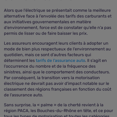
Alors que l'électrique se présentait comme la meilleure
alternative face à l'envolée des tarifs des carburants et
aux initiatives gouvernementales en matière
d'environnement, force est de constater qu'elle n'a pas
permis de lisser ou de faire baisser les prix.
Les assureurs encouragent leurs clients à adopter un
mode de bien plus respectueux de l'environnement au
quotidien, mais ce sont d'autres facteurs qui
déterminent les
tarifs de l'assurance auto
. Il s'agit en
l'occurrence du nombre et de la fréquence des
sinistres, ainsi que le comportement des conducteurs.
Par conséquent, la transition vers la motorisation
électrique ne devrait pas avoir d'impact notable sur le
classement des régions françaises en fonction du coût
de l'assurance auto.
Sans surprise, la « palme » de la cherté revient à la
région PACA, les Bouches-du-Rhône en tête, et ce pour
tous les types de motorisation et toutes les catégories