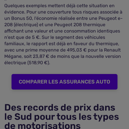
Quelques exemples mettent déjà cette situation en
évidence. Pour une couverture tous risques associée à
un Bonus 50, l'économie réalisée entre une Peugeot e-
208 (électrique) et une Peugeot 208 thermique
affichant une valeur et une consommation identiques
n'est que de 5 €. Sur le segment des véhicules
familiaux, le rapport est déjà en faveur du thermique,
avec une prime moyenne de 495,03 € pour la Renault
Mégane, soit 23,87 € de moins que la nouvelle version
électrique (518,90 €).
COMPARER LES ASSURANCES AUTO
Des records de prix dans
le Sud pour tous les types
de motorisations