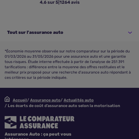
4,6 sur 5
|
1264 avis
Tout sur l'assurance auto
*Économie moyenne observée sur notre comparateur sur la période du
01/03/2026 au 31/05/2026 pour une assurance auto et une garantie
tous risques. Étude interne effectuée à partir de l’analyse de 251 391
tarifications : différence entre la moyenne des offres restituées et le
meilleur prix proposé pour une recherche d'assurance auto répondant à
ces critères sur la période indiquée.
Accueil
Assurance auto
Actualités auto
Les écarts de coût d’assurance auto selon la motorisation
Assurance Auto : ça peut vous