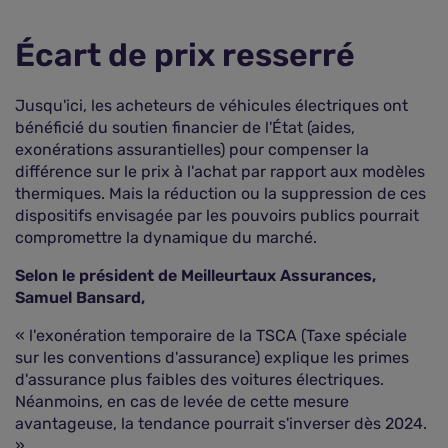
Écart de prix resserré
Jusqu'ici, les acheteurs de véhicules électriques ont
bénéficié du soutien financier de l'État (aides,
exonérations assurantielles) pour compenser la
différence sur le prix à l'achat par rapport aux modèles
thermiques. Mais la réduction ou la suppression de ces
dispositifs envisagée par les pouvoirs publics pourrait
compromettre la dynamique du marché.
Selon le président de Meilleurtaux Assurances,
Samuel Bansard,
« l'exonération temporaire de la TSCA (Taxe spéciale
sur les conventions d'assurance) explique les primes
d'assurance plus faibles des voitures électriques.
Néanmoins, en cas de levée de cette mesure
avantageuse, la tendance pourrait s'inverser dès 2024.
»