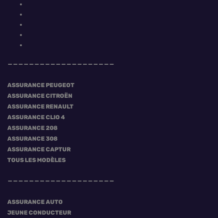
ASSURANCE PEUGEOT
ASSURANCE CITROËN
ASSURANCE RENAULT
ASSURANCE CLIO 4
ASSURANCE 208
ASSURANCE 308
ASSURANCE CAPTUR
TOUS LES MODÈLES
ASSURANCE AUTO
JEUNE CONDUCTEUR