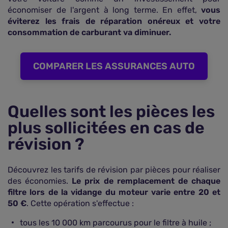
économiser de l'argent à long terme. En effet,
vous
éviterez les frais de réparation onéreux et votre
consommation de carburant va diminuer.
COMPARER LES ASSURANCES AUTO
Quelles sont les pièces les
plus sollicitées en cas de
révision ?
Découvrez les tarifs de révision par pièces pour réaliser
des économies.
Le prix de remplacement de chaque
filtre lors de la vidange du moteur varie entre 20 et
50 €
. Cette opération s'effectue :
tous les 10 000 km parcourus pour le filtre à huile ;