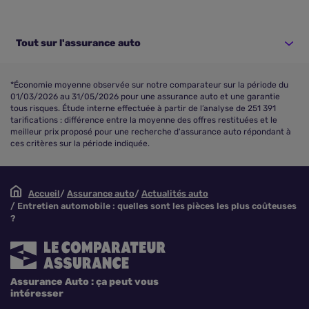
Tout sur l'assurance auto
*Économie moyenne observée sur notre comparateur sur la période du
01/03/2026 au 31/05/2026 pour une assurance auto et une garantie
tous risques. Étude interne effectuée à partir de l’analyse de 251 391
tarifications : différence entre la moyenne des offres restituées et le
meilleur prix proposé pour une recherche d'assurance auto répondant à
ces critères sur la période indiquée.
Accueil
Assurance auto
Actualités auto
Entretien automobile : quelles sont les pièces les plus coûteuses
?
Assurance Auto : ça peut vous
intéresser