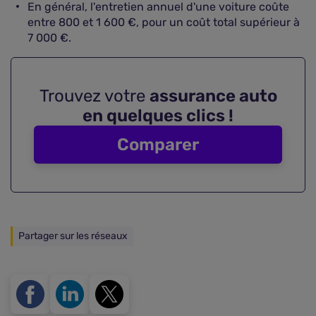
En général, l'entretien annuel d'une voiture coûte
entre 800 et 1 600 €, pour un coût total supérieur à
7 000 €.
Trouvez votre
assurance auto
en quelques clics !
Comparer
Partager sur les réseaux