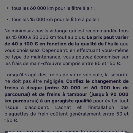
tous les 60 000 km pour le filtre à air ;
tous les 15 000 km pour le filtre à pollen.
Ne minimisez pas la vidange qui est recommandée tous
les 15 000 à 30 000 km tout au plus.
Le prix peut varier
de 40 à 100 € en fonction de la qualité de l'huile
que
vous choisissez. Cependant, en effectuant vous-même
ce type de maintenance, vous pouvez économiser sur
les frais de main-d'œuvre compris entre 80 et 150 €.
Lorsqu'il s'agit des freins de votre véhicule, la sécurité
ne doit pas être négligée.
Confiez le changement de
freins à disque (entre 30 000 et 60 000 km de
parcourus) et de freins à tambour (jusqu'à 90 000
km parcourus) à un garagiste qualifié
pour éviter tout
risque d'accident. L'achat et l'installation des
plaquettes de frein coûtent généralement entre 50 et
150 €.
Vous pouvez réaliser vous-même le remplacement des