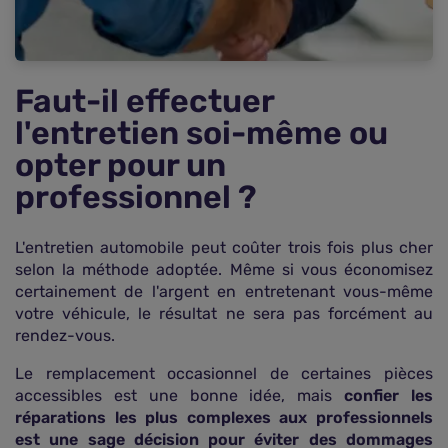
Faut-il effectuer
l'entretien soi-même ou
opter pour un
professionnel ?
L'entretien automobile peut coûter trois fois plus cher
selon la méthode adoptée. Même si vous économisez
certainement de l'argent en entretenant vous-même
votre véhicule, le résultat ne sera pas forcément au
rendez-vous.
Le remplacement occasionnel de certaines pièces
accessibles est une bonne idée, mais
confier les
réparations les plus complexes aux professionnels
est une sage décision pour éviter des dommages