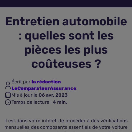
Assurance vie
Entretien automobile
Plus d'assurances
: quelles sont les
pièces les plus
coûteuses ?
Écrit par
la rédaction
LeComparateurAssurance
.
Mis à jour le
06 avr. 2023
Temps de lecture :
4
min.
Il est dans votre intérêt de procéder à des vérifications
mensuelles des composants essentiels de votre voiture