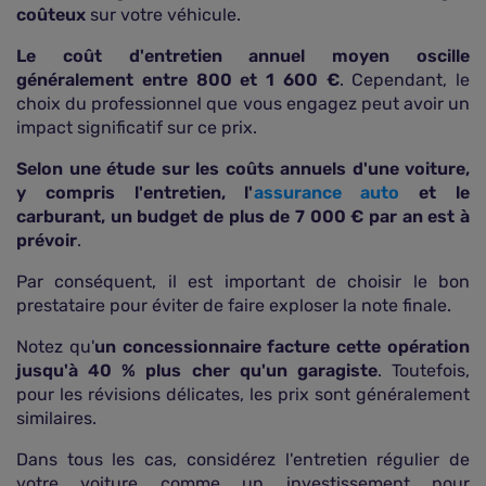
coûteux
sur votre véhicule.
Le coût d'entretien annuel moyen oscille
généralement entre 800 et 1 600 €
. Cependant, le
choix du professionnel que vous engagez peut avoir un
impact significatif sur ce prix.
Selon une étude sur les coûts annuels d'une voiture,
y compris l'entretien, l'
assurance auto
et le
carburant, un budget de plus de 7 000 € par an est à
prévoir
.
Par conséquent, il est important de choisir le bon
prestataire pour éviter de faire exploser la note finale.
Notez qu'
un concessionnaire facture cette opération
jusqu'à 40 % plus cher qu'un garagiste
. Toutefois,
pour les révisions délicates, les prix sont généralement
similaires.
Dans tous les cas, considérez l'entretien régulier de
votre voiture comme un investissement pour