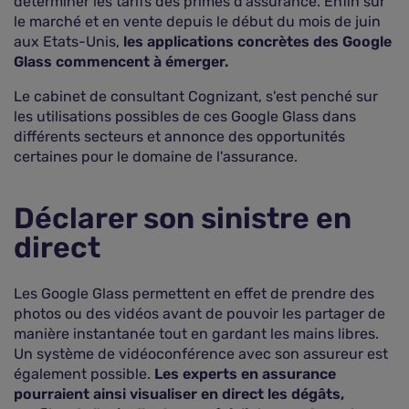
déterminer les tarifs des primes d'assurance. Enfin sur
le marché et en vente depuis le début du mois de juin
aux Etats-Unis,
les applications concrètes des Google
Glass commencent à émerger.
Le cabinet de consultant Cognizant, s'est penché sur
les utilisations possibles de ces Google Glass dans
différents secteurs et annonce des opportunités
certaines pour le domaine de l'assurance.
Déclarer son sinistre en
direct
Les Google Glass permettent en effet de prendre des
photos ou des vidéos avant de pouvoir les partager de
manière instantanée tout en gardant les mains libres.
Un système de vidéoconférence avec son assureur est
également possible.
Les experts en assurance
pourraient ainsi visualiser en direct les dégâts,