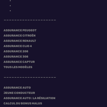
ASSURANCE PEUGEOT
ASSURANCE CITROËN
ASSURANCE RENAULT
ASSURANCE CLIO 4
ASSURANCE 208
ASSURANCE 308
ASSURANCE CAPTUR
TOUS LES MODÈLES
ASSURANCE AUTO
JEUNE CONDUCTEUR
ASSURANCE AUTO : LA RÉSILIATION
CALCUL DU BONUS MALUS