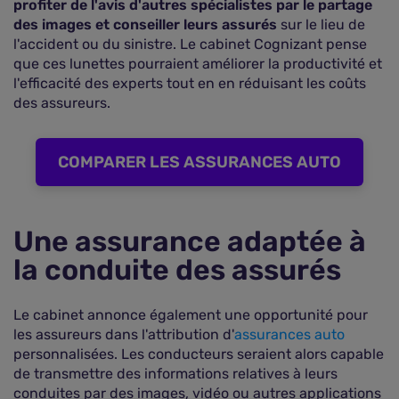
profiter de l'avis d'autres spécialistes par le partage
des images et conseiller leurs assurés
sur le lieu de
l'accident ou du sinistre. Le cabinet Cognizant pense
que ces lunettes pourraient améliorer la productivité et
l'efficacité des experts tout en en réduisant les coûts
des assureurs.
COMPARER LES ASSURANCES AUTO
Une assurance adaptée à
la conduite des assurés
Le cabinet annonce également une opportunité pour
les assureurs dans l'attribution d'
assurances auto
personnalisées. Les conducteurs seraient alors capable
de transmettre des informations relatives à leurs
conduites par des images, vidéo ou autres applications