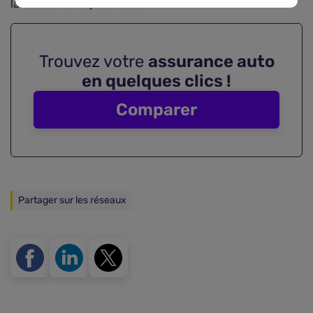
la discrétion la plus totale.
Trouvez votre
assurance auto
en quelques clics !
Comparer
Partager sur les réseaux