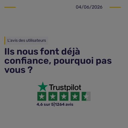
04/06/2026
L'avis des utilisateurs
Ils nous font déjà
confiance, pourquoi pas
vous ?
4,6 sur 5
|
1264 avis