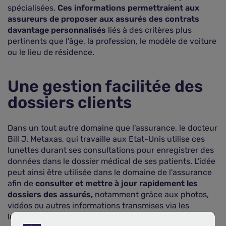
spécialisées.
Ces informations permettraient aux
assureurs de proposer aux assurés des contrats
davantage personnalisés
liés à des critères plus
pertinents que l'âge, la profession, le modèle de voiture
ou le lieu de résidence.
Une gestion facilitée des
dossiers clients
Dans un tout autre domaine que l'assurance, le docteur
Bill J. Metaxas, qui travaille aux Etat-Unis utilise ces
lunettes durant ses consultations pour enregistrer des
données dans le dossier médical de ses patients. L'idée
peut ainsi être utilisée dans le domaine de l'assurance
afin de
consulter et mettre à jour rapidement les
dossiers des assurés,
notamment grâce aux photos,
vidéos ou autres informations transmises via les
lunettes. Ces dossiers numériques ne nécessitent ainsi