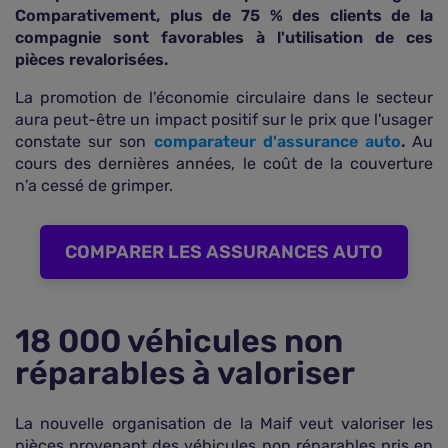
Comparativement, plus de 75 % des clients de la
compagnie sont favorables à l'utilisation de ces
pièces revalorisées.
La promotion de l'économie circulaire dans le secteur
aura peut-être un impact positif sur le prix que l'usager
constate sur son
comparateur d'assurance auto
.
Au
cours des dernières années, le coût de la couverture
n'a cessé de grimper.
COMPARER LES ASSURANCES AUTO
18 000 véhicules non
réparables à valoriser
La nouvelle organisation de la Maif veut valoriser les
pièces provenant des véhicules non réparables pris en