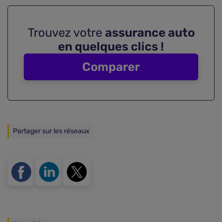
Trouvez votre
assurance auto
en quelques clics !
Comparer
Partager sur les réseaux