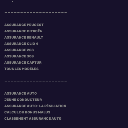
ASSURANCE PEUGEOT
ASSURANCE CITROËN
ASSURANCE RENAULT
ASSURANCE CLIO 4
ASSURANCE 208
ASSURANCE 308
ASSURANCE CAPTUR
TOUS LES MODÈLES
ASSURANCE AUTO
JEUNE CONDUCTEUR
ASSURANCE AUTO : LA RÉSILIATION
CALCUL DU BONUS MALUS
CLASSEMENT ASSURANCE AUTO