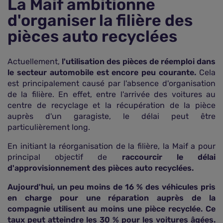
La Maif ambitionne
d'organiser la filière des
pièces auto recyclées
Actuellement,
l'utilisation des pièces de réemploi dans
le secteur automobile est encore peu courante.
Cela
est principalement causé par l'absence d'organisation
de la filière. En effet, entre l'arrivée des voitures au
centre de recyclage et la récupération de la pièce
auprès d'un garagiste, le délai peut être
particulièrement long.
En initiant la réorganisation de la filière, la Maif a pour
principal objectif de
raccourcir le délai
d'approvisionnement des pièces auto recyclées.
Aujourd'hui, un peu moins de 16 % des véhicules pris
en charge pour une réparation auprès de la
compagnie utilisent au moins une pièce recyclée. Ce
taux peut atteindre les 30 % pour les voitures âgées.