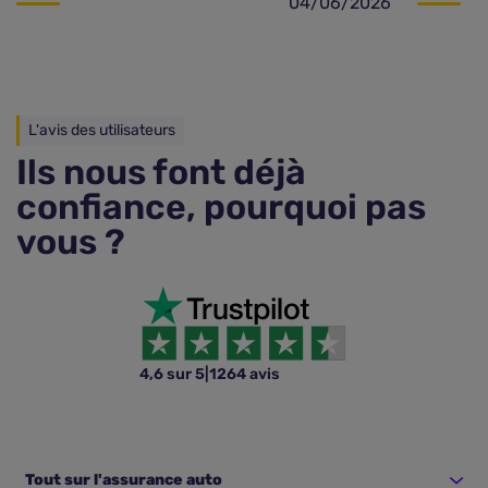
04/06/2026
L'avis des utilisateurs
Ils nous font déjà
confiance, pourquoi pas
vous ?
4,6 sur 5
|
1264 avis
Tout sur l'assurance auto