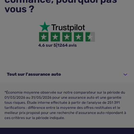
vous ?
4,6 sur 5
|
1264 avis
Tout sur l'assurance auto
*Économie moyenne observée sur notre comparateur sur la période du
01/03/2026 au 31/05/2026 pour une assurance auto et une garantie
tous risques. Étude interne effectuée à partir de l’analyse de 251 391
tarifications : différence entre la moyenne des offres restituées et le
meilleur prix proposé pour une recherche d'assurance auto répondant à
ces critères sur la période indiquée.