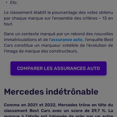
Etc.
Le classement établit le pourcentage des votes obtenu
par chaque marque sur l'ensemble des critères – 13 en
tout.
Dans un contexte marqué par un rebond des nouvelles
immatriculations et de l'
assurance auto
, l'enquête Best
Cars constitue un marqueur crédible de l'évolution de
l'image de marque des constructeurs.
COMPARER LES ASSURANCES AUTO
Mercedes indétrônable
Comme en 2021 et 2022, Mercedes trône en tête du
classement Best Cars avec un score de 29,7 %. La
marque à l'étoile est talonnée de près par un autre