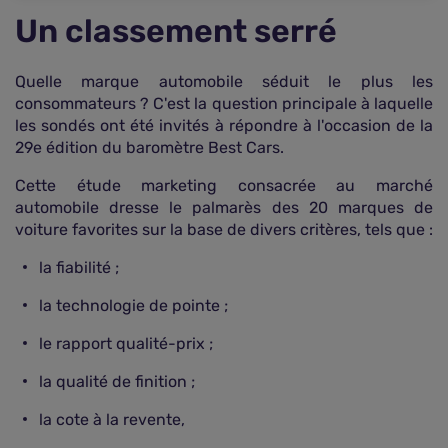
Un classement serré
Quelle marque automobile séduit le plus les
consommateurs ? C'est la question principale à laquelle
les sondés ont été invités à répondre à l'occasion de la
29e édition du baromètre Best Cars.
Cette étude marketing consacrée au marché
automobile dresse le palmarès des 20 marques de
voiture favorites sur la base de divers critères, tels que :
la fiabilité ;
la technologie de pointe ;
le rapport qualité-prix ;
la qualité de finition ;
la cote à la revente,