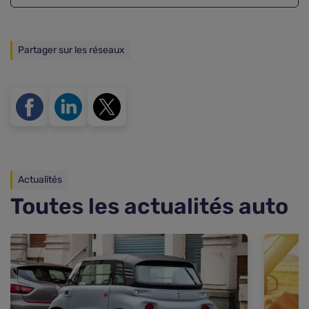
Partager sur les réseaux
Actualités
Toutes les actualités auto