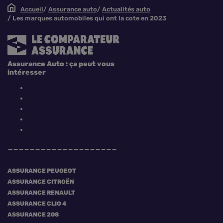
Accueil
Assurance auto
Actualités auto
Les marques automobiles qui ont la cote en 2023
Assurance Auto : ça peut vous
intéresser
ASSURANCE PEUGEOT
ASSURANCE CITROËN
ASSURANCE RENAULT
ASSURANCE CLIO 4
ASSURANCE 208