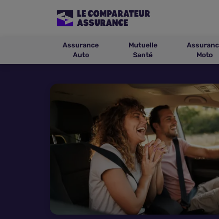
Assurance
Mutuelle
Assuranc
Auto
Santé
Moto