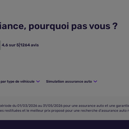
fiance, pourquoi pas vous ?
4,6 sur 5
|
1264 avis
par type de véhicule
Simulation assurance auto
riode du 01/03/2026 au 31/05/2026 pour une assurance auto et une garantie to
fres restituées et le meilleur prix proposé pour une recherche d'assurance auto 