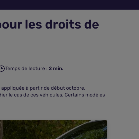
our les droits de
Temps de lecture :
2
min.
 appliquée à partir de début octobre.
dier le cas de ces véhicules. Certains modèles