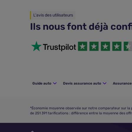
L'avis des utilisateurs
Ils nous font déjà con
Guide auto
Devis assurance auto
Assurance 
*Économie moyenne observée sur notre comparateur sur la pé
de 251 391 tarifications : différence entre la moyenne des of