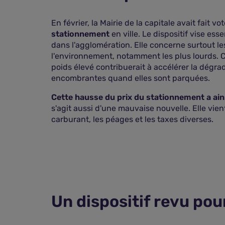
En février, la Mairie de la capitale avait fait vo
stationnement
en ville. Le dispositif vise es
dans l'agglomération. Elle concerne surtout 
l'environnement, notamment les plus lourds. Ce
poids élevé contribuerait à accélérer la dégrad
encombrantes quand elles sont parquées.
Cette hausse du prix du stationnement a ain
s'agit aussi d'une mauvaise nouvelle. Elle vient
carburant, les péages et les taxes diverses.
Un dispositif revu po