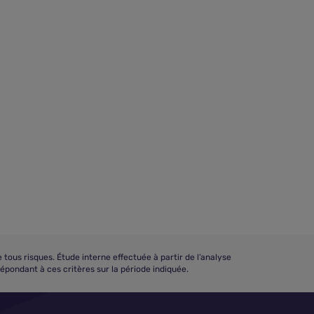
us risques. Étude interne effectuée à partir de l’analyse
répondant à ces critères sur la période indiquée.