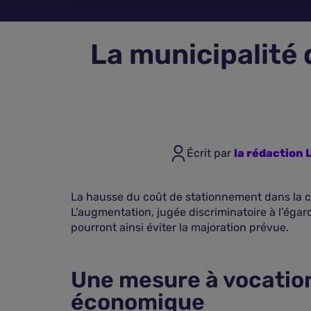
La municipalité 
Écrit par
la rédaction
La hausse du coût de stationnement dans la cap
L’augmentation, jugée discriminatoire à l’égar
pourront ainsi éviter la majoration prévue.
Une mesure à vocation
économique