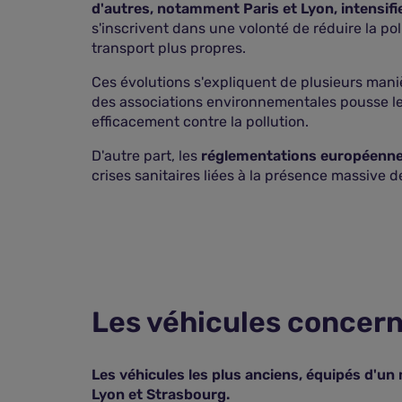
d'autres, notamment Paris et Lyon, intensifie
s'inscrivent dans une volonté de réduire la po
transport plus propres.
Ces évolutions s'expliquent de plusieurs maniè
des associations environnementales pousse les
efficacement contre la pollution.
D'autre part, les
réglementations européennes 
crises sanitaires liées à la présence massive d
Les véhicules concern
Les véhicules les plus anciens, équipés d'un
Lyon et Strasbourg.