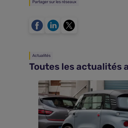
Partager sur les réseaux
Actualités
Toutes les actualités 