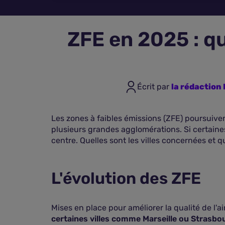
ZFE en 2025 : qu
Écrit par
la rédactio
Les zones à faibles émissions (ZFE) poursuiven
plusieurs grandes agglomérations. Si certaines
centre. Quelles sont les villes concernées et qu
L'évolution des ZFE
Mises en place pour améliorer la qualité de l'air
certaines villes comme Marseille ou Strasbour