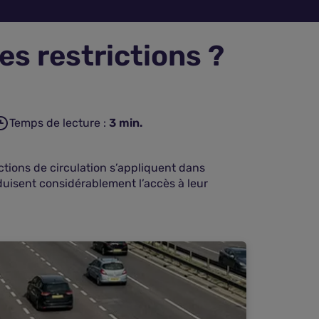
es restrictions ?
Temps de lecture :
3
min.
ctions de circulation s’appliquent dans
duisent considérablement l’accès à leur