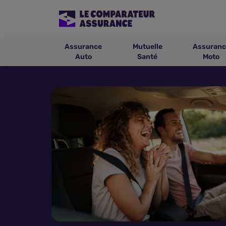
Assurance
Mutuelle
Assuranc
Auto
Santé
Moto