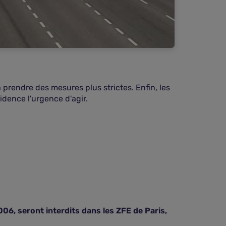
 prendre des mesures plus strictes. Enfin, les
idence l'urgence d'agir.
06, seront interdits dans les ZFE de Paris,