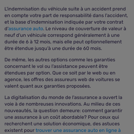
L'indemnisation du véhicule suite à un accident prend
en compte votre part de responsabilité dans l'accident,
et la base d'indemnisation indiquée par votre contrat
d'
assurance auto
. Le niveau de couverture de valeur à
neuf d'un véhicule correspond généralement à une
durée de 6 à 12 mois, mais elle peut optionnellement
être étendue jusqu'à une durée de 60 mois.
De même, les autres options comme les garanties
concernant le vol ou l'assistance peuvent être
étendues par option. Que ce soit par le web ou en
agence, les offres des assureurs web de voitures se
valent quant aux garanties proposées.
La digitalisation du monde de l'assurance a ouvert la
voie à de nombreuses innovations. Au milieu de ces
nouveautés, la question demeure: comment garantir
une assurance à un coût abordable? Pour ceux qui
recherchent une solution économique, des astuces
existent pour
trouver une assurance auto en ligne à