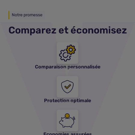
Notre promesse
Comparez et économisez
Comparaison personnalisée
Protection optimale
Economies assurées