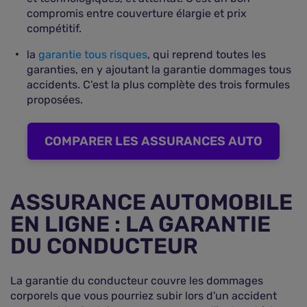
compromis entre couverture élargie et prix
compétitif.
la
garantie tous risques
, qui reprend toutes les
garanties, en y ajoutant la garantie dommages tous
accidents. C'est la plus complète des trois formules
proposées.
COMPARER LES ASSURANCES AUTO
ASSURANCE AUTOMOBILE
EN LIGNE : LA GARANTIE
DU CONDUCTEUR
La garantie du conducteur couvre les dommages
corporels que vous pourriez subir lors d'un accident