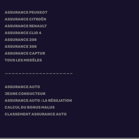
ASSURANCE PEUGEOT
ASSURANCE CITROËN
ASSURANCE RENAULT
ASSURANCE CLIO 4
ASSURANCE 208
ASSURANCE 308
ASSURANCE CAPTUR
TOUS LES MODÈLES
ASSURANCE AUTO
JEUNE CONDUCTEUR
ASSURANCE AUTO : LA RÉSILIATION
CALCUL DU BONUS MALUS
CLASSEMENT ASSURANCE AUTO