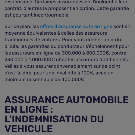
responsable. Certaines assurances en l'incluent à leur
contrat, d'autres la proposent en option. Cette garantie
est pourtant incontournable.
Sur ce plan, les
offres d'assurance auto en ligne
sont en
moyenne équivalentes à celles des assureurs
traditionnels de voitures. Pour vous donner un ordre
d'idée, les garanties du conducteur s'échelonnent pour
les assureurs en ligne de 300.000 à 800.000€, contre
230.000 à 1.000.000€ chez les assureurs traditionnels.
Veillez à vous assurer convenablement sur ce point :
c'est-à-dire, pour une invalidité à 100%, avec un
minimum raisonnable de 400.000€.
ASSURANCE AUTOMOBILE
EN LIGNE :
L'INDEMNISATION DU
VEHICULE