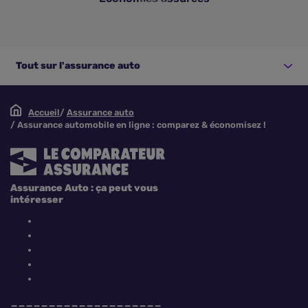
Tout sur l'assurance auto
Accueil
Assurance auto
Assurance automobile en ligne : comparez & économisez !
Assurance Auto : ça peut vous
intéresser