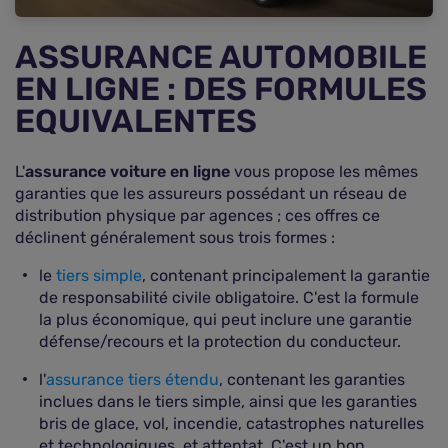
ASSURANCE AUTOMOBILE
EN LIGNE : DES FORMULES
EQUIVALENTES
L'
assurance voiture en ligne
vous propose les mêmes
garanties que les assureurs possédant un réseau de
distribution physique par agences ; ces offres ce
déclinent généralement sous trois formes :
le
tiers simple
, contenant principalement la garantie
de responsabilité civile obligatoire. C'est la formule
la plus économique, qui peut inclure une garantie
défense/recours et la protection du conducteur.
l'
assurance tiers étendu
, contenant les garanties
inclues dans le tiers simple, ainsi que les garanties
bris de glace, vol, incendie, catastrophes naturelles
et technologiques, et attentat. C'est un bon