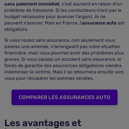
sans paiement immédiat
, c'est souvent en raison d'un
problème de trésorerie. Si les conducteurs n'ont pas le
budget nécessaire pour avancer l'argent, ils ne
peuvent s'assurer. Mais en France, l'
assurance auto
est
obligatoire.
Si vous roulez sans assurance, non seulement vous
paierez une amende, n'arrangeant pas votre situation
financière, mais vous pourriez avoir des problèmes plus
graves. Si vous causez un accident sans assurance, le
fonds de garantie des assurances obligatoires viendra
indemniser la victime. Mais il se retournera ensuite vers
vous pour récupérer les sommes versées.
COMPARER LES ASSURANCES AUTO
Les avantages et