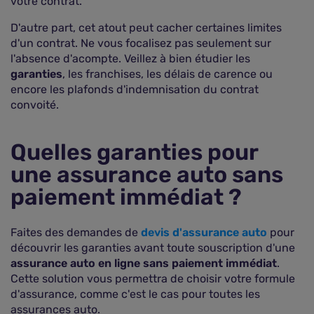
votre contrat.
D'autre part, cet atout peut cacher certaines limites
d'un contrat. Ne vous focalisez pas seulement sur
l'absence d'acompte. Veillez à bien étudier les
garanties
, les franchises, les délais de carence ou
encore les plafonds d'indemnisation du contrat
convoité.
Quelles garanties pour
une assurance auto sans
paiement immédiat ?
Faites des demandes de
devis d'assurance auto
pour
découvrir les garanties avant toute souscription d'une
assurance auto en ligne sans paiement immédiat
.
Cette solution vous permettra de choisir votre formule
d'assurance, comme c'est le cas pour toutes les
assurances auto.