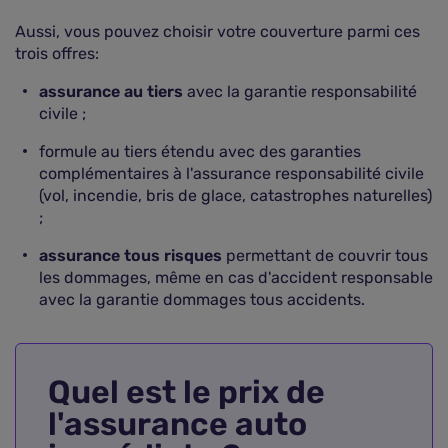
Aussi, vous pouvez choisir votre couverture parmi ces
trois offres:
assurance au tiers
avec la garantie responsabilité
civile ;
formule au tiers étendu avec des garanties
complémentaires à l'assurance responsabilité civile
(vol, incendie, bris de glace, catastrophes naturelles)
;
assurance tous risques
permettant de couvrir tous
les dommages, même en cas d'accident responsable
avec la garantie dommages tous accidents.
Quel est le prix de
l'assurance auto