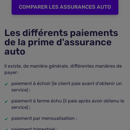
COMPARER LES ASSURANCES AUTO
Les différents paiements
de la prime d'assurance
auto
Il existe, de manière générale, différentes manières de
payer:
paiement à échoir (le client paie avant d'obtenir un
service) ;
paiement à terme échu (il paie après avoir obtenu le
service) ;
paiement par mensualisation ;
paiement trimestriel ;