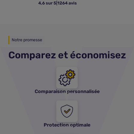
4,6 sur 5
|
1264 avis
Notre promesse
Comparez et économisez
Comparaison personnalisée
Protection optimale