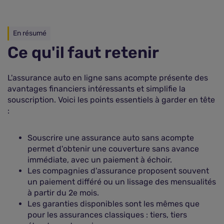
En résumé
Ce qu'il faut retenir
L'assurance auto en ligne sans acompte présente des
avantages financiers intéressants et simplifie la
souscription. Voici les points essentiels à garder en tête
:
Souscrire une assurance auto sans acompte
permet d'obtenir une couverture sans avance
immédiate, avec un paiement à échoir.
Les compagnies d'assurance proposent souvent
un paiement différé ou un lissage des mensualités
à partir du 2e mois.
Les garanties disponibles sont les mêmes que
pour les assurances classiques : tiers, tiers