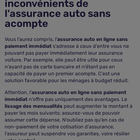
inconvénients de
l'assurance auto sans
acompte
Vous l'aurez compris, l'
assurance auto en ligne sans
paiement immédiat
s'adresse à ceux d'entre vous ne
pouvant pas payer immédiatement leur assurance
voiture. Par exemple, elle peut être utile pour ceux
n'ayant pas de carte bancaire et n'étant pas en
capacité de payer un premier acompte. C'est une
solution favorable pour les ménages à budget réduit.
Attention, l'
assurance auto en ligne sans paiement
immédiat
n'offre pas uniquement des avantages. Le
lissage des mensualités
peut augmenter le montant à
payer les mois suivants: assurez-vous de pouvoir
assumer cette dépense. N'oubliez pas qu'en cas de
non-paiement de votre cotisation d'assurance,
l'assureur peut suspendre vos garanties, voire résilier