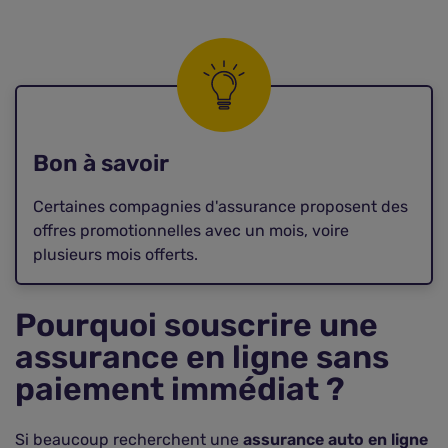
Bon à savoir
Certaines compagnies d'assurance proposent des
offres promotionnelles avec un mois, voire
plusieurs mois offerts.
Pourquoi souscrire une
assurance en ligne sans
paiement immédiat ?
Si beaucoup recherchent une
assurance auto en ligne