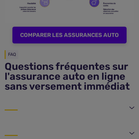
COMPARER LES ASSURANCES AUTO
FAQ
Questions fréquentes sur
l'assurance auto en ligne
sans versement immédiat