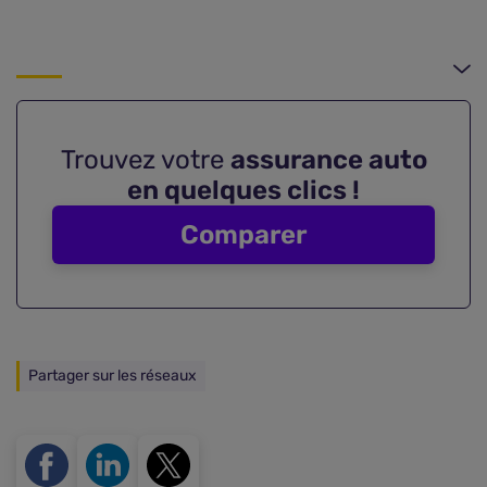
Trouvez votre
assurance auto
en quelques clics !
Comparer
Partager sur les réseaux