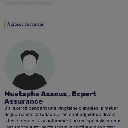
À propos de l'auteur
Mustapha Azzouz , Expert
Assurance
J’ai exercé pendant une vingtaine d'années le métier
de journaliste et rédacteur en chef adjoint de divers
sites et revues. J’ai notamment pu me spécialiser dans
l’assurance auto, secteur que je continue d’explorer