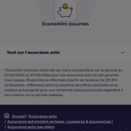
Economies assurées
Tout sur l'assurance auto
*Économie moyenne observée sur notre comparateur sur la période du
01/03/2026 au 31/05/2026 pour une assurance auto et une garantie
tous risques. Étude interne effectuée à partir de l’analyse de 251 391
tarifications : différence entre la moyenne des offres restituées et le
meilleur prix proposé pour une recherche d'assurance auto répondant à
ces critères sur la période indiquée.
Accueil
Assurance auto
Assurance automobile en ligne : comparez & économisez !
Assurance auto pas chère