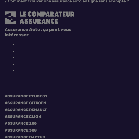
Comment trouver une assurance auto en ligne sans acompte ?
Assurance Auto : ça peut vous
intéresser
ASSURANCE PEUGEOT
ASSURANCE CITROËN
ASSURANCE RENAULT
ASSURANCE CLIO 4
ASSURANCE 208
ASSURANCE 308
ASSURANCE CAPTUR