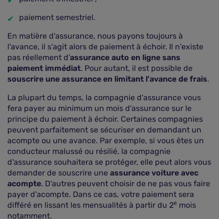
paiement semestriel.
En matière d'assurance, nous payons toujours à
l'avance, il s'agit alors de paiement à échoir. Il n'existe
pas réellement d'
assurance auto en ligne sans
paiement immédiat
. Pour autant, il est possible de
souscrire une assurance en limitant l'avance de frais
.
La plupart du temps, la compagnie d'assurance vous
fera payer au minimum un mois d'assurance sur le
principe du paiement à échoir. Certaines compagnies
peuvent parfaitement se sécuriser en demandant un
acompte ou une avance. Par exemple, si vous êtes un
conducteur malussé ou résilié, la compagnie
d'assurance souhaitera se protéger, elle peut alors vous
demander de souscrire une
assurance voiture avec
acompte
. D'autres peuvent choisir de ne pas vous faire
payer d'acompte. Dans ce cas, votre paiement sera
e
différé en lissant les mensualités à partir du 2
mois
notamment.