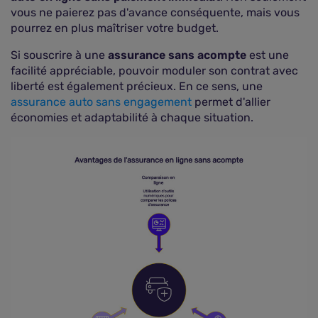
vous ne paierez pas d'avance conséquente, mais vous
pourrez en plus maîtriser votre budget.
Si souscrire à une
assurance sans acompte
est une
facilité appréciable, pouvoir moduler son contrat avec
liberté est également précieux. En ce sens, une
assurance auto sans engagement
permet d'allier
économies et adaptabilité à chaque situation.