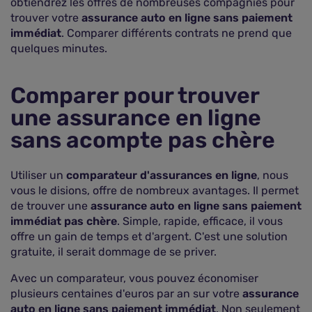
obtiendrez les offres de nombreuses compagnies pour
trouver votre
assurance auto en ligne sans paiement
immédiat
. Comparer différents contrats ne prend que
quelques minutes.
Comparer pour trouver
une assurance en ligne
sans acompte pas chère
Utiliser un
comparateur d'assurances en ligne
, nous
vous le disions, offre de nombreux avantages. Il permet
de trouver une
assurance auto en ligne sans paiement
immédiat pas chère
. Simple, rapide, efficace, il vous
offre un gain de temps et d'argent. C'est une solution
gratuite, il serait dommage de se priver.
Avec un comparateur, vous pouvez économiser
plusieurs centaines d'euros par an sur votre
assurance
auto en ligne sans paiement immédiat
. Non seulement