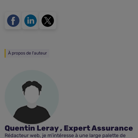
À propos de l'auteur
Quentin Leray , Expert Assurance
Rédacteur web, je m’intéresse à une large palette de