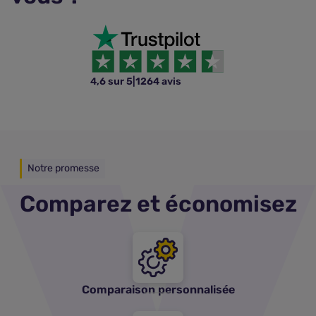
4,6 sur 5
|
1264 avis
Notre promesse
Comparez et économisez
Comparaison personnalisée