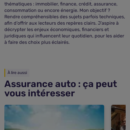
thématiques : immobilier, finance, crédit, assurance,
consommation ou encore énergie. Mon objectif ?
Rendre compréhensibles des sujets parfois techniques,
afin d’offrir aux lecteurs des repères clairs. J’aspire à
décrypter les enjeux économiques, financiers et
juridiques qui influencent leur quotidien, pour les aider
à faire des choix plus éclairés.
À lire aussi
Assurance auto : ça peut
vous intéresser