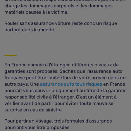
charge les dommages corporels et les dommages
matériels causés à la victime.
Rouler sans assurance voiture reste donc un risque
partout dans le monde.
En France comme à l'étranger, différents niveaux de
garanties sont proposés. Sachez que l'assurance auto
française peut être limitée lors de votre arrivée dans un
autre pays. Une
assurance auto tous risques
en France
pourrait vous couvrir uniquement au titre de la garantie
responsabilité civile à l'étranger. C'est un élément à
vérifier avant de partir pour éviter toute mauvaise
surprise en cas de sinistre.
Pour partir en voyage, trois formules d'assurance
pourront vous être proposées :