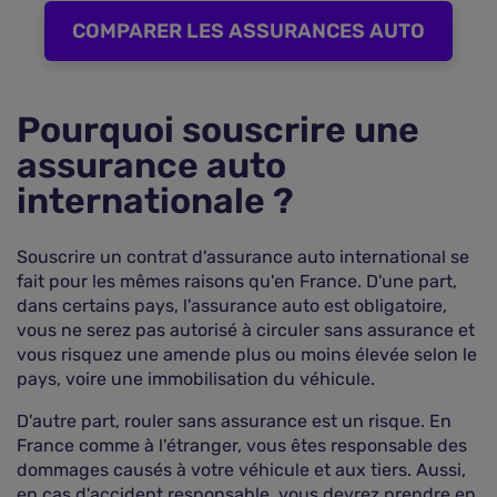
COMPARER LES ASSURANCES AUTO
Pourquoi souscrire une
assurance auto
internationale ?
Souscrire un contrat d'assurance auto international se
fait pour les mêmes raisons qu'en France. D'une part,
dans certains pays, l'assurance auto est obligatoire,
vous ne serez pas autorisé à circuler sans assurance et
vous risquez une amende plus ou moins élevée selon le
pays, voire une immobilisation du véhicule.
D'autre part, rouler sans assurance est un risque. En
France comme à l'étranger, vous êtes responsable des
dommages causés à votre véhicule et aux tiers. Aussi,
en cas d'accident responsable, vous devrez prendre en