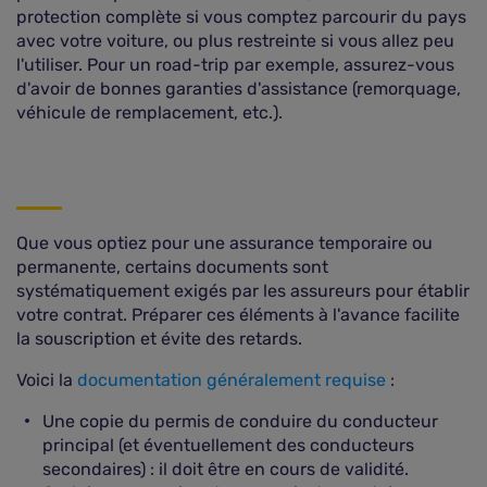
protection complète si vous comptez parcourir du pays
avec votre voiture, ou plus restreinte si vous allez peu
l'utiliser. Pour un road-trip par exemple, assurez-vous
d'avoir de bonnes garanties d'assistance (remorquage,
véhicule de remplacement, etc.).
Que vous optiez pour une assurance temporaire ou
permanente, certains documents sont
systématiquement exigés par les assureurs pour établir
votre contrat. Préparer ces éléments à l'avance facilite
la souscription et évite des retards.
Voici la
documentation généralement requise
:
Une copie du permis de conduire du conducteur
principal (et éventuellement des conducteurs
secondaires) : il doit être en cours de validité.