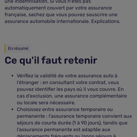
une indemnisation. Si vous n'êtes pas
automatiquement couvert par votre assurance
française, sachez que vous pouvez souscrire une
assurance automobile internationale. Explications.
En résumé
Ce qu'il faut retenir
Vérifiez la validité de votre assurance auto à
l’étranger : en consultant votre contrat, vous
pouvez identifier les pays où il vous couvre. En
cas d’exclusion, une assurance complémentaire
ou locale sera nécessaire.
Choisissez entre assurance temporaire ou
permanente : l’assurance temporaire convient aux
séjours de courte durée (1 à 90 jours), tandis que
l’assurance permanente est adaptée aux
déplacements fréquents ou longs séjours à