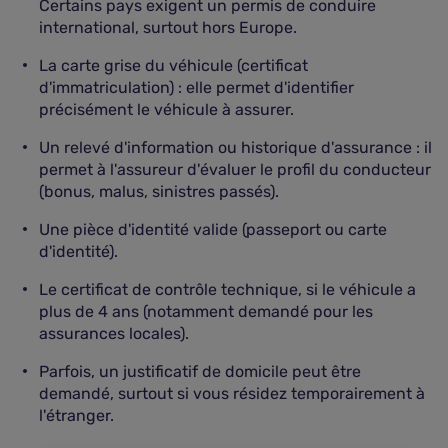
Certains pays exigent un permis de conduire
international, surtout hors Europe.
La carte grise du véhicule (certificat
d'immatriculation) : elle permet d'identifier
précisément le véhicule à assurer.
Un relevé d'information ou historique d'assurance : il
permet à l'assureur d'évaluer le profil du conducteur
(bonus, malus, sinistres passés).
Une pièce d'identité valide (passeport ou carte
d'identité).
Le certificat de contrôle technique, si le véhicule a
plus de 4 ans (notamment demandé pour les
assurances locales).
Parfois, un justificatif de domicile peut être
demandé, surtout si vous résidez temporairement à
l'étranger.