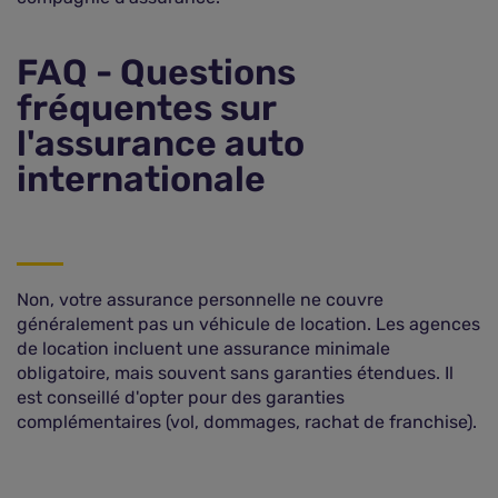
FAQ - Questions
fréquentes sur
l'assurance auto
internationale
Non, votre assurance personnelle ne couvre
généralement pas un véhicule de location. Les agences
de location incluent une assurance minimale
obligatoire, mais souvent sans garanties étendues. Il
est conseillé d'opter pour des garanties
complémentaires (vol, dommages, rachat de franchise).