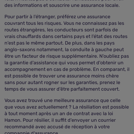
des informations et souscrire une assurance locale.
Pour partir à l'étranger, préférez une assurance
couvrant tous les risques. Vous ne connaissez pas les
routes étrangères, les conducteurs sont parfois de
vrais chauffards dans certains pays et l'état des routes
n'est pas le même partout. De plus, dans les pays
anglo-saxons notamment, la conduite à gauche peut
être un facteur de risque supplémentaire. N'oubliez pas
la garantie d'assistance qui vous permet d'obtenir un
accompagnement en cas de problème. En comparant, il
est possible de trouver une assurance moins chère
sans pour autant rogner sur les garanties, prenez le
temps de vous assurer d'être parfaitement couvert.
Vous avez trouvé une meilleure assurance que celle
que vous avez actuellement ? La résiliation est possible
à tout moment après un an de contrat avec la loi
Hamon. Pour résilier, il suffit d'envoyer un courrier
recommandé avec accusé de réception à votre
compagnie d'assurance.