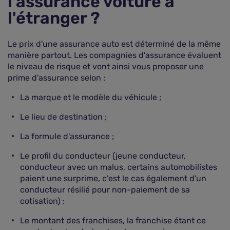
l'assurance voiture à
l'étranger ?
Le prix d'une assurance auto est déterminé de la même
manière partout. Les compagnies d'assurance évaluent
le niveau de risque et vont ainsi vous proposer une
prime d'assurance selon :
La marque et le modèle du véhicule ;
Le lieu de destination ;
La formule d'assurance ;
Le profil du conducteur (jeune conducteur,
conducteur avec un malus, certains automobilistes
paient une surprime, c'est le cas également d'un
conducteur résilié pour non-paiement de sa
cotisation) ;
Le montant des franchises, la franchise étant ce