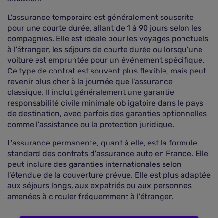
L'assurance temporaire est généralement souscrite
pour une courte durée, allant de 1 à 90 jours selon les
compagnies. Elle est idéale pour les voyages ponctuels
à l'étranger, les séjours de courte durée ou lorsqu'une
voiture est empruntée pour un événement spécifique.
Ce type de contrat est souvent plus flexible, mais peut
revenir plus cher à la journée que l'assurance
classique. Il inclut généralement une garantie
responsabilité civile minimale obligatoire dans le pays
de destination, avec parfois des garanties optionnelles
comme l'assistance ou la protection juridique.
L'assurance permanente, quant à elle, est la formule
standard des contrats d'assurance auto en France. Elle
peut inclure des garanties internationales selon
l'étendue de la couverture prévue. Elle est plus adaptée
aux séjours longs, aux expatriés ou aux personnes
amenées à circuler fréquemment à l'étranger.