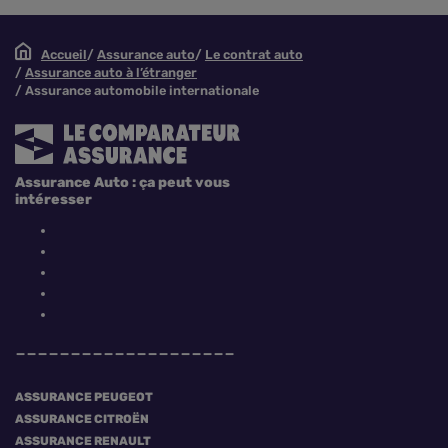
Accueil
Assurance auto
Le contrat auto
Assurance auto à l’étranger
Assurance automobile internationale
Assurance Auto : ça peut vous
intéresser
ASSURANCE PEUGEOT
ASSURANCE CITROËN
ASSURANCE RENAULT