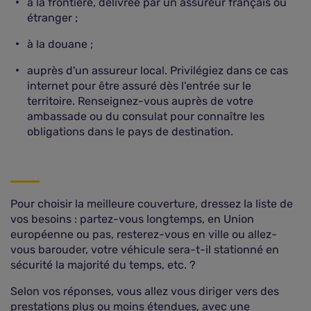
à la frontière, délivrée par un assureur français ou
étranger ;
à la douane ;
auprès d'un assureur local. Privilégiez dans ce cas
internet pour être assuré dès l'entrée sur le
territoire. Renseignez-vous auprès de votre
ambassade ou du consulat pour connaître les
obligations dans le pays de destination.
Pour choisir la meilleure couverture, dressez la liste de
vos besoins : partez-vous longtemps, en Union
européenne ou pas, resterez-vous en ville ou allez-
vous barouder, votre véhicule sera-t-il stationné en
sécurité la majorité du temps, etc. ?
Selon vos réponses, vous allez vous diriger vers des
prestations plus ou moins étendues, avec une