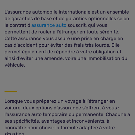
L'assurance automobile internationale est un ensemble
de garanties de base et de garanties optionnelles selon
le contrat d'
assurance auto
souscrit, qui vous
permettent de rouler à l'étranger en toute sérénité.
Cette assurance vous assure une prise en charge en
cas d'accident pour éviter des frais très lourds. Elle
permet également de répondre à votre obligation et
ainsi d'éviter une amende, voire une immobilisation du
véhicule.
Lorsque vous préparez un voyage à l'étranger en
voiture, deux options d'assurance s'offrent à vous :
l'assurance auto temporaire ou permanente. Chacune a
ses spécificités, avantages et inconvénients, à
connaître pour choisir la formule adaptée à votre
situation.