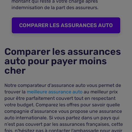
montant qui reste à votre charge après
indemnisation de la part des assureurs.
COMPARER LES ASSURANCES AUTO
Comparer les assurances
auto pour payer moins
cher
Notre comparateur d'assurance auto vous permet de
trouver la
meilleure assurance auto
au meilleur prix
pour être parfaitement couvert tout en respectant
votre budget. Comparez les offres pour savoir quelle
compagnie d'assurance vous propose une assurance
auto internationale. Si vous partez dans un pays qui
n'est pas couvert par les assurances françaises, cette
fois, n'hésitez pas à contacter l'ambassade pour avoir