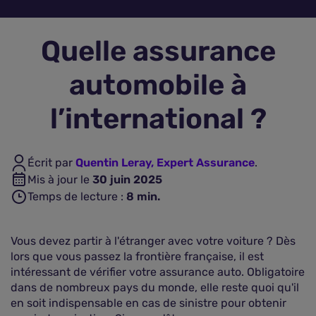
Assurance vie
Quelle assurance
Plus d'assurances
automobile à
l’international ?
Écrit par
Quentin Leray, Expert Assurance
.
Mis à jour le
30 juin 2025
Temps de lecture :
8
min.
Vous devez partir à l'étranger avec votre voiture ? Dès
lors que vous passez la frontière française, il est
intéressant de vérifier votre assurance auto. Obligatoire
dans de nombreux pays du monde, elle reste quoi qu'il
en soit indispensable en cas de sinistre pour obtenir