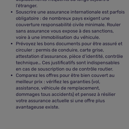
l’étranger.
Souscrire une assurance internationale est parfois
obligatoire : de nombreux pays exigent une
couverture responsabilité civile minimale. Rouler
sans assurance vous expose à des sanctions,
voire à une immobilisation du véhicule.
Prévoyez les bons documents pour être assuré et
circuler : permis de conduire, carte grise,
attestation d’assurance, pièce d’identité, contrôle
technique… Ces justificatifs sont indispensables
en cas de souscription ou de contrôle routier.
Comparez les offres pour être bien couvert au
meilleur prix : vérifiez les garanties (vol,
assistance, véhicule de remplacement,
dommages tous accidents) et pensez à résilier
votre assurance actuelle si une offre plus
avantageuse existe.