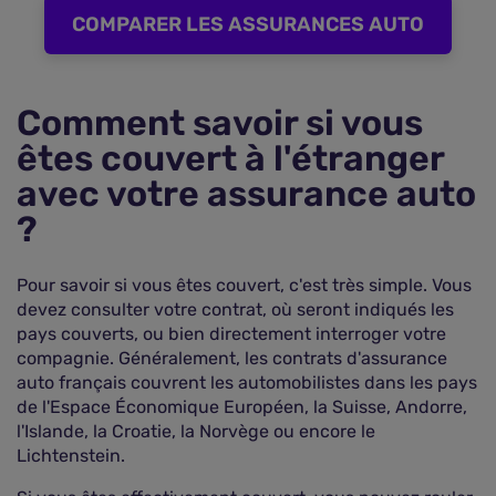
COMPARER LES ASSURANCES AUTO
Comment savoir si vous
êtes couvert à l'étranger
avec votre assurance auto
?
Pour savoir si vous êtes couvert, c'est très simple. Vous
devez consulter votre contrat, où seront indiqués les
pays couverts, ou bien directement interroger votre
compagnie. Généralement, les contrats d'assurance
auto français couvrent les automobilistes dans les pays
de l'Espace Économique Européen, la Suisse, Andorre,
l'Islande, la Croatie, la Norvège ou encore le
Lichtenstein.