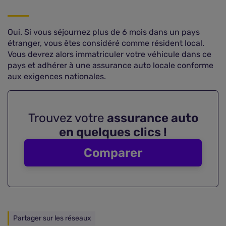
Oui. Si vous séjournez plus de 6 mois dans un pays
étranger, vous êtes considéré comme résident local.
Vous devrez alors immatriculer votre véhicule dans ce
pays et adhérer à une assurance auto locale conforme
aux exigences nationales.
Trouvez votre
assurance auto
en quelques clics !
Comparer
Partager sur les réseaux