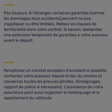
Pas toujours. À l'étranger, certaines garanties (comme
les dommages tous accidents) peuvent ne pas
s'appliquer ou être limitées. Relisez les clauses de
territorialité dans votre contrat. Si besoin, demandez
une extension temporaire de garanties à votre assureur
avant le départ.
Remplissez un constat européen d'accident si possible,
contactez votre assureur depuis le lieu du sinistre et
conservez toutes les preuves (photos, témoignages,
rapport de police si nécessaire). L'assistance de votre
assurance peut aussi organiser le remorquage et le
rapatriement du véhicule.