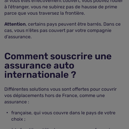
Si vous êtes effectivement couvert, vous pouvez rouler
à l'étranger, vous ne subirez pas de hausse de prime
parce que vous traversez la frontière.
Attention
, certains pays peuvent être barrés. Dans ce
cas, vous n'êtes pas couvert par votre compagnie
d'assurance.
Comment souscrire une
assurance auto
internationale ?
Différentes solutions vous sont offertes pour couvrir
vos déplacements hors de France, comme une
assurance :
française, qui vous couvre dans le pays de votre
choix ;