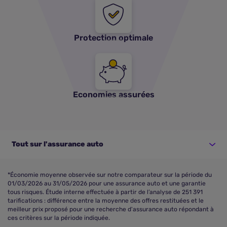
Protection optimale
Economies assurées
Tout sur l'assurance auto
*Économie moyenne observée sur notre comparateur sur la période du
01/03/2026 au 31/05/2026 pour une assurance auto et une garantie
tous risques. Étude interne effectuée à partir de l’analyse de 251 391
tarifications : différence entre la moyenne des offres restituées et le
meilleur prix proposé pour une recherche d'assurance auto répondant à
ces critères sur la période indiquée.