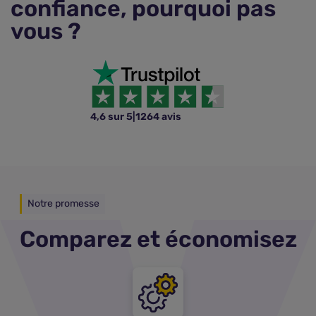
confiance, pourquoi pas
vous ?
4,6 sur 5
|
1264 avis
Notre promesse
Comparez et économisez