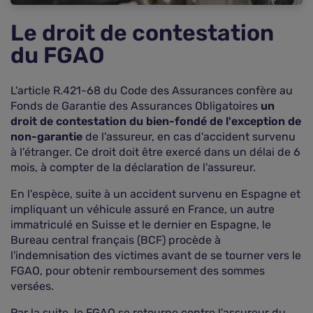
Le droit de contestation
du FGAO
L'article R.421-68 du Code des Assurances confère au
Fonds de Garantie des Assurances Obligatoires
un
droit de contestation du bien-fondé de l'exception de
non-garantie
de l'assureur, en cas d'accident survenu
à l'étranger. Ce droit doit être exercé dans un délai de 6
mois, à compter de la déclaration de l'assureur.
En l'espèce, suite à un accident survenu en Espagne et
impliquant un véhicule assuré en France, un autre
immatriculé en Suisse et le dernier en Espagne, le
Bureau central français (BCF) procède à
l'indemnisation des victimes avant de se tourner vers le
FGAO, pour obtenir remboursement des sommes
versées.
Par la suite, le FGAO se retourne contre l'assureur du