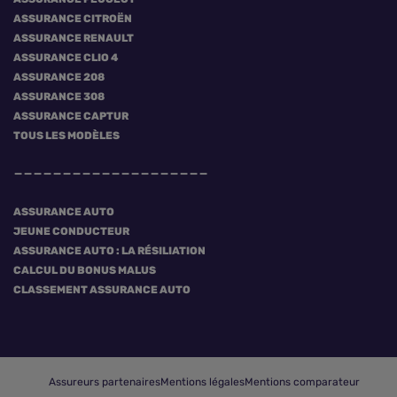
ASSURANCE CITROËN
ASSURANCE RENAULT
ASSURANCE CLIO 4
ASSURANCE 208
ASSURANCE 308
ASSURANCE CAPTUR
TOUS LES MODÈLES
ASSURANCE AUTO
JEUNE CONDUCTEUR
ASSURANCE AUTO : LA RÉSILIATION
CALCUL DU BONUS MALUS
CLASSEMENT ASSURANCE AUTO
Assureurs partenaires
Mentions légales
Mentions comparateur