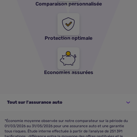
Comparaison personnalisée
Protection optimale
Economies assurées
Tout sur l'assurance auto
*Économie moyenne observée sur notre comparateur sur la période du
01/03/2026 au 31/05/2026 pour une assurance auto et une garantie
tous risques. Étude interne effectuée à partir de l’analyse de 251 391
tarifications : différence entre la moyenne des offres restituées et le