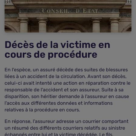
Décès de la victime en
cours de procédure
En l'espèce, un assuré décède des suites de blessures
liées à un accident de la circulation. Avant son décès,
celui-ci avait intenté une action en réparation contre le
responsable de l'accident et son assureur. Suite à sa
disparition, son héritier demande à l'assureur en cause
l'accès aux différentes données et informations
relatives à la procédure en cours.
En réponse, l'assureur adresse un courrier comportant
un résumé des différents courriers relatifs au sinistre
échangés entre lui et la victime décédée. Le fils,