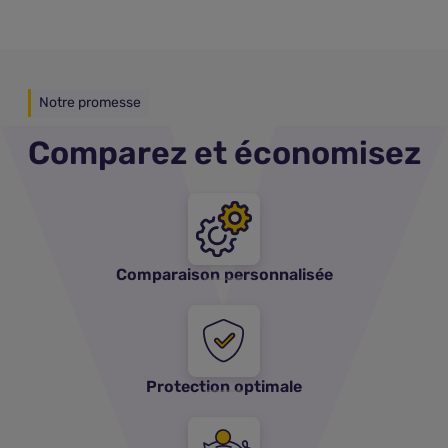
Notre promesse
Comparez et économisez
Comparaison personnalisée
Protection optimale