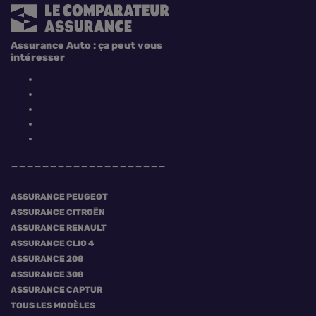
Assurance Auto : ça peut vous
intéresser
ASSURANCE PEUGEOT
ASSURANCE CITROËN
ASSURANCE RENAULT
ASSURANCE CLIO 4
ASSURANCE 208
ASSURANCE 308
ASSURANCE CAPTUR
TOUS LES MODÈLES