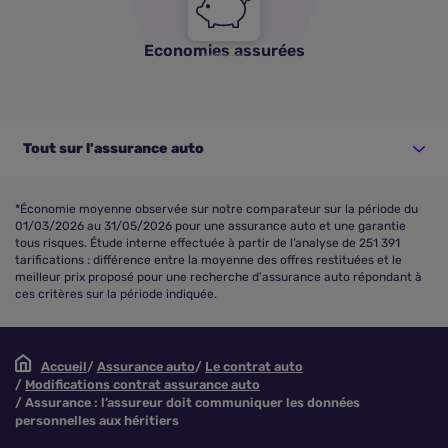
Economies assurées
Tout sur l'assurance auto
*Économie moyenne observée sur notre comparateur sur la période du
01/03/2026 au 31/05/2026 pour une assurance auto et une garantie
tous risques. Étude interne effectuée à partir de l’analyse de 251 391
tarifications : différence entre la moyenne des offres restituées et le
meilleur prix proposé pour une recherche d'assurance auto répondant à
ces critères sur la période indiquée.
Accueil
Assurance auto
Le contrat auto
Modifications contrat assurance auto
Assurance : l’assureur doit communiquer les données
personnelles aux héritiers