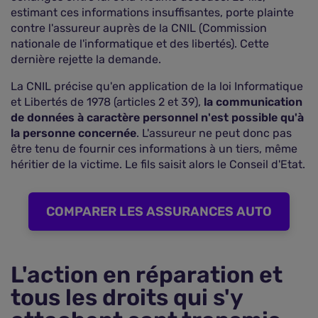
estimant ces informations insuffisantes, porte plainte
contre l'assureur auprès de la CNIL (Commission
nationale de l'informatique et des libertés). Cette
dernière rejette la demande.
La CNIL précise qu'en application de la loi Informatique
et Libertés de 1978 (articles 2 et 39),
la communication
de données à caractère personnel n'est possible qu'à
la personne concernée
. L'assureur ne peut donc pas
être tenu de fournir ces informations à un tiers, même
héritier de la victime. Le fils saisit alors le Conseil d'Etat.
COMPARER LES ASSURANCES AUTO
L'action en réparation et
tous les droits qui s'y