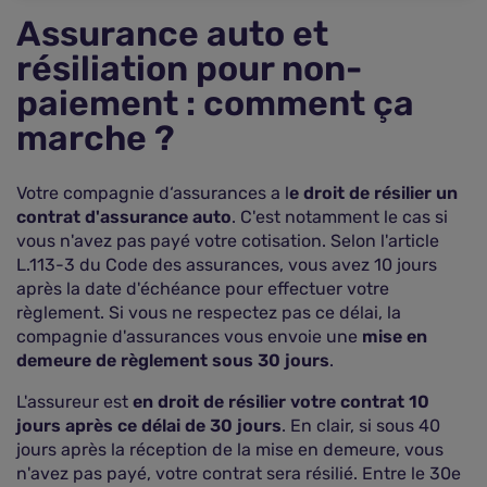
Assurance auto et
résiliation pour non-
paiement : comment ça
marche ?
Votre compagnie d‘assurances a l
e droit de résilier un
contrat d'assurance auto
. C'est notamment le cas si
vous n'avez pas payé votre cotisation. Selon l'article
L.113-3 du Code des assurances, vous avez 10 jours
après la date d'échéance pour effectuer votre
règlement. Si vous ne respectez pas ce délai, la
compagnie d'assurances vous envoie une
mise en
demeure de règlement sous 30 jours
.
L'assureur est
en droit de résilier votre contrat 10
jours après ce délai de 30 jours
. En clair, si sous 40
jours après la réception de la mise en demeure, vous
n'avez pas payé, votre contrat sera résilié. Entre le 30e