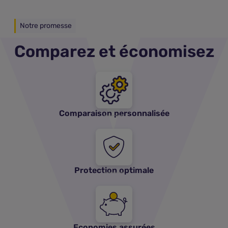
Notre promesse
Comparez et économisez
Comparaison personnalisée
Protection optimale
Economies assurées