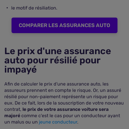
le motif de résiliation.
COMPARER LES ASSURANCES AUTO
Le prix d'une assurance
auto pour résilié pour
impayé
Afin de calculer le prix d'une assurance auto, les
assureurs prennent en compte le risque. Or, un assuré
résilié pour non-paiement représente un risque pour
eux. De ce fait, lors de la souscription de votre nouveau
contrat,
le prix de votre assurance voiture sera
majoré
comme c'est le cas pour un conducteur ayant
un malus ou un
jeune conducteur
.