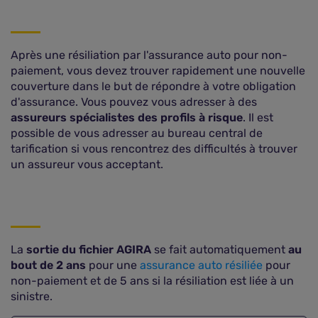
Après une résiliation par l'assurance auto pour non-
paiement, vous devez trouver rapidement une nouvelle
couverture dans le but de répondre à votre obligation
d'assurance. Vous pouvez vous adresser à des
assureurs spécialistes des profils à risque
. Il est
possible de vous adresser au bureau central de
tarification si vous rencontrez des difficultés à trouver
un assureur vous acceptant.
La
sortie du fichier AGIRA
se fait automatiquement
au
bout de 2 ans
pour une
assurance auto résiliée
pour
non-paiement et de 5 ans si la résiliation est liée à un
sinistre.