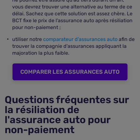
vous devrez trouver une alternative au terme de ce
délai. Sachez que cette solution est assez chère. Le
BCT fixe le prix de l'assurance auto après résiliation
pour non-paiement ;
utiliser notre
comparateur d'assurances auto
afin de
trouver la compagnie d'assurances appliquant la
majoration la plus faible.
COMPARER LES ASSURANCES AUTO
Questions fréquentes sur
la résiliation de
l'assurance auto pour
non-paiement