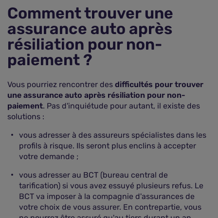
Comment trouver une
assurance auto après
résiliation pour non-
paiement ?
Vous pourriez rencontrer des
difficultés pour trouver
une assurance auto après résiliation pour non-
paiement
. Pas d'inquiétude pour autant, il existe des
solutions :
vous adresser à des assureurs spécialistes dans les
profils à risque. Ils seront plus enclins à accepter
votre demande ;
vous adresser au BCT (bureau central de
tarification) si vous avez essuyé plusieurs refus. Le
BCT va imposer à la compagnie d'assurances de
votre choix de vous assurer. En contrepartie, vous
ne pourrez être assuré qu'au tiers durant un an,