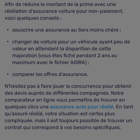
Afin de réduire le montant de la prime avec une
résiliation d'assurance voiture pour non-paiement,
voici quelques conseils :
souscrire une assurance au tiers moins chère ;
changer de voiture pour un véhicule ayant peu de
valeur en attendant la disparition de cette
majoration (vous êtes fiché pendant 2 ans au
maximum avec le fichier AGIRA) ;
comparer les offres d'assurance.
N'hésitez pas à faire jouer la concurrence pour obtenir
des devis auprès de différentes compagnies. Notre
comparateur en ligne vous permettra de trouver en
quelques clics une
assurance auto pour résilié
. En tant
qu'assuré résilié, votre situation est certes plus
compliquée, mais il est toujours possible de trouver un
contrat qui correspond à vos besoins spécifiques.