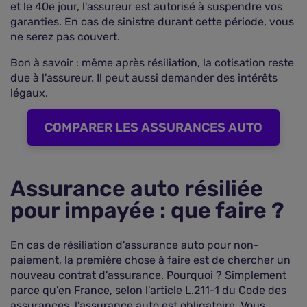
et le 40e jour, l'assureur est autorisé à suspendre vos
garanties. En cas de sinistre durant cette période, vous
ne serez pas couvert.
Bon à savoir
: même après résiliation, la cotisation reste
due à l'assureur. Il peut aussi demander des intérêts
légaux.
COMPARER LES ASSURANCES AUTO
Assurance auto résiliée
pour impayée : que faire ?
En cas de résiliation d'assurance auto pour non-
paiement, la première chose à faire est de chercher un
nouveau contrat d'assurance. Pourquoi ? Simplement
parce qu'en France, selon l'article L.211-1 du Code des
assurances, l'assurance auto est obligatoire. Vous