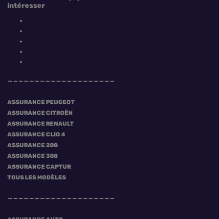
intéresser
ASSURANCE PEUGEOT
ASSURANCE CITROËN
ASSURANCE RENAULT
ASSURANCE CLIO 4
ASSURANCE 208
ASSURANCE 308
ASSURANCE CAPTUR
TOUS LES MODÈLES