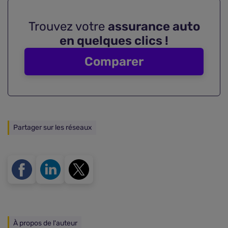
Trouvez votre
assurance auto
en quelques clics !
Comparer
Partager sur les réseaux
À propos de l'auteur