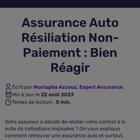
Assurance vie
Assurance Auto
Plus d'assurances
Résiliation Non-
Paiement : Bien
Réagir
Écrit par
Mustapha Azzouz, Expert Assurance
.
Mis à jour le
22 août 2023
Temps de lecture :
5
min.
Votre assureur a décidé de résilier votre contrat à la
suite de cotisations impayées ? On vous explique
comment retrouver une assurance auto et surtout,