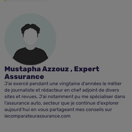
Mustapha Azzouz , Expert
Assurance
J’ai exercé pendant une vingtaine d'années le métier
de journaliste et rédacteur en chef adjoint de divers
sites et revues. J’ai notamment pu me spécialiser dans
l’assurance auto, secteur que je continue d’explorer
aujourd’hui en vous partageant mes conseils sur
lecomparateurassurance.com