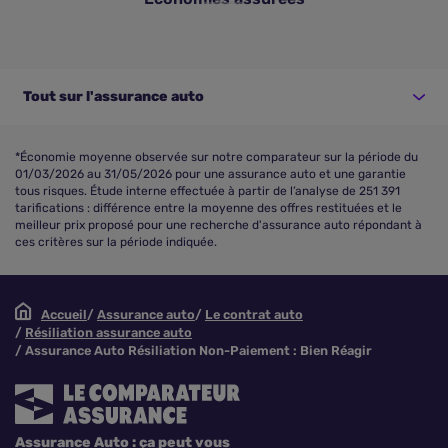
Tout sur l'assurance auto
*Économie moyenne observée sur notre comparateur sur la période du
01/03/2026 au 31/05/2026 pour une assurance auto et une garantie
tous risques. Étude interne effectuée à partir de l’analyse de 251 391
tarifications : différence entre la moyenne des offres restituées et le
meilleur prix proposé pour une recherche d'assurance auto répondant à
ces critères sur la période indiquée.
Accueil
Assurance auto
Le contrat auto
Résiliation assurance auto
Assurance Auto Résiliation Non-Paiement : Bien Réagir
Assurance Auto : ça peut vous