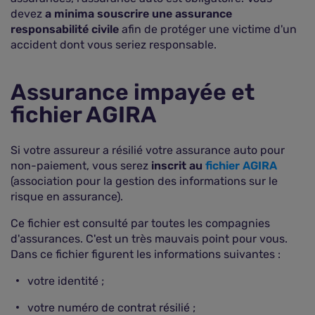
devez
a minima souscrire une assurance
responsabilité civile
afin de protéger une victime d'un
accident dont vous seriez responsable.
Assurance impayée et
fichier AGIRA
Si votre assureur a résilié votre assurance auto pour
non-paiement, vous serez
inscrit au
fichier AGIRA
(association pour la gestion des informations sur le
risque en assurance).
Ce fichier est consulté par toutes les compagnies
d'assurances. C'est un très mauvais point pour vous.
Dans ce fichier figurent les informations suivantes :
votre identité ;
votre numéro de contrat résilié ;