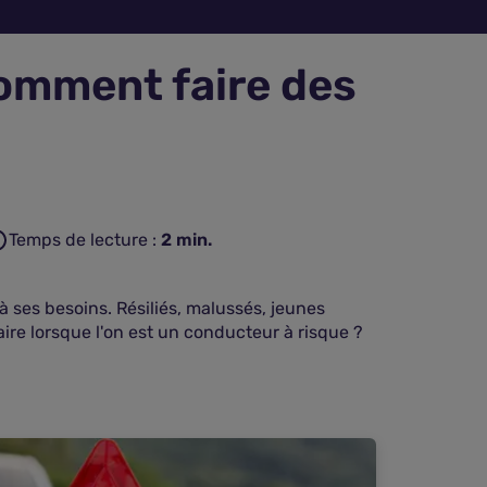
comment faire des
Temps de lecture :
2
min.
 à ses besoins. Résiliés, malussés, jeunes
ire lorsque l'on est un conducteur à risque ?