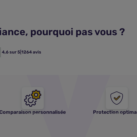
fiance, pourquoi pas vous ?
4,6 sur 5
|
1264 avis
Comparaison personnalisée
Protection optima