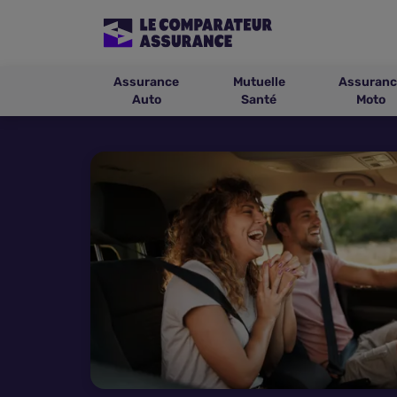
Assurance
Mutuelle
Assuranc
Auto
Santé
Moto