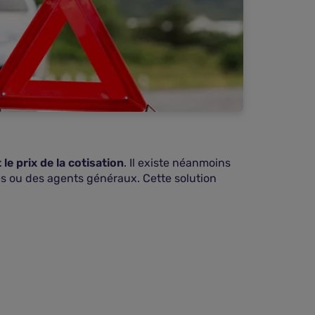
e prix de la cotisation
. Il existe néanmoins
tes ou des agents généraux. Cette solution