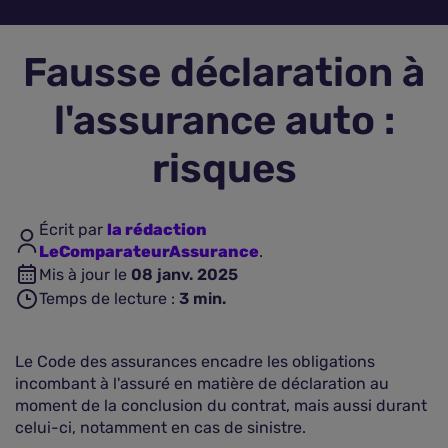
Assurance vie
Fausse déclaration à
Plus d'assurances
l'assurance auto :
risques
Écrit par
la rédaction
LeComparateurAssurance
.
Mis à jour le
08 janv. 2025
Temps de lecture :
3
min.
Le Code des assurances encadre les obligations
incombant à l'assuré en matière de déclaration au
moment de la conclusion du contrat, mais aussi durant
celui-ci, notamment en cas de sinistre.