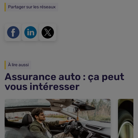
Partager sur les réseaux
À lire aussi
Assurance auto : ça peut
vous intéresser