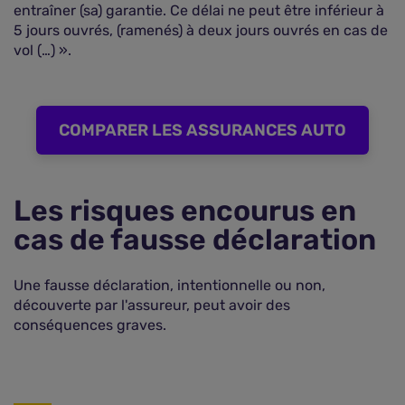
entraîner (sa) garantie. Ce délai ne peut être inférieur à
5 jours ouvrés, (ramenés) à deux jours ouvrés en cas de
vol (…) ».
COMPARER LES ASSURANCES AUTO
Les risques encourus en
cas de fausse déclaration
Une fausse déclaration, intentionnelle ou non,
découverte par l'assureur, peut avoir des
conséquences graves.