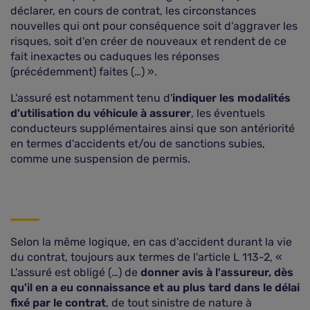
déclarer, en cours de contrat, les circonstances
nouvelles qui ont pour conséquence soit d'aggraver les
risques, soit d'en créer de nouveaux et rendent de ce
fait inexactes ou caduques les réponses
(précédemment) faites (…) ».
L'assuré est notamment tenu d'
indiquer les modalités
d'utilisation du véhicule à assurer
, les éventuels
conducteurs supplémentaires ainsi que son antériorité
en termes d'accidents et/ou de sanctions subies,
comme une suspension de permis.
Selon la même logique, en cas d'accident durant la vie
du contrat, toujours aux termes de l'article L 113-2, «
L'assuré est obligé (…) de
donner avis à l'assureur, dès
qu'il en a eu connaissance et au plus tard dans le délai
fixé par le contrat
, de tout sinistre de nature à