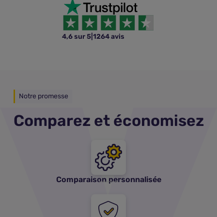
4,6 sur 5
|
1264 avis
Notre promesse
Comparez et économisez
Comparaison personnalisée