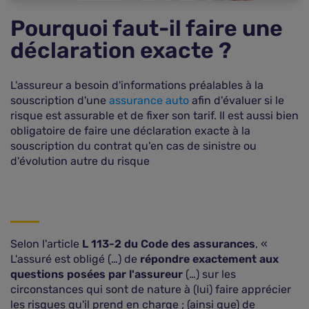
Pourquoi faut-il faire une
déclaration exacte ?
L'assureur a besoin d'informations préalables à la
souscription d'une
assurance auto
afin d'évaluer si le
risque est assurable et de fixer son tarif. Il est aussi bien
obligatoire de faire une déclaration exacte à la
souscription du contrat qu'en cas de sinistre ou
d'évolution autre du risque
Selon l'article
L 113-2 du Code des assurances
, «
L'assuré est obligé (…) de
répondre exactement aux
questions posées par l'assureur
(…) sur les
circonstances qui sont de nature à (lui) faire apprécier
les risques qu'il prend en charge ; (ainsi que) de