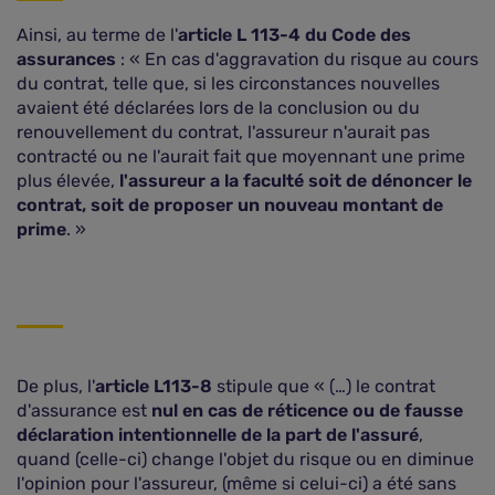
Ainsi, au terme de l'
article L 113-4 du Code des
assurances
: « En cas d'aggravation du risque au cours
du contrat, telle que, si les circonstances nouvelles
avaient été déclarées lors de la conclusion ou du
renouvellement du contrat, l'assureur n'aurait pas
contracté ou ne l'aurait fait que moyennant une prime
plus élevée,
l'assureur a la faculté soit de dénoncer le
contrat, soit de proposer un nouveau montant de
prime
. »
De plus, l'
article L113-8
stipule que « (…) le contrat
d'assurance est
nul en cas de réticence ou de fausse
déclaration intentionnelle de la part de l'assuré
,
quand (celle-ci) change l'objet du risque ou en diminue
l'opinion pour l'assureur, (même si celui-ci) a été sans