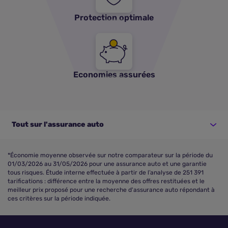
Protection optimale
Economies assurées
Tout sur l'assurance auto
*Économie moyenne observée sur notre comparateur sur la période du
01/03/2026 au 31/05/2026 pour une assurance auto et une garantie
tous risques. Étude interne effectuée à partir de l’analyse de 251 391
tarifications : différence entre la moyenne des offres restituées et le
meilleur prix proposé pour une recherche d'assurance auto répondant à
ces critères sur la période indiquée.