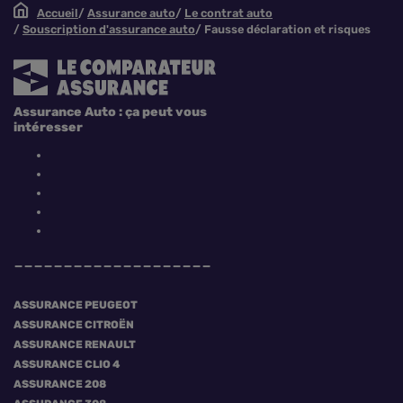
Accueil
Assurance auto
Le contrat auto
Souscription d'assurance auto
Fausse déclaration et risques
Assurance Auto : ça peut vous
intéresser
ASSURANCE PEUGEOT
ASSURANCE CITROËN
ASSURANCE RENAULT
ASSURANCE CLIO 4
ASSURANCE 208