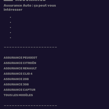
Assurance Auto : ça peut vous
intéresser
ASSURANCE PEUGEOT
ASSURANCE CITROËN
ASSURANCE RENAULT
ASSURANCE CLIO 4
ASSURANCE 208
ASSURANCE 308
ASSURANCE CAPTUR
TOUS LES MODÈLES