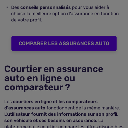
Des
conseils personnalisés
pour vous aider à
choisir la meilleure option d'assurance en fonction
de votre profil.
COMPARER LES ASSURANCES AUTO
Courtier en assurance
auto en ligne ou
comparateur ?
Les
courtiers en ligne et les comparateurs
d'assurances auto
fonctionnent de la même manière.
L'
utilisateur fournit des informations sur son profil,
son véhicule et ses besoins en assurance
. La
plateforme ou le courtier compare les offres disponibles