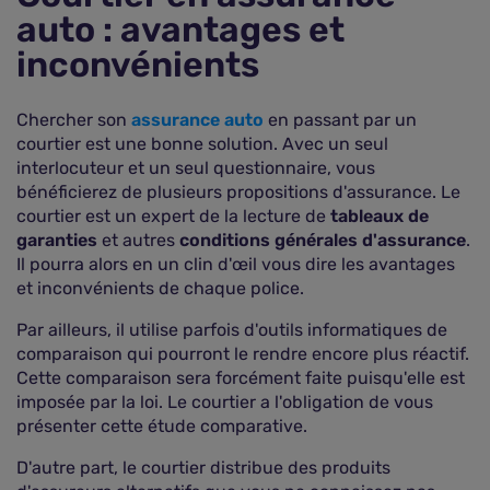
auto : avantages et
inconvénients
Chercher son
assurance auto
en passant par un
courtier est une bonne solution. Avec un seul
interlocuteur et un seul questionnaire, vous
bénéficierez de plusieurs propositions d'assurance. Le
courtier est un expert de la lecture de
tableaux de
garanties
et autres
conditions générales d'assurance
.
Il pourra alors en un clin d'œil vous dire les avantages
et inconvénients de chaque police.
Par ailleurs, il utilise parfois d'outils informatiques de
comparaison qui pourront le rendre encore plus réactif.
Cette comparaison sera forcément faite puisqu'elle est
imposée par la loi. Le courtier a l'obligation de vous
présenter cette étude comparative.
D'autre part, le courtier distribue des produits