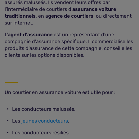
assurés malussés. Ils vendent leurs offres par
l'intermédiaire de courtiers d'
assurance voiture
traditionnels
, en a
gence de courtiers
, ou directement
sur Internet.
L'
agent d'assurance
est un représentant d'une
compagnie d'assurance spécifique. Il commercialise les
produits d'assurance de cette compagnie, conseille les
clients sur les options disponibles.
Un courtier en assurance voiture est utile pour :
Les conducteurs malussés.
Les
jeunes conducteurs
.
Les conducteurs résiliés.