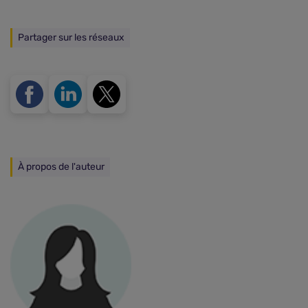
Partager sur les réseaux
À propos de l'auteur