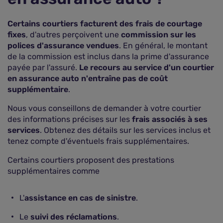
Certains courtiers facturent des frais de courtage
fixes
, d'autres perçoivent une
commission sur les
polices d'assurance vendues
. En général, le montant
de la commission est inclus dans la prime d'assurance
payée par l'assuré.
Le recours au service d'un courtier
en assurance auto n'entraîne pas de coût
supplémentaire
.
Nous vous conseillons de demander à votre courtier
des informations précises sur les
frais associés à ses
services
. Obtenez des détails sur les services inclus et
tenez compte d'éventuels frais supplémentaires.
Certains courtiers proposent des prestations
supplémentaires comme
L'
assistance en cas de sinistre
.
Le
suivi des réclamations
.