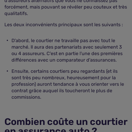
d'assureurs alternatifs que vous ne connaissez pas
forcément, mais pouvant se révéler peu couteux et très
qualitatifs.
Les deux inconvénients principaux sont les suivants :
D'abord, le courtier ne travaille pas avec tout le
marché. Il aura des partenariats avec seulement 3
ou 4 assureurs. C'est en partie l'une des premières
différences avec un comparateur d'assurances.
Ensuite, certains courtiers peu regardants (et ils
sont très peu nombreux, heureusement pour la
profession) auront tendance à vous orienter vers le
contrat grâce auquel ils toucheront le plus de
commissions.
Combien coûte un courtier
en assurance auto ?