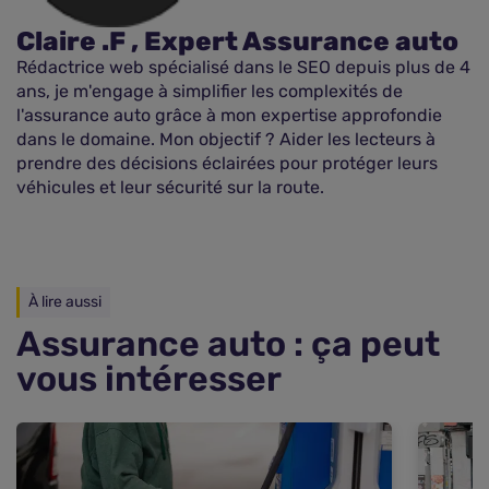
Claire .F , Expert Assurance auto
Rédactrice web spécialisé dans le SEO depuis plus de 4
ans, je m'engage à simplifier les complexités de
l'assurance auto grâce à mon expertise approfondie
dans le domaine. Mon objectif ? Aider les lecteurs à
prendre des décisions éclairées pour protéger leurs
véhicules et leur sécurité sur la route.
À lire aussi
Assurance auto : ça peut
vous intéresser