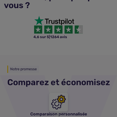
vous ?
4,6 sur 5
|
1264 avis
Notre promesse
Comparez et économisez
Comparaison personnalisée