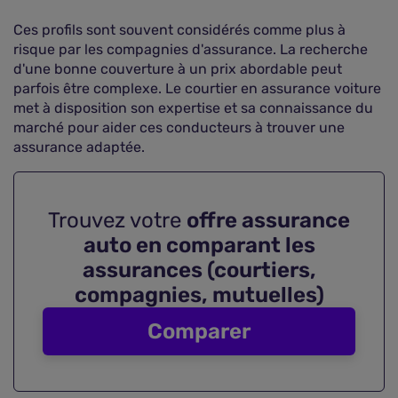
Ces profils sont souvent considérés comme plus à
risque par les compagnies d'assurance. La recherche
d'une bonne couverture à un prix abordable peut
parfois être complexe. Le courtier en assurance voiture
met à disposition son expertise et sa connaissance du
marché pour aider ces conducteurs à trouver une
assurance adaptée.
Trouvez votre
offre assurance
auto en comparant les
assurances (courtiers,
compagnies, mutuelles)
Comparer