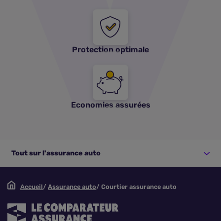
Protection optimale
Economies assurées
Tout sur l'assurance auto
Accueil
Assurance auto
Courtier assurance auto