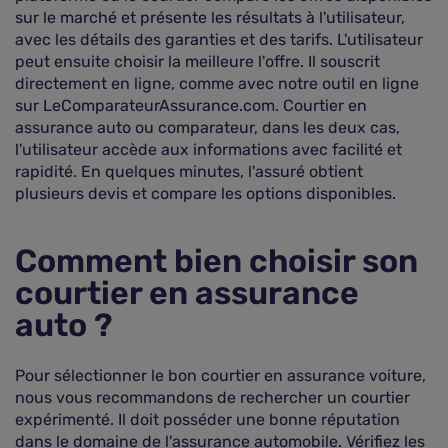
sur le marché et présente les résultats à l'utilisateur,
avec les détails des garanties et des tarifs. L'utilisateur
peut ensuite choisir la meilleure l'offre. Il souscrit
directement en ligne, comme avec notre outil en ligne
sur LeComparateurAssurance.com. Courtier en
assurance auto ou comparateur, dans les deux cas,
l'utilisateur accède aux informations avec facilité et
rapidité. En quelques minutes, l'assuré obtient
plusieurs devis et compare les options disponibles.
Comment bien choisir son
courtier en assurance
auto ?
Pour sélectionner le bon courtier en assurance voiture,
nous vous recommandons de rechercher un courtier
expérimenté. Il doit posséder une bonne réputation
dans le domaine de l'assurance automobile. Vérifiez les