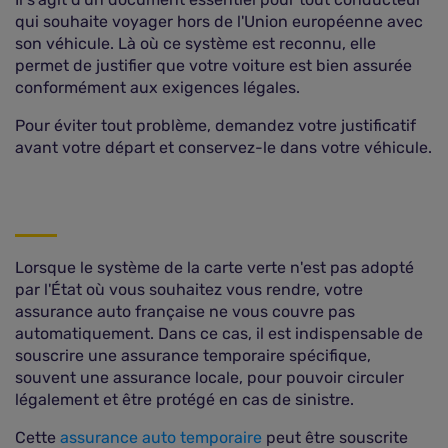
qui souhaite voyager hors de l'Union européenne avec
son véhicule. Là où ce système est reconnu, elle
permet de justifier que votre voiture est bien assurée
conformément aux exigences légales.
Pour éviter tout problème, demandez votre justificatif
avant votre départ et conservez-le dans votre véhicule.
Lorsque le système de la carte verte n'est pas adopté
par l'État où vous souhaitez vous rendre, votre
assurance auto française ne vous couvre pas
automatiquement. Dans ce cas, il est indispensable de
souscrire une assurance temporaire spécifique,
souvent une assurance locale, pour pouvoir circuler
légalement et être protégé en cas de sinistre.
Cette
assurance auto temporaire
peut être souscrite