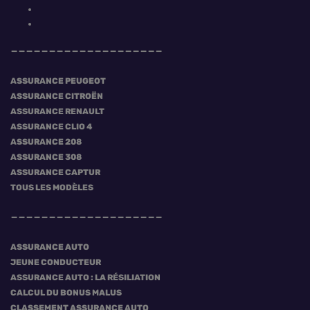
ASSURANCE PEUGEOT
ASSURANCE CITROËN
ASSURANCE RENAULT
ASSURANCE CLIO 4
ASSURANCE 208
ASSURANCE 308
ASSURANCE CAPTUR
TOUS LES MODÈLES
ASSURANCE AUTO
JEUNE CONDUCTEUR
ASSURANCE AUTO : LA RÉSILIATION
CALCUL DU BONUS MALUS
CLASSEMENT ASSURANCE AUTO