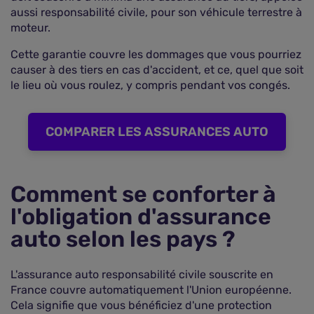
aussi responsabilité civile, pour son véhicule terrestre à
moteur.
Cette garantie couvre les dommages que vous pourriez
causer à des tiers en cas d'accident, et ce, quel que soit
le lieu où vous roulez, y compris pendant vos congés.
COMPARER LES ASSURANCES AUTO
Comment se conforter à
l'obligation d'assurance
auto selon les pays ?
L'assurance auto responsabilité civile souscrite en
France couvre automatiquement l'Union européenne.
Cela signifie que vous bénéficiez d'une protection