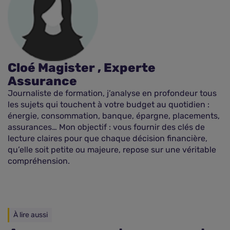
Cloé Magister , Experte
Assurance
Journaliste de formation, j’analyse en profondeur tous
les sujets qui touchent à votre budget au quotidien :
énergie, consommation, banque, épargne, placements,
assurances… Mon objectif : vous fournir des clés de
lecture claires pour que chaque décision financière,
qu’elle soit petite ou majeure, repose sur une véritable
compréhension.
À lire aussi