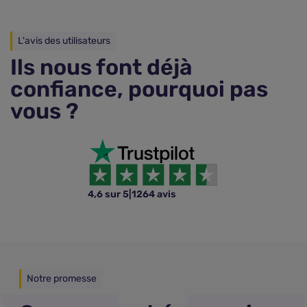
L'avis des utilisateurs
Ils nous font déjà
confiance, pourquoi pas
vous ?
4,6 sur 5
|
1264 avis
Notre promesse