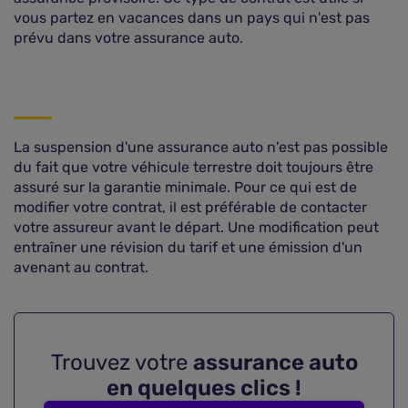
vous partez en vacances dans un pays qui n'est pas
prévu dans votre assurance auto.
La suspension d'une assurance auto n'est pas possible
du fait que votre véhicule terrestre doit toujours être
assuré sur la garantie minimale. Pour ce qui est de
modifier votre contrat, il est préférable de contacter
votre assureur avant le départ. Une modification peut
entraîner une révision du tarif et une émission d'un
avenant au contrat.
Trouvez votre
assurance auto
en quelques clics !