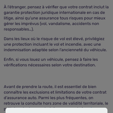
À l'étranger, pensez à vérifier que votre contrat inclut la
garantie protection juridique internationale en cas de
litige, ainsi qu'une assurance tous risques pour mieux
gérer les imprévus (vol, vandalisme, accidents non
responsables…).
Dans les lieux où le risque de vol est élevé, privilégiez
une protection incluant le vol et incendie, avec une
indemnisation adaptée selon l'ancienneté du véhicule.
Enfin, si vous louez un véhicule, pensez à faire les
vérifications nécessaires selon votre destination.
Avant de prendre la route, il est essentiel de bien
connaître les exclusions et limitations de votre contrat
d'assurance auto. Parmi les plus fréquentes, on
retrouve la conduite hors zone de validité territoriale, le
prêt de volant non autorisé, par exemple à un
jeune