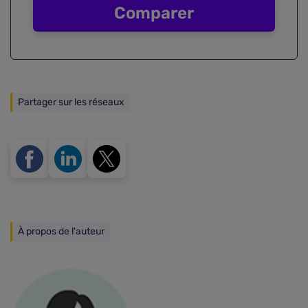
Comparer
Partager sur les réseaux
À propos de l'auteur