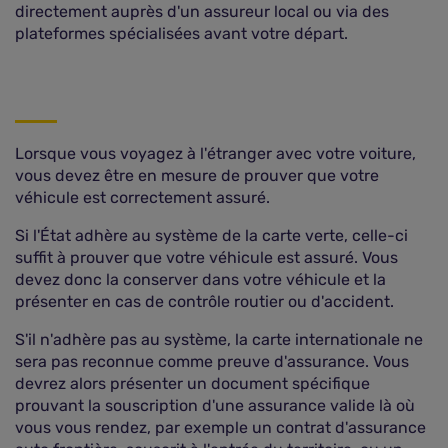
directement auprès d'un assureur local ou via des
plateformes spécialisées avant votre départ.
Lorsque vous voyagez à l'étranger avec votre voiture,
vous devez être en mesure de prouver que votre
véhicule est correctement assuré.
Si l'État adhère au système de la carte verte, celle-ci
suffit à prouver que votre véhicule est assuré. Vous
devez donc la conserver dans votre véhicule et la
présenter en cas de contrôle routier ou d'accident.
S'il n'adhère pas au système, la carte internationale ne
sera pas reconnue comme preuve d'assurance. Vous
devrez alors présenter un document spécifique
prouvant la souscription d'une assurance valide là où
vous vous rendez, par exemple un contrat d'assurance