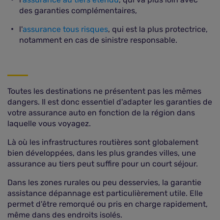
des garanties complémentaires,
l'
assurance tous risques
, qui est la plus protectrice,
notamment en cas de sinistre responsable.
Toutes les destinations ne présentent pas les mêmes
dangers. Il est donc essentiel d'adapter les garanties de
votre assurance auto en fonction de la région dans
laquelle vous voyagez.
Là où les infrastructures routières sont globalement
bien développées, dans les plus grandes villes, une
assurance au tiers peut suffire pour un court séjour.
Dans les zones rurales ou peu desservies, la garantie
assistance dépannage est particulièrement utile. Elle
permet d'être remorqué ou pris en charge rapidement,
même dans des endroits isolés.