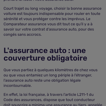
Court trajet ou long voyage, choisir la bonne assurance
voiture est toujours indispensable pour rouler en toute
sérénité et vous protéger contre les imprévus. Le
Comparateur assurance vous dit tout ce qu'il y a à
savoir sur votre contrat d'assurance auto, pour des
congés sans accrocs.
L'assurance auto : une
couverture obligatoire
Que vous partiez à quelques kilomètres de chez vous
ou que vous entamiez un long périple à l'étranger,
l'assurance auto reste une obligation légale
incontournable.
En effet, la loi française, à travers l'article L211-1 du
Code des assurances, dispose que tout conducteur
doit souscrire a minima une assurance au tiers, appelée