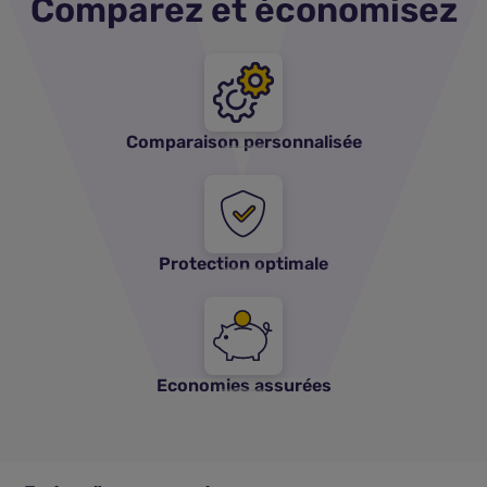
Comparez et économisez
Comparaison personnalisée
Protection optimale
Economies assurées