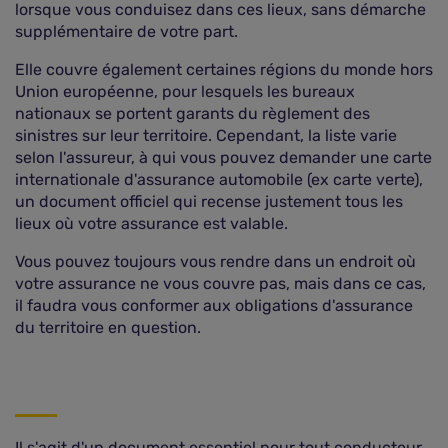
lorsque vous conduisez dans ces lieux, sans démarche
supplémentaire de votre part.
Elle couvre également certaines régions du monde hors
Union européenne, pour lesquels les bureaux
nationaux se portent garants du règlement des
sinistres sur leur territoire. Cependant, la liste varie
selon l'assureur, à qui vous pouvez demander une carte
internationale d'assurance automobile (ex carte verte),
un document officiel qui recense justement tous les
lieux où votre assurance est valable.
Vous pouvez toujours vous rendre dans un endroit où
votre assurance ne vous couvre pas, mais dans ce cas,
il faudra vous conformer aux obligations d'assurance
du territoire en question.
Il s'agit d'un document essentiel pour tout conducteur