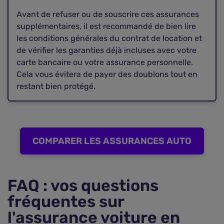
Avant de refuser ou de souscrire ces assurances
supplémentaires, il est recommandé de bien lire
les conditions générales du contrat de location et
de vérifier les garanties déjà incluses avec votre
carte bancaire ou votre assurance personnelle.
Cela vous évitera de payer des doublons tout en
restant bien protégé.
COMPARER LES ASSURANCES AUTO
FAQ : vos questions
fréquentes sur
l'assurance voiture en