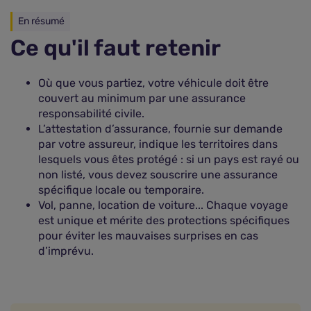
En résumé
Ce qu'il faut retenir
Où que vous partiez, votre véhicule doit être
couvert au minimum par une assurance
responsabilité civile.
L’attestation d’assurance, fournie sur demande
par votre assureur, indique les territoires dans
lesquels vous êtes protégé : si un pays est rayé ou
non listé, vous devez souscrire une assurance
spécifique locale ou temporaire.
Vol, panne, location de voiture... Chaque voyage
est unique et mérite des protections spécifiques
pour éviter les mauvaises surprises en cas
d’imprévu.