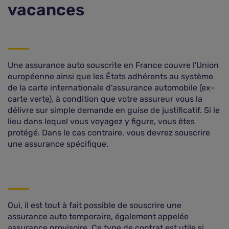
vacances
Une assurance auto souscrite en France couvre l'Union
européenne ainsi que les États adhérents au système
de la carte internationale d'assurance automobile (ex-
carte verte), à condition que votre assureur vous la
délivre sur simple demande en guise de justificatif. Si le
lieu dans lequel vous voyagez y figure, vous êtes
protégé. Dans le cas contraire, vous devrez souscrire
une assurance spécifique.
Oui, il est tout à fait possible de souscrire une
assurance auto temporaire, également appelée
assurance provisoire. Ce type de contrat est utile si