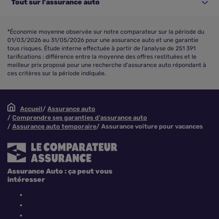
Tout sur l'assurance auto
*Économie moyenne observée sur notre comparateur sur la période du
01/03/2026 au 31/05/2026 pour une assurance auto et une garantie
tous risques. Étude interne effectuée à partir de l’analyse de 251 391
tarifications : différence entre la moyenne des offres restituées et le
meilleur prix proposé pour une recherche d'assurance auto répondant à
ces critères sur la période indiquée.
Accueil
Assurance auto
Comprendre ses garanties d'assurance auto
Assurance auto temporaire
Assurance voiture pour vacances
Assurance Auto : ça peut vous
intéresser