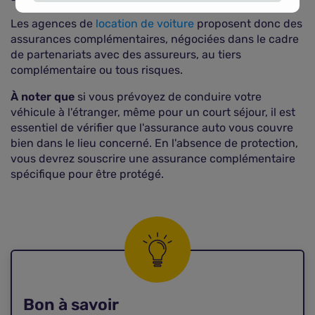
Les agences de
location de voiture
proposent donc des
assurances complémentaires, négociées dans le cadre
de partenariats avec des assureurs, au tiers
complémentaire ou tous risques.
À noter que
si vous prévoyez de conduire votre
véhicule à l'étranger, même pour un court séjour, il est
essentiel de vérifier que l'assurance auto vous couvre
bien dans le lieu concerné. En l'absence de protection,
vous devrez souscrire une assurance complémentaire
spécifique pour être protégé.
Bon à savoir