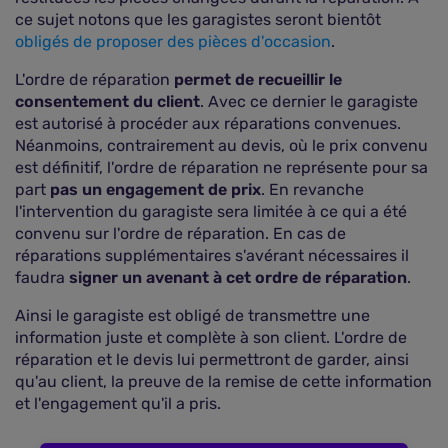
ce sujet notons que les garagistes seront bientôt
obligés de proposer des pièces d'occasion
.
L'ordre de réparation
permet de recueillir le
consentement du client
. Avec ce dernier le garagiste
est autorisé à procéder aux réparations convenues.
Néanmoins, contrairement au devis, où le prix convenu
est définitif, l'ordre de réparation ne représente pour sa
part
pas un engagement de prix
. En revanche
l'intervention du garagiste sera limitée à ce qui a été
convenu sur l'ordre de réparation. En cas de
réparations supplémentaires s'avérant nécessaires il
faudra
signer un avenant à cet ordre de réparation
.
Ainsi le garagiste est obligé de transmettre une
information juste et complète à son client. L'ordre de
réparation et le devis lui permettront de garder, ainsi
qu'au client, la preuve de la remise de cette information
et l'engagement qu'il a pris.