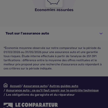
Economies assurées
Tout sur l'assurance auto
*Économie moyenne observée sur notre comparateur sur la période du
01/03/2026 au 31/05/2026 pour une assurance auto et une garantie
tous risques. Étude interne effectuée à partir de l’analyse de 251 391
tarifications : différence entre la moyenne des offres restituées et le
meilleur prix proposé pour une recherche d'assurance auto répondant à
ces critères sur la période indiquée.
Accueil
Assurance auto
Autres guides auto
Assurance auto : ce qu’il faut savoir sur le contrôle technique
Les obligations du garagiste et du réparateur