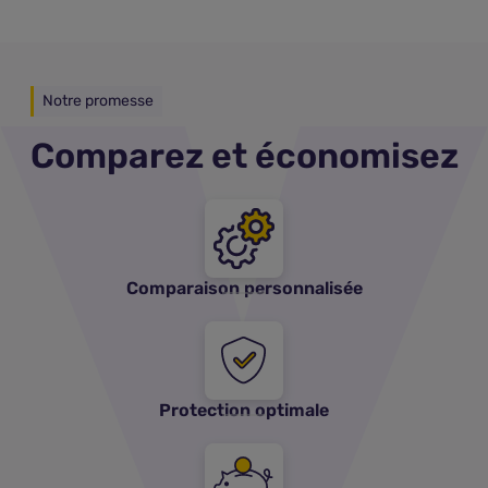
Notre promesse
Comparez et économisez
Comparaison personnalisée
Protection optimale