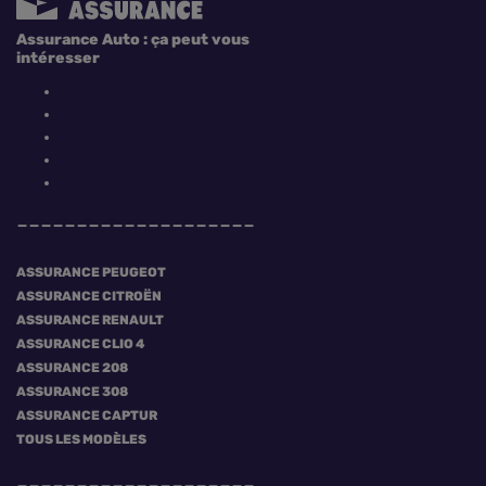
Assurance Auto : ça peut vous
intéresser
ASSURANCE PEUGEOT
ASSURANCE CITROËN
ASSURANCE RENAULT
ASSURANCE CLIO 4
ASSURANCE 208
ASSURANCE 308
ASSURANCE CAPTUR
TOUS LES MODÈLES