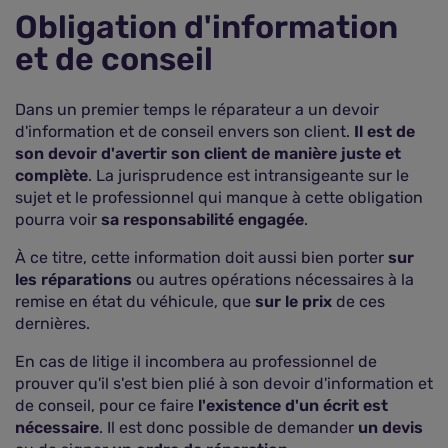
Obligation d'information
et de conseil
Dans un premier temps le réparateur a un devoir
d'information et de conseil envers son client.
Il est de
son devoir d'avertir son client de manière juste et
complète
. La jurisprudence est intransigeante sur le
sujet et le professionnel qui manque à cette obligation
pourra voir
sa responsabilité engagée
.
À ce titre, cette information doit aussi bien porter
sur
les réparations
ou autres opérations nécessaires à la
remise en état du véhicule, que
sur le prix
de ces
dernières.
En cas de litige il incombera au professionnel de
prouver qu'il s'est bien plié à son devoir d'information et
de conseil, pour ce faire
l'existence d'un écrit est
nécessaire
. Il est donc possible de demander
un devis