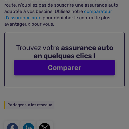
route, n'oubliez pas de souscrire une assurance auto
adaptée à vos besoins. Utilisez notre
comparateur
d'assurance auto
pour dénicher le contrat le plus
avantageux pour vous.
Trouvez votre
assurance auto
en quelques clics !
Comparer
Partager sur les réseaux