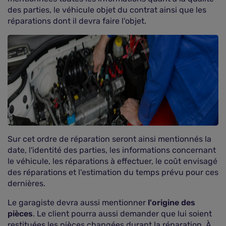
des parties, le véhicule objet du contrat ainsi que les
réparations dont il devra faire l'objet.
Sur cet ordre de réparation seront ainsi mentionnés la
date, l'identité des parties, les informations concernant
le véhicule, les réparations à effectuer, le coût envisagé
des réparations et l'estimation du temps prévu pour ces
dernières.
Le garagiste devra aussi mentionner
l'origine des
pièces
. Le client pourra aussi demander que lui soient
restituées les pièces changées durant la réparation. À