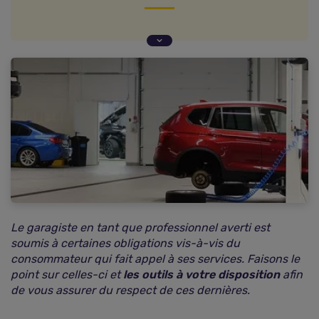
Obligation d'information et de conseil
Obligation de sécurité
Le garagiste en tant que professionnel averti est
soumis à certaines obligations vis-à-vis du
consommateur qui fait appel à ses services. Faisons le
point sur celles-ci et
les outils à votre disposition
afin
de vous assurer du respect de ces dernières.